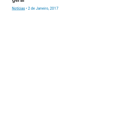
Notícias
•
2 de Janeiro, 2017