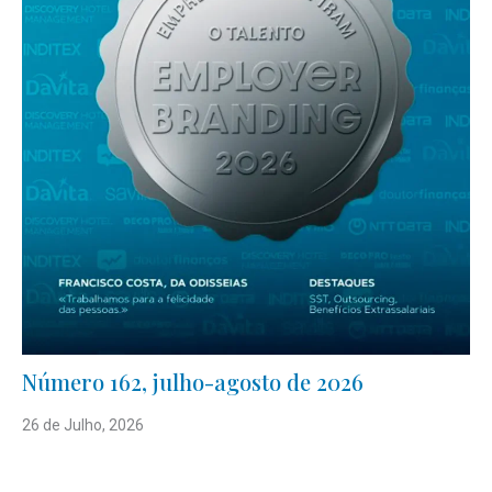
Número 162, julho-agosto de 2026
26 de Julho, 2026