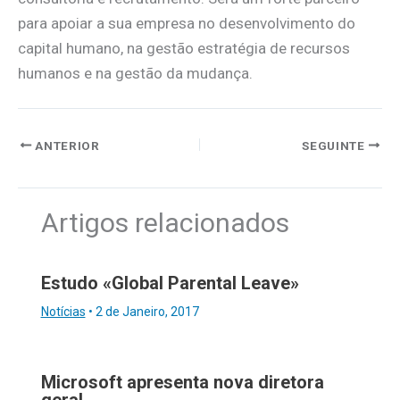
para apoiar a sua empresa no desenvolvimento do
capital humano, na gestão estratégia de recursos
humanos e na gestão da mudança.
ANTERIOR
SEGUINTE
Artigos relacionados
Estudo «Global Parental Leave»
Notícias
•
2 de Janeiro, 2017
Microsoft apresenta nova diretora
geral