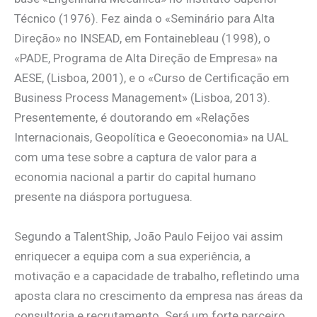
Técnico (1976). Fez ainda o «Seminário para Alta
Direção» no INSEAD, em Fontainebleau (1998), o
«PADE, Programa de Alta Direção de Empresa» na
AESE, (Lisboa, 2001), e o «Curso de Certificação em
Business Process Management» (Lisboa, 2013).
Presentemente, é doutorando em «Relações
Internacionais, Geopolítica e Geoeconomia» na UAL
com uma tese sobre a captura de valor para a
economia nacional a partir do capital humano
presente na diáspora portuguesa.
Segundo a TalentShip, João Paulo Feijoo vai assim
enriquecer a equipa com a sua experiência, a
motivação e a capacidade de trabalho, refletindo uma
aposta clara no crescimento da empresa nas áreas da
consultoria e recrutamento. Será um forte parceiro