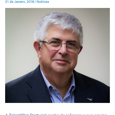
31 de Janeiro, 2018
/
Notícias