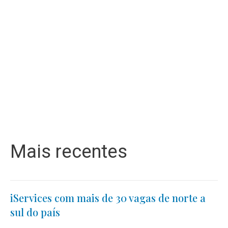
Mais recentes
iServices com mais de 30 vagas de norte a
sul do país