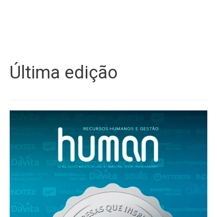
Última edição