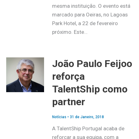
mesma instituição. O evento está
marcado para Oeiras, no Lagoas
Park Hotel, a 22 de fevereiro
próximo. Este…
João Paulo Feijoo
reforça
TalentShip como
partner
Notícias
•
31 de Janeiro, 2018
A TalentShip Portugal acaba de
reforçar a sua equipa, com a