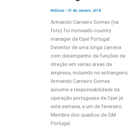
Notícias
•
31 de Janeiro, 2018
Armando Carneiro Gomes (na
foto) foi nomeado country
manager da Opel Portugal.
Detentor de uma longa carreira
com desempenho de funções de
direção em várias áreas da
empresa, incluindo no estrangeiro,
Armando Carneiro Gomes
assume a responsabilidade da
operação portuguesa da Opel já
esta semana, a um de fevereiro.
Membro dos quadros da GM
Portugal…