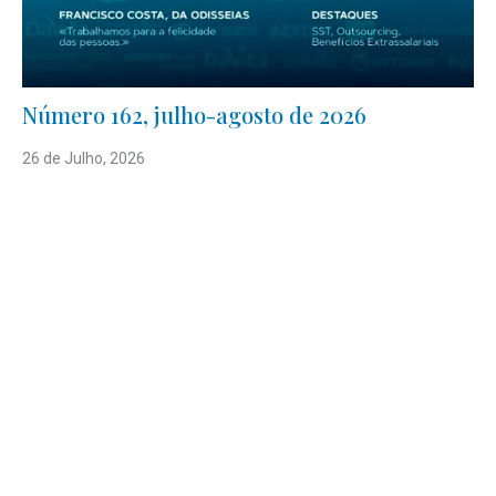
Número 162, julho-agosto de 2026
26 de Julho, 2026