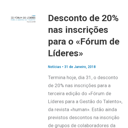
Desconto de 20%
nas inscrições
para o «Fórum de
Líderes»
Notícias
•
31 de Janeiro, 2018
Termina hoje, dia 31, o desconto
de 20% nas inscrições para a
terceira edição do «Fórum de
Líderes para a Gestão do Talento»,
da revista «human». Estão ainda
previstos descontos na inscrição
de grupos de colaboradores da