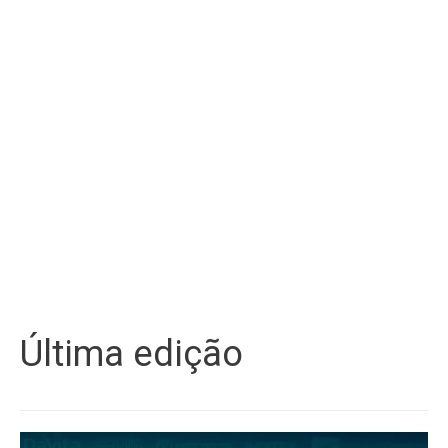
Última edição