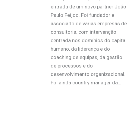
entrada de um novo partner João
Paulo Feijoo. Foi fundador e
associado de várias empresas de
consultoria, com intervenção
centrada nos domínios do capital
humano, da liderança e do
coaching de equipas, da gestão
de processos e do
desenvolvimento organizacional.
Foi ainda country manager da…