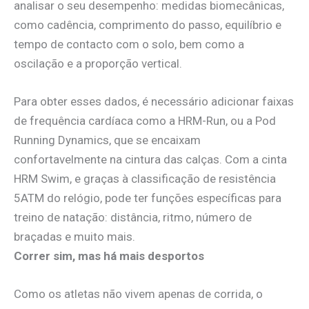
analisar o seu desempenho: medidas biomecânicas,
como cadência, comprimento do passo, equilíbrio e
tempo de contacto com o solo, bem como a
oscilação e a proporção vertical.
Para obter esses dados, é necessário adicionar faixas
de frequência cardíaca como a HRM-Run, ou a Pod
Running Dynamics, que se encaixam
confortavelmente na cintura das calças. Com a cinta
HRM Swim, e graças à classificação de resistência
5ATM do relógio, pode ter funções específicas para
treino de natação: distância, ritmo, número de
braçadas e muito mais.
Correr sim, mas há mais desportos
Como os atletas não vivem apenas de corrida, o