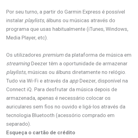
Por seu turno, a partir do Garmin Express é possível
instalar
playlists
, álbuns ou músicas através do
programa que usas habitualmente (iTunes, Windows,
Media Player, etc).
Os utilizadores
premium
da plataforma de música em
streaming
Deezer têm a oportunidade de armazenar
playlists
, músicas ou álbuns diretamente no relógio.
Tudo via Wi-Fi e através da
app
Deezer, disponível na
Connect iQ. Para desfrutar da música depois de
armazenada, apenas é necessário colocar os
auriculares sem fios no ouvido e ligá-los através da
tecnologia Bluetooth (acessório comprado em
separado).
Esqueça o cartão de crédito