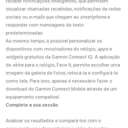
receber notificações inteligentes, que permitem
visualizar chamadas recebidas, notificações de redes
sociais ou
e-mails
que chegam ao
smartphone
e
responder com mensagens de texto
predeterminadas.
Ao mesmo tempo, é possível personalizar os
dispositivos com
mostradores
do relógio,
apps
e
widgets
gratuitos da Garmin Connect IQ. A aplicação
de
skins
para o relógio, Face It, permite escolher uma
imagem da galeria de fotos, retocá-la e configurá-la
como tela. Para isso, apenas é necessário fazer o
download do Garmin Connect Mobile através de um
equipamento compatível.
Complete a sua sessão
Analisar os resultados e compará-los com o