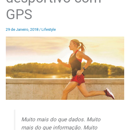
GPS
29 de Janeiro, 2018
/
Lifestyle
Muito mais do que dados. Muito
mais do que informação. Muito