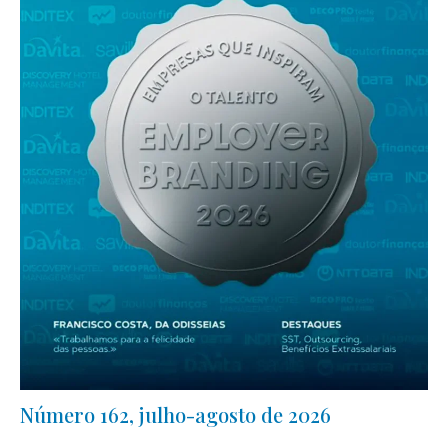
Número 162, julho-agosto de 2026