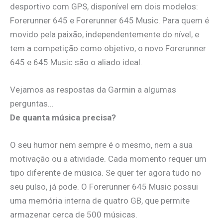
desportivo com GPS, disponível em dois modelos:
Forerunner 645 e Forerunner 645 Music. Para quem é
movido pela paixão, independentemente do nível, e
tem a competição como objetivo, o novo Forerunner
645 e 645 Music são o aliado ideal.
Vejamos as respostas da Garmin a algumas
perguntas…
De quanta música precisa?
O seu humor nem sempre é o mesmo, nem a sua
motivação ou a atividade. Cada momento requer um
tipo diferente de música. Se quer ter agora tudo no
seu pulso, já pode. O Forerunner 645 Music possui
uma memória interna de quatro GB, que permite
armazenar cerca de 500 músicas.