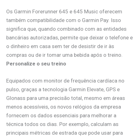
Os Garmin Forerunner 645 e 645 Music oferecem
também compatibilidade com o Garmin Pay. Isso
significa que, quando combinado com as entidades
bancárias autorizadas, permite que deixar o telefone e
o dinheiro em casa sem ter de desistir de ir às
compras ou de ir tomar uma bebida após o treino.
Personalize o seu treino
Equipados com monitor de frequência cardíaca no
pulso, graças a tecnologia Garmin Elevate, GPS e
Glonass para uma precisão total, mesmo em áreas
menos acessíveis, os novos relógios da empresa
fornecem os dados essenciais para melhorar a
técnica todos os dias. Por exemplo, calculam as
principais métricas de estrada que pode usar para