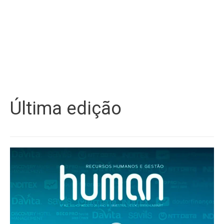
Última edição