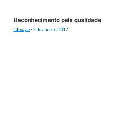
Reconhecimento pela qualidade
Lifestyle
•
2 de Janeiro, 2017