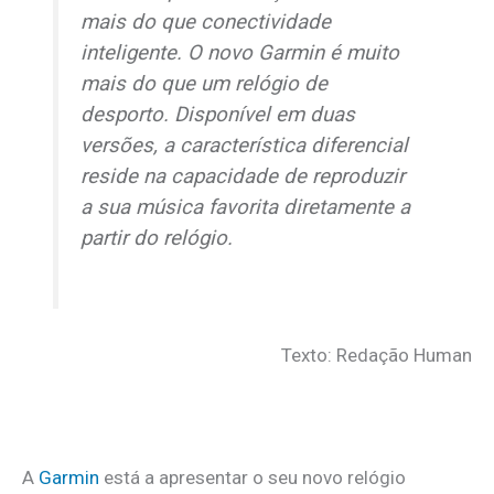
mais do que conectividade
inteligente. O novo Garmin é muito
mais do que um relógio de
desporto. Disponível em duas
versões, a característica diferencial
reside na capacidade de reproduzir
a sua música favorita diretamente a
partir do relógio.
Texto: Redação Human
A
Garmin
está a apresentar o seu novo relógio