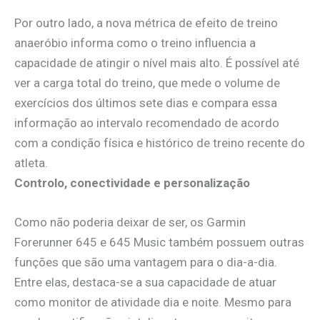
Por outro lado, a nova métrica de efeito de treino
anaeróbio informa como o treino influencia a
capacidade de atingir o nível mais alto. É possível até
ver a carga total do treino, que mede o volume de
exercícios dos últimos sete dias e compara essa
informação ao intervalo recomendado de acordo
com a condição física e histórico de treino recente do
atleta.
Controlo, conectividade e personalização
Como não poderia deixar de ser, os Garmin
Forerunner 645 e 645 Music também possuem outras
funções que são uma vantagem para o dia-a-dia.
Entre elas, destaca-se a sua capacidade de atuar
como monitor de atividade dia e noite. Mesmo para