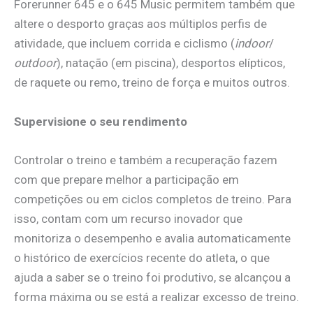
Forerunner 645 e o 645 Music permitem também que
altere o desporto graças aos múltiplos perfis de
atividade, que incluem corrida e ciclismo (
indoor
/
outdoor
), natação (em piscina), desportos elípticos,
de raquete ou remo, treino de força e muitos outros.
Supervisione o seu rendimento
Controlar o treino e também a recuperação fazem
com que prepare melhor a participação em
competições ou em ciclos completos de treino. Para
isso, contam com um recurso inovador que
monitoriza o desempenho e avalia automaticamente
o histórico de exercícios recente do atleta, o que
ajuda a saber se o treino foi produtivo, se alcançou a
forma máxima ou se está a realizar excesso de treino.