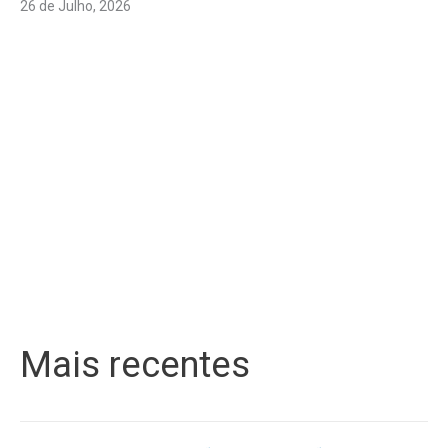
26 de Julho, 2026
Mais recentes