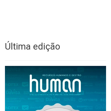
Última edição