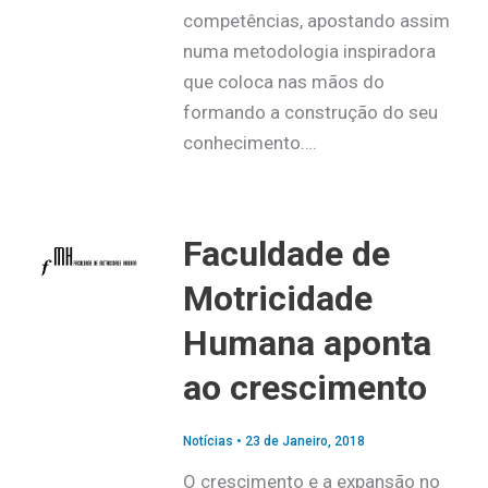
competências, apostando assim
numa metodologia inspiradora
que coloca nas mãos do
formando a construção do seu
conhecimento….
Faculdade de
Motricidade
Humana aponta
ao crescimento
Notícias
•
23 de Janeiro, 2018
O crescimento e a expansão no