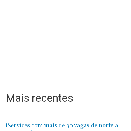
Mais recentes
iServices com mais de 30 vagas de norte a