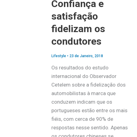
Confiança e
satisfação
fidelizam os
condutores
Lifestyle
•
23 de Janeiro, 2018
Os resultados do estudo
internacional do Observador
Cetelem sobre a fidelização dos
automobilistas à marca que
conduzem indicam que os
portugueses estão entre os mais
fiéis, com cerca de 90% de
respostas nesse sentido. Apenas
os condutores chineses se