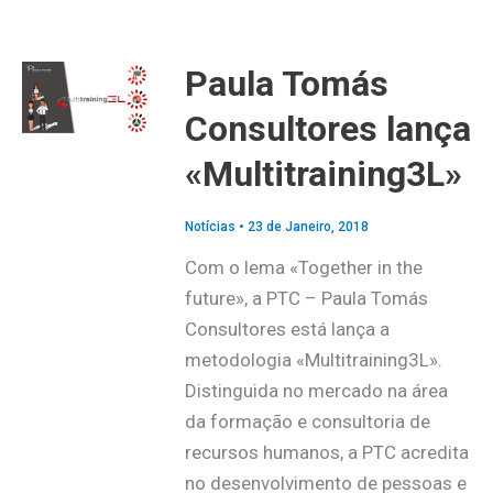
Paula Tomás
Consultores lança
«Multitraining3L»
Notícias
•
23 de Janeiro, 2018
Com o lema «Together in the
future», a PTC – Paula Tomás
Consultores está lança a
metodologia «Multitraining3L».
Distinguida no mercado na área
da formação e consultoria de
recursos humanos, a PTC acredita
no desenvolvimento de pessoas e