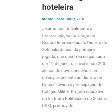
hoteleira
Notícias
•
23 de Janeiro, 2018
Já arrancou oficialmente a
terceira edição do «Jogo de
Gestão Interescolas do Distrito de
Setúbal», depois da primeira
jogada, que decorreu no passado
dia 19 de janeiro, envolvendo 200
alunos de nove concelhos, um
deles pertencente ao distrito de
Lisboa, devido à participação do
Colégio Militar. Projeto educativo
do Instituto Politécnico de Setúbal
(IPS), promovido…