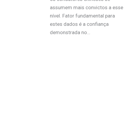
assumem mais convictos a esse
nível. Fator fundamental para
estes dados é a confiança
demonstrada no…