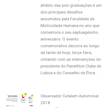
âmbito das pós-graduações é um
dos principais desafios
assumidos pela Faculdade de
Motricidade Humana no ano que
comemora o seu septuagésimo
aniversário. O evento
comemorativo decorre ao longo
da tarde de hoje, terça-feira,
cintando com as intervenções do
presidente do Panathlon Clube de
Lisboa e do Conselho de Ética…
Observador Cetelem Automóvel
2018