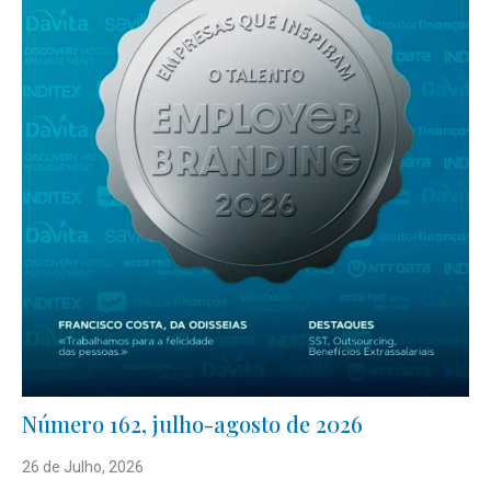
Número 162, julho-agosto de 2026
26 de Julho, 2026