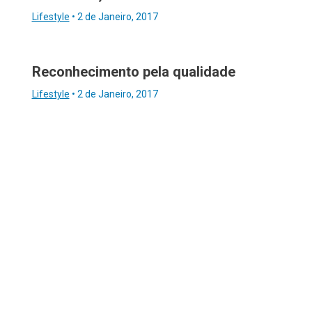
Lifestyle
•
2 de Janeiro, 2017
Reconhecimento pela qualidade
Lifestyle
•
2 de Janeiro, 2017