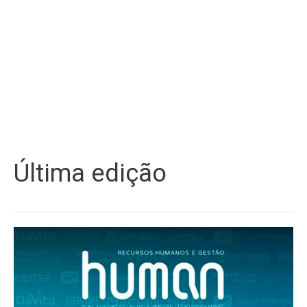
Última edição