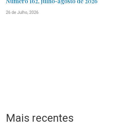
Número 162, julho-agosto de 2026
26 de Julho, 2026
Mais recentes