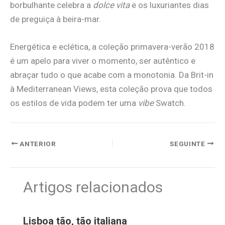
borbulhante celebra a
dolce vita
e os luxuriantes dias
de preguiça à beira-mar.
Energética e eclética, a coleção primavera-verão 2018
é um apelo para viver o momento, ser autêntico e
abraçar tudo o que acabe com a monotonia. Da Brit-in
à Mediterranean Views, esta coleção prova que todos
os estilos de vida podem ter uma
vibe
Swatch.
ANTERIOR
SEGUINTE
Artigos relacionados
Lisboa tão, tão italiana