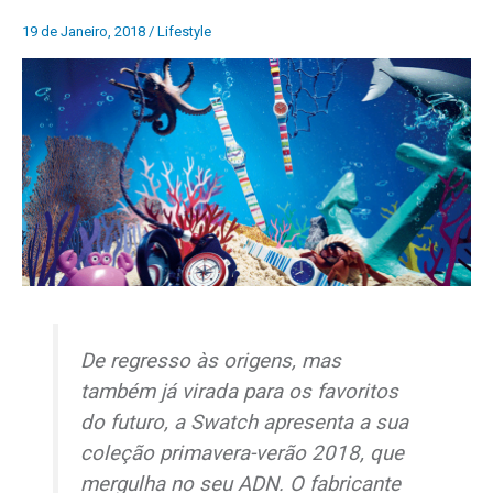
19 de Janeiro, 2018
/
Lifestyle
De regresso às origens, mas
também já virada para os favoritos
do futuro, a Swatch apresenta a sua
coleção primavera-verão 2018, que
mergulha no seu ADN. O fabricante