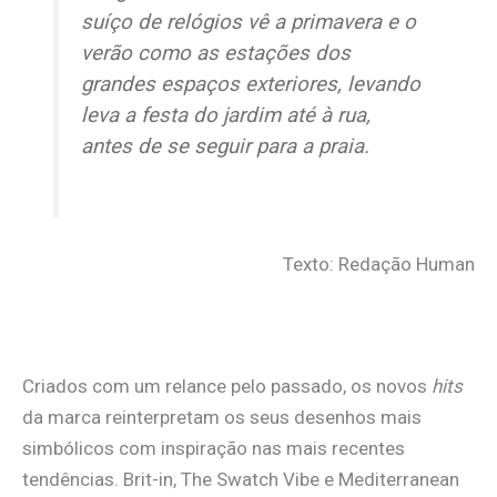
suíço de relógios vê a primavera e o
verão como as estações dos
grandes espaços exteriores, levando
leva a festa do jardim até à rua,
antes de se seguir para a praia.
Texto: Redação Human
Criados com um relance pelo passado, os novos
hits
da marca reinterpretam os seus desenhos mais
simbólicos com inspiração nas mais recentes
tendências. Brit-in, The Swatch Vibe e Mediterranean