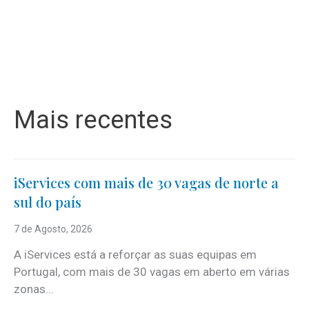
Mais recentes
iServices com mais de 30 vagas de norte a
sul do país
7 de Agosto, 2026
A iServices está a reforçar as suas equipas em
Portugal, com mais de 30 vagas em aberto em várias
zonas...