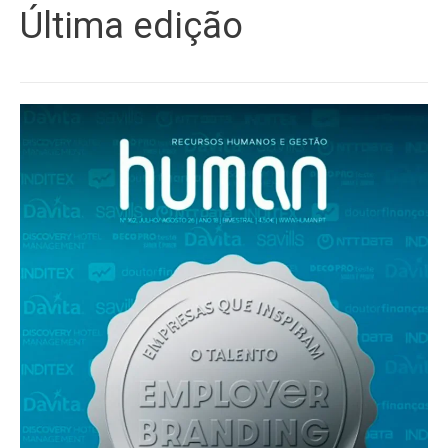
Última edição