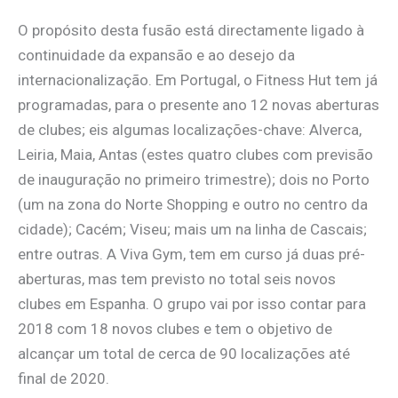
O propósito desta fusão está directamente ligado à
continuidade da expansão e ao desejo da
internacionalização. Em Portugal, o Fitness Hut tem já
programadas, para o presente ano 12 novas aberturas
de clubes; eis algumas localizações-chave: Alverca,
Leiria, Maia, Antas (estes quatro clubes com previsão
de inauguração no primeiro trimestre); dois no Porto
(um na zona do Norte Shopping e outro no centro da
cidade); Cacém; Viseu; mais um na linha de Cascais;
entre outras. A Viva Gym, tem em curso já duas pré-
aberturas, mas tem previsto no total seis novos
clubes em Espanha. O grupo vai por isso contar para
2018 com 18 novos clubes e tem o objetivo de
alcançar um total de cerca de 90 localizações até
final de 2020.