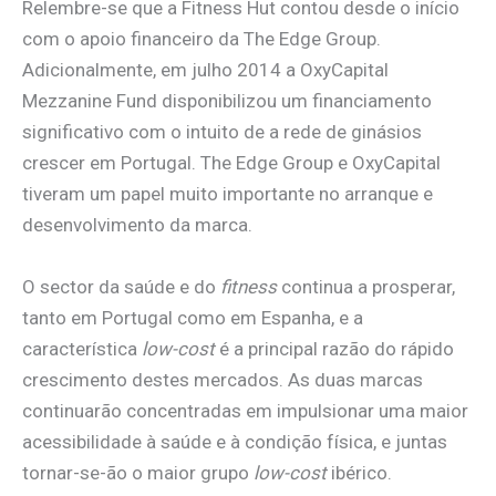
Relembre-se que a Fitness Hut contou desde o início
com o apoio financeiro da The Edge Group.
Adicionalmente, em julho 2014 a OxyCapital
Mezzanine Fund disponibilizou um financiamento
significativo com o intuito de a rede de ginásios
crescer em Portugal. The Edge Group e OxyCapital
tiveram um papel muito importante no arranque e
desenvolvimento da marca.
O sector da saúde e do
fitness
continua a prosperar,
tanto em Portugal como em Espanha, e a
característica
low-cost
é a principal razão do rápido
crescimento destes mercados. As duas marcas
continuarão concentradas em impulsionar uma maior
acessibilidade à saúde e à condição física, e juntas
tornar-se-ão o maior grupo
low-cost
ibérico.