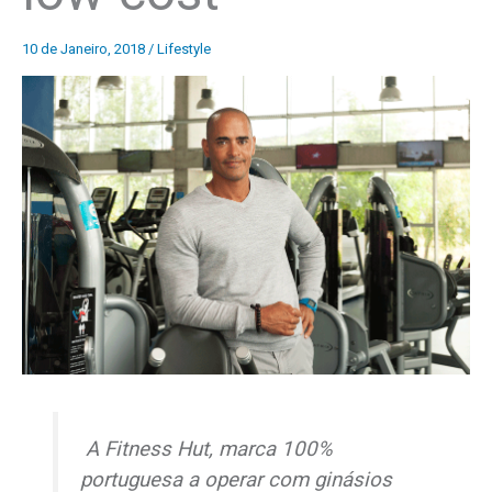
10 de Janeiro, 2018
/
Lifestyle
A Fitness Hut, marca 100%
portuguesa a operar com ginásios