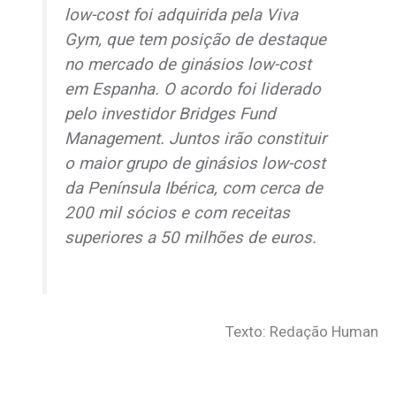
low-cost
foi adquirida pela Viva
Gym, que tem posição de destaque
no mercado de ginásios
low-cost
em Espanha. O acordo foi liderado
pelo investidor Bridges Fund
Management. Juntos irão constituir
o maior grupo de ginásios
low-cost
da Península Ibérica, com cerca de
200 mil sócios e com receitas
superiores a 50 milhões de euros.
Texto: Redação Human