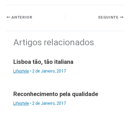
ANTERIOR
SEGUINTE
Artigos relacionados
Lisboa tão, tão italiana
Lifestyle
•
2 de Janeiro, 2017
Reconhecimento pela qualidade
Lifestyle
•
2 de Janeiro, 2017