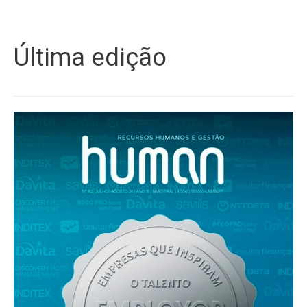
Última edição