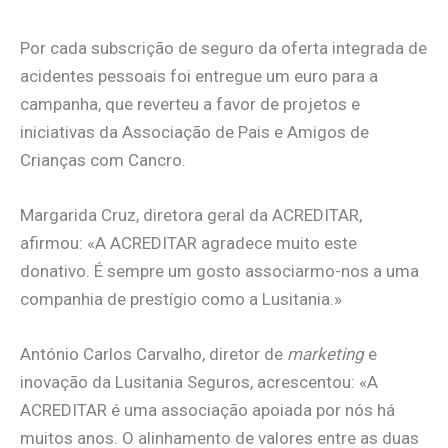
Por cada subscrição de seguro da oferta integrada de
acidentes pessoais foi entregue um euro para a
campanha, que reverteu a favor de projetos e
iniciativas da Associação de Pais e Amigos de
Crianças com Cancro.
Margarida Cruz, diretora geral da ACREDITAR,
afirmou: «A ACREDITAR agradece muito este
donativo. É sempre um gosto associarmo-nos a uma
companhia de prestígio como a Lusitania.»
António Carlos Carvalho, diretor de
marketing
e
inovação da Lusitania Seguros, acrescentou: «A
ACREDITAR é uma associação apoiada por nós há
muitos anos. O alinhamento de valores entre as duas