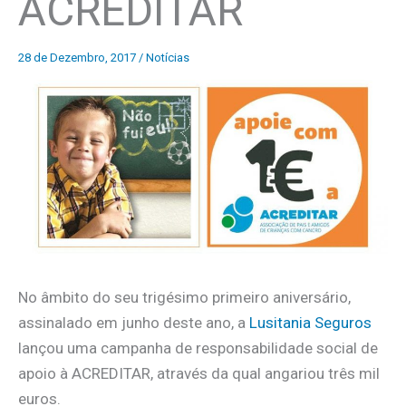
ACREDITAR
28 de Dezembro, 2017
/
Notícias
No âmbito do seu trigésimo primeiro aniversário,
assinalado em junho deste ano, a
Lusitania Seguros
lançou uma campanha de responsabilidade social de
apoio à ACREDITAR, através da qual angariou três mil
euros.