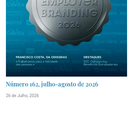
Número 162, julho-agosto de 2026
26 de Julho, 2026