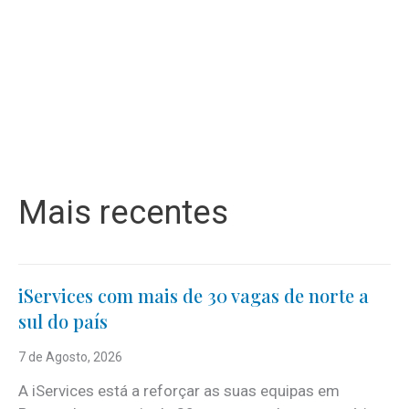
Mais recentes
iServices com mais de 30 vagas de norte a
sul do país
7 de Agosto, 2026
A iServices está a reforçar as suas equipas em