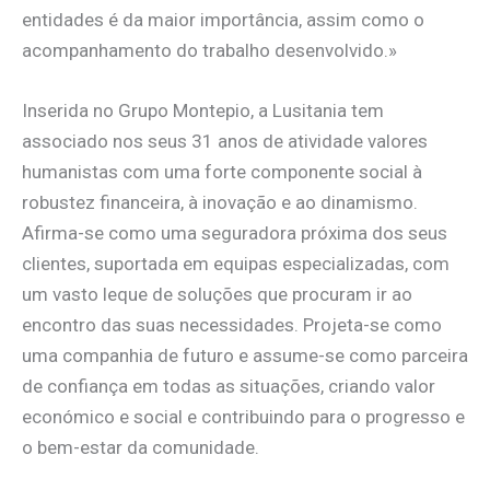
entidades é da maior importância, assim como o
acompanhamento do trabalho desenvolvido.»
Inserida no Grupo Montepio, a Lusitania tem
associado nos seus 31 anos de atividade valores
humanistas com uma forte componente social à
robustez financeira, à inovação e ao dinamismo.
Afirma-se como uma seguradora próxima dos seus
clientes, suportada em equipas especializadas, com
um vasto leque de soluções que procuram ir ao
encontro das suas necessidades. Projeta-se como
uma companhia de futuro e assume-se como parceira
de confiança em todas as situações, criando valor
económico e social e contribuindo para o progresso e
o bem-estar da comunidade.