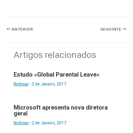
ANTERIOR
SEGUINTE
Artigos relacionados
Estudo «Global Parental Leave»
Notícias
•
2 de Janeiro, 2017
Microsoft apresenta nova diretora
geral
Notícias
•
2 de Janeiro, 2017