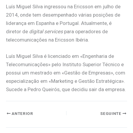
Luís Miguel Silva ingressou na Ericsson em julho de
2014, onde tem desempenhado várias posições de
liderança em Espanha e Portugal. Atualmente, é
diretor de
digital services
para operadores de
telecomunicações na Ericsson Ibéria.
Luís Miguel Silva é licenciado em «Engenharia de
Telecomunicações» pelo Instituto Superior Técnico e
possui um mestrado em «Gestão de Empresas», com
especialização em «Marketing e Gestão Estratégica».
Sucede a Pedro Queirós, que decidiu sair da empresa.
ANTERIOR
SEGUINTE