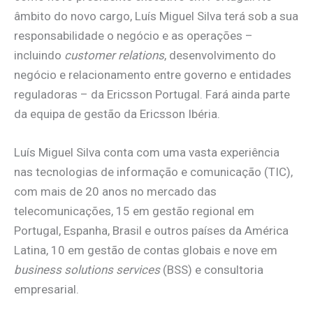
âmbito do novo cargo, Luís Miguel Silva terá sob a sua
responsabilidade o negócio e as operações –
incluindo
customer relations
, desenvolvimento do
negócio e relacionamento entre governo e entidades
reguladoras – da Ericsson Portugal. Fará ainda parte
da equipa de gestão da Ericsson Ibéria.
Luís Miguel Silva conta com uma vasta experiência
nas tecnologias de informação e comunicação (TIC),
com mais de 20 anos no mercado das
telecomunicações, 15 em gestão regional em
Portugal, Espanha, Brasil e outros países da América
Latina, 10 em gestão de contas globais e nove em
business solutions services
(BSS) e consultoria
empresarial.