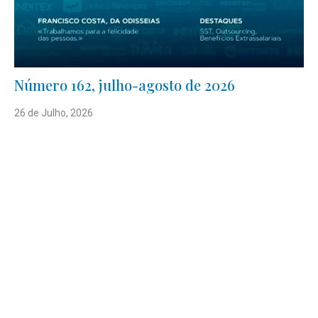
Número 162, julho-agosto de 2026
26 de Julho, 2026