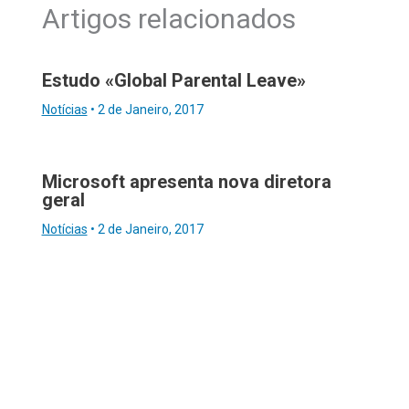
Artigos relacionados
Estudo «Global Parental Leave»
Notícias
•
2 de Janeiro, 2017
Microsoft apresenta nova diretora
geral
Notícias
•
2 de Janeiro, 2017