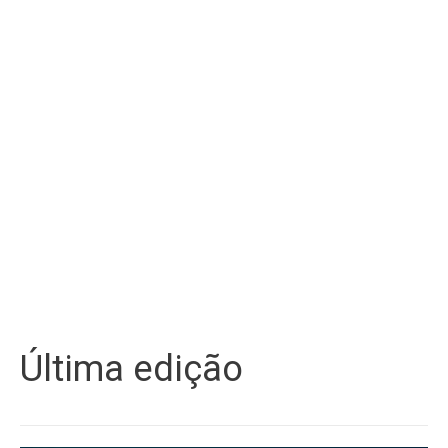
Última edição