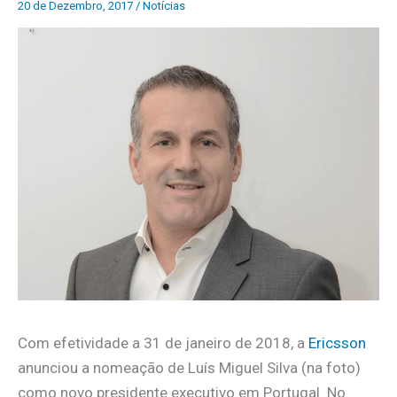
20 de Dezembro, 2017
/
Notícias
Com efetividade a 31 de janeiro de 2018, a
Ericsson
anunciou a nomeação de Luís Miguel Silva (na foto)
como novo presidente executivo em Portugal. No