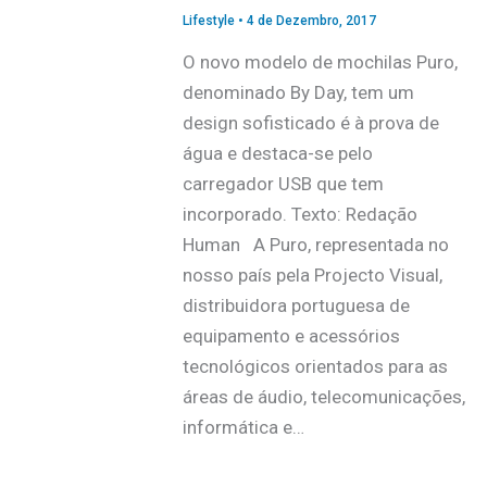
Lifestyle
•
4 de Dezembro, 2017
O novo modelo de mochilas Puro,
denominado By Day, tem um
design sofisticado é à prova de
água e destaca-se pelo
carregador USB que tem
incorporado. Texto: Redação
Human A Puro, representada no
nosso país pela Projecto Visual,
distribuidora portuguesa de
equipamento e acessórios
tecnológicos orientados para as
áreas de áudio, telecomunicações,
informática e…