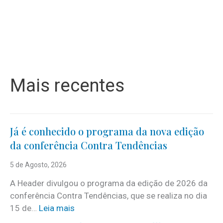
Mais recentes
Já é conhecido o programa da nova edição
da conferência Contra Tendências
5 de Agosto, 2026
A Header divulgou o programa da edição de 2026 da
conferência Contra Tendências, que se realiza no dia
:
15 de…
Leia mais
J