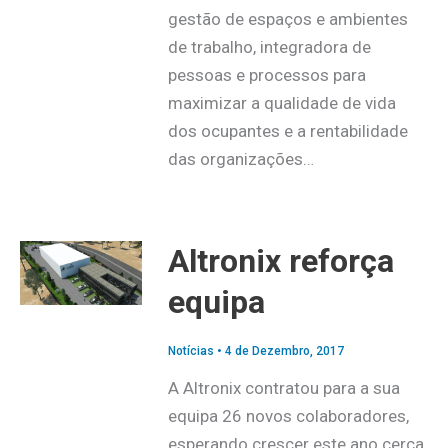
gestão de espaços e ambientes
de trabalho, integradora de
pessoas e processos para
maximizar a qualidade de vida
dos ocupantes e a rentabilidade
das organizações…
Altronix reforça
equipa
Notícias
•
4 de Dezembro, 2017
A Altronix contratou para a sua
equipa 26 novos colaboradores,
esperando crescer este ano cerca