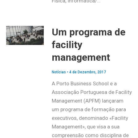
Física, Informática/…
Um programa de
facility
management
Notícias
•
4 de Dezembro, 2017
A Porto Business School e a
Associação Portuguesa de Facility
Management (APFM) lançaram
um programa de formação para
executivos, denominado «Facility
Management», que visa a sua
compreensão como disciplina de