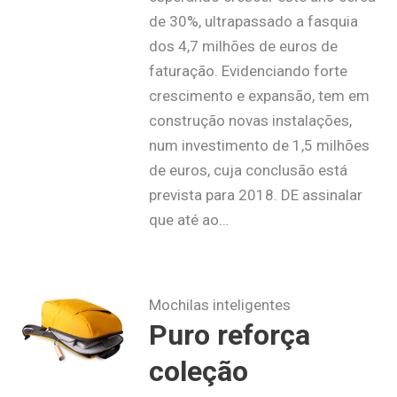
de 30%, ultrapassado a fasquia
dos 4,7 milhões de euros de
faturação. Evidenciando forte
crescimento e expansão, tem em
construção novas instalações,
num investimento de 1,5 milhões
de euros, cuja conclusão está
prevista para 2018. DE assinalar
que até ao…
Mochilas inteligentes
Puro reforça
coleção