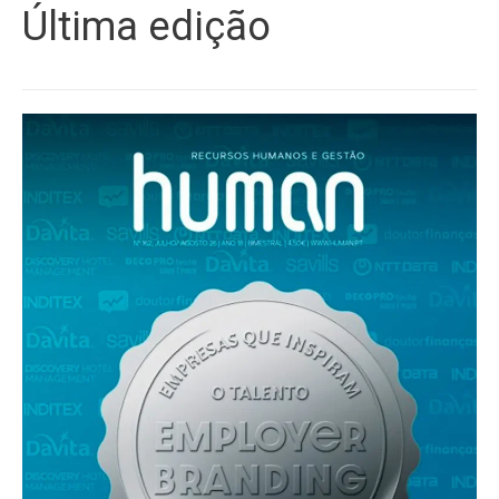
Última edição