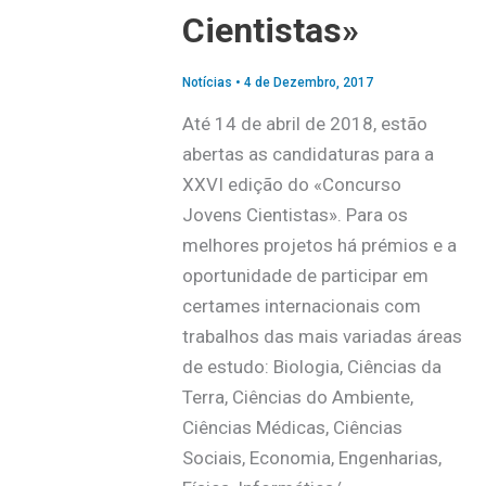
Cientistas»
Notícias
•
4 de Dezembro, 2017
Até 14 de abril de 2018, estão
abertas as candidaturas para a
XXVI edição do «Concurso
Jovens Cientistas». Para os
melhores projetos há prémios e a
oportunidade de participar em
certames internacionais com
trabalhos das mais variadas áreas
de estudo: Biologia, Ciências da
Terra, Ciências do Ambiente,
Ciências Médicas, Ciências
Sociais, Economia, Engenharias,