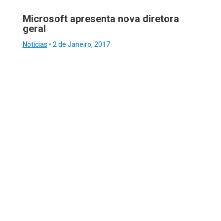
Microsoft apresenta nova diretora
geral
Notícias
•
2 de Janeiro, 2017