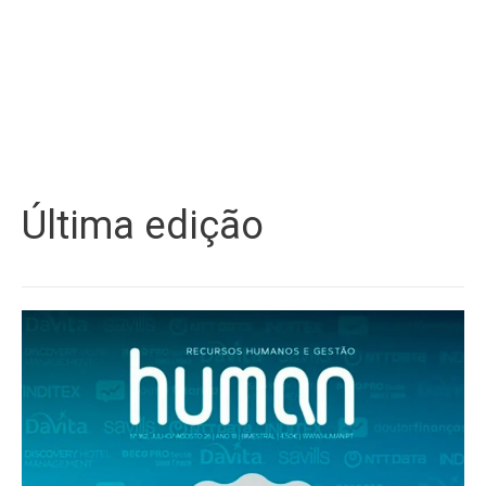
Última edição