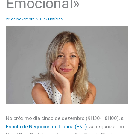
Emocional»
22 de Novembro, 2017
/
Notícias
No próximo dia cinco de dezembro (9H30-18H00), a
Escola de Negócios de Lisboa (ENL)
vai organizar no