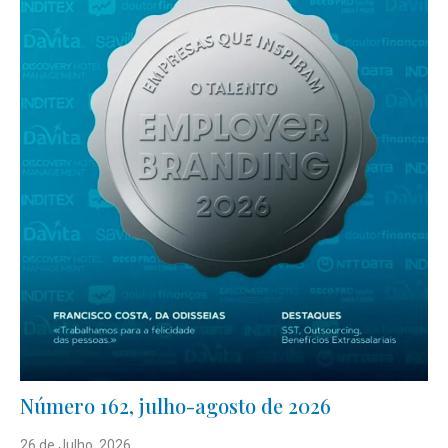
Número 162, julho-agosto de 2026
26 de Julho, 2026