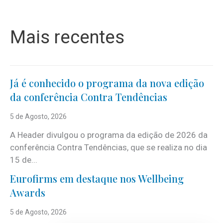
Mais recentes
Já é conhecido o programa da nova edição
da conferência Contra Tendências
5 de Agosto, 2026
A Header divulgou o programa da edição de 2026 da
conferência Contra Tendências, que se realiza no dia
15 de...
Eurofirms em destaque nos Wellbeing
Awards
5 de Agosto, 2026