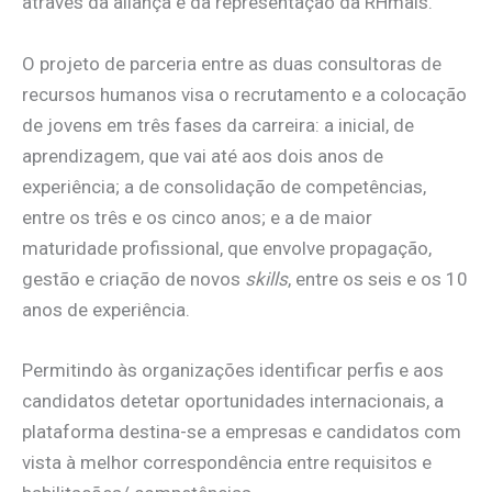
através da aliança e da representação da RHmais.
O projeto de parceria entre as duas consultoras de
recursos humanos visa o recrutamento e a colocação
de jovens em três fases da carreira: a inicial, de
aprendizagem, que vai até aos dois anos de
experiência; a de consolidação de competências,
entre os três e os cinco anos; e a de maior
maturidade profissional, que envolve propagação,
gestão e criação de novos
skills
, entre os seis e os 10
anos de experiência.
Permitindo às organizações identificar perfis e aos
candidatos detetar oportunidades internacionais, a
plataforma destina-se a empresas e candidatos com
vista à melhor correspondência entre requisitos e