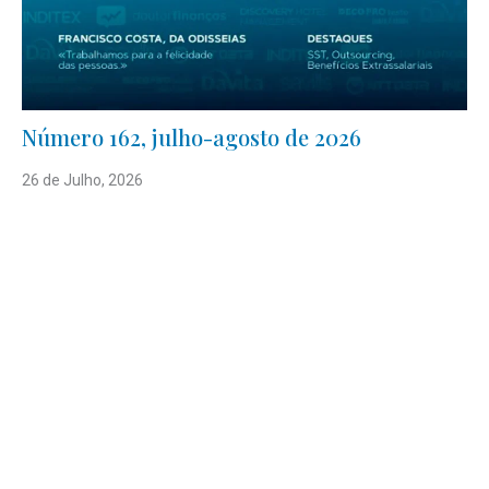
Número 162, julho-agosto de 2026
26 de Julho, 2026