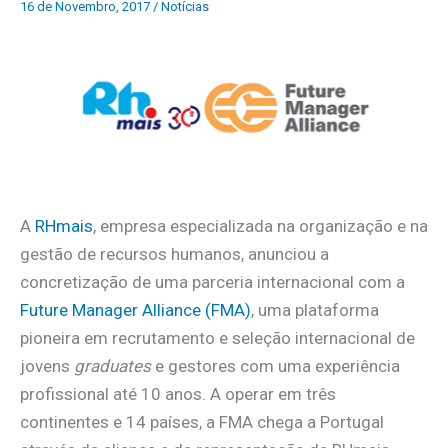
16 de Novembro, 2017
/
Notícias
A
RHmais
, empresa especializada na organização e na
gestão de recursos humanos, anunciou a
concretização de uma parceria internacional com a
Future Manager Alliance (FMA)
, uma plataforma
pioneira em recrutamento e seleção internacional de
jovens
graduates
e gestores com uma experiência
profissional até 10 anos. A operar em três
continentes e 14 países, a FMA chega a Portugal