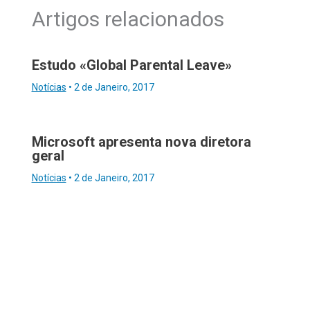
Artigos relacionados
Estudo «Global Parental Leave»
Notícias
•
2 de Janeiro, 2017
Microsoft apresenta nova diretora
geral
Notícias
•
2 de Janeiro, 2017