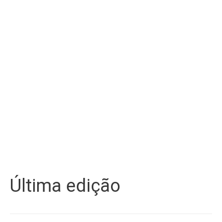
Última edição