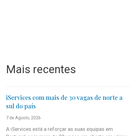
Mais recentes
iServices com mais de 30 vagas de norte a
sul do país
7 de Agosto, 2026
A iServices está a reforçar as suas equipas em