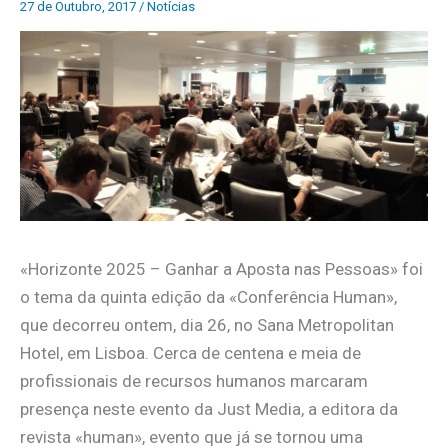
27 de Outubro, 2017
/
Notícias
«Horizonte 2025 – Ganhar a Aposta nas Pessoas» foi
o tema da quinta edição da «Conferência Human»,
que decorreu ontem, dia 26, no Sana Metropolitan
Hotel, em Lisboa. Cerca de centena e meia de
profissionais de recursos humanos marcaram
presença neste evento da Just Media, a editora da
revista «human», evento que já se tornou uma