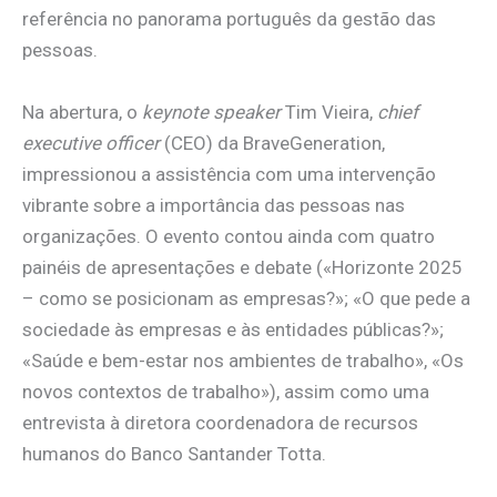
referência no panorama português da gestão das
pessoas.
Na abertura, o
k
eynote speaker
Tim Vieira,
chief
executive officer
(CEO) da BraveGeneration,
impressionou a assistência com uma intervenção
vibrante sobre a importância das pessoas nas
organizações. O evento contou ainda com quatro
painéis de apresentações e debate («Horizonte 2025
– como se posicionam as empresas?»; «O que pede a
sociedade às empresas e às entidades públicas?»;
«Saúde e bem-estar nos ambientes de trabalho», «Os
novos contextos de trabalho»), assim como uma
entrevista à diretora coordenadora de recursos
humanos do Banco Santander Totta.