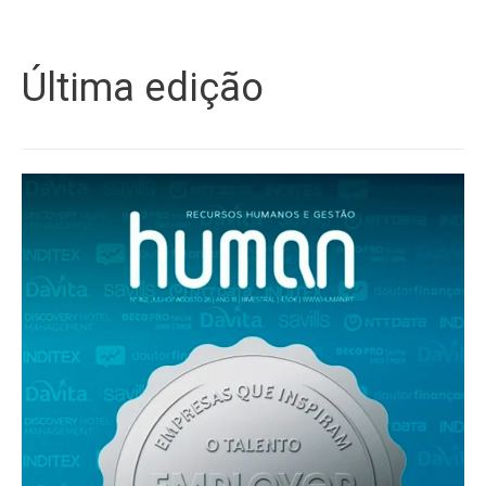
Última edição