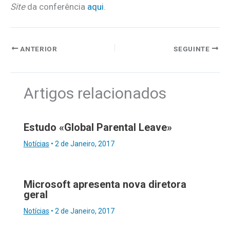
Site
da conferência
aqui
.
ANTERIOR
SEGUINTE
Artigos relacionados
Estudo «Global Parental Leave»
Notícias
•
2 de Janeiro, 2017
Microsoft apresenta nova diretora
geral
Notícias
•
2 de Janeiro, 2017