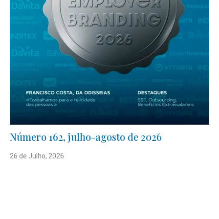
Número 162, julho-agosto de 2026
26 de Julho, 2026