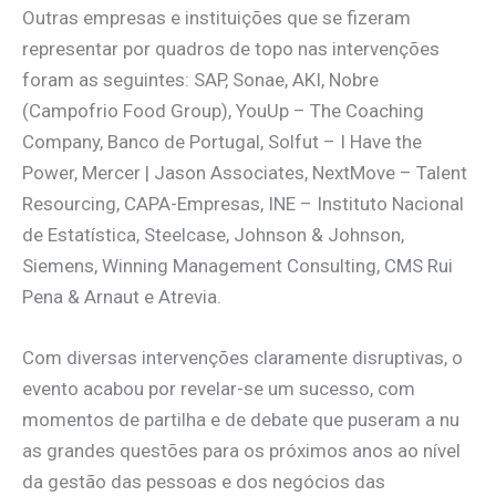
Outras empresas e instituições que se fizeram
representar por quadros de topo nas intervenções
foram as seguintes: SAP, Sonae, AKI, Nobre
(Campofrio Food Group), YouUp – The Coaching
Company, Banco de Portugal, Solfut – I Have the
Power, Mercer | Jason Associates, NextMove – Talent
Resourcing, CAPA-Empresas, INE – Instituto Nacional
de Estatística, Steelcase, Johnson & Johnson,
Siemens, Winning Management Consulting, CMS Rui
Pena & Arnaut e Atrevia.
Com diversas intervenções claramente disruptivas, o
evento acabou por revelar-se um sucesso, com
momentos de partilha e de debate que puseram a nu
as grandes questões para os próximos anos ao nível
da gestão das pessoas e dos negócios das