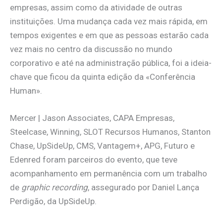
empresas, assim como da atividade de outras
instituições. Uma mudança cada vez mais rápida, em
tempos exigentes e em que as pessoas estarão cada
vez mais no centro da discussão no mundo
corporativo e até na administração pública, foi a ideia-
chave que ficou da quinta edição da «Conferência
Human».
Mercer | Jason Associates, CAPA Empresas,
Steelcase, Winning, SLOT Recursos Humanos, Stanton
Chase, UpSideUp, CMS, Vantagem+, APG, Futuro e
Edenred foram parceiros do evento, que teve
acompanhamento em permanência com um trabalho
de
graphic recording
, assegurado por Daniel Lança
Perdigão, da UpSideUp.