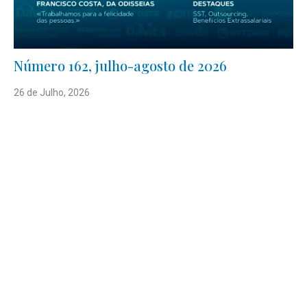
Número 162, julho-agosto de 2026
26 de Julho, 2026