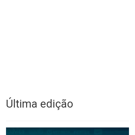
Última edição