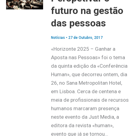
futuro na gestão
das pessoas
Notícias
•
27 de Outubro, 2017
«Horizonte 2025 – Ganhar a
Aposta nas Pessoas» foi o tema
da quinta edição da «Conferência
Human», que decorreu ontem, dia
26, no Sana Metropolitan Hotel,
em Lisboa. Cerca de centena e
meia de profissionais de recursos
humanos marcaram presença
neste evento da Just Media, a
editora da revista «human»,
evento que já se tornou…