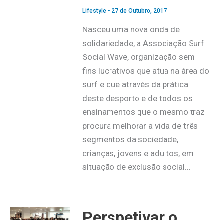
Lifestyle
•
27 de Outubro, 2017
Nasceu uma nova onda de
solidariedade, a Associação Surf
Social Wave, organização sem
fins lucrativos que atua na área do
surf e que através da prática
deste desporto e de todos os
ensinamentos que o mesmo traz
procura melhorar a vida de três
segmentos da sociedade,
crianças, jovens e adultos, em
situação de exclusão social…
Perspetivar o