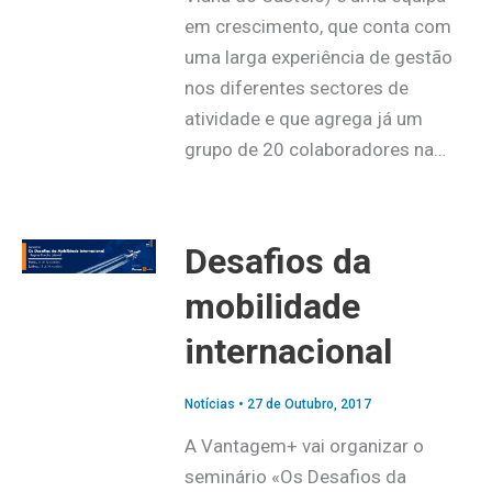
em crescimento, que conta com
uma larga experiência de gestão
nos diferentes sectores de
atividade e que agrega já um
grupo de 20 colaboradores na…
Desafios da
mobilidade
internacional
Notícias
•
27 de Outubro, 2017
A Vantagem+ vai organizar o
seminário «Os Desafios da