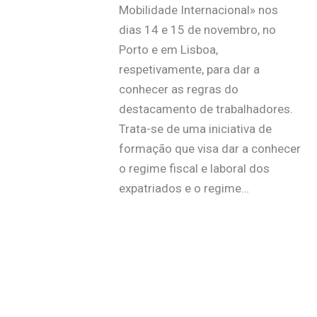
Mobilidade Internacional» nos
dias 14 e 15 de novembro, no
Porto e em Lisboa,
respetivamente, para dar a
conhecer as regras do
destacamento de trabalhadores.
Trata-se de uma iniciativa de
formação que visa dar a conhecer
o regime fiscal e laboral dos
expatriados e o regime…