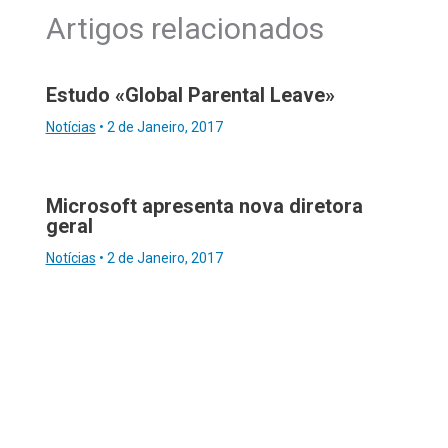
Artigos relacionados
Estudo «Global Parental Leave»
Notícias
•
2 de Janeiro, 2017
Microsoft apresenta nova diretora
geral
Notícias
•
2 de Janeiro, 2017