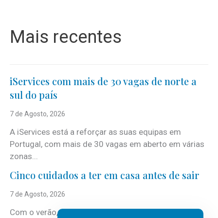
Mais recentes
iServices com mais de 30 vagas de norte a
sul do país
7 de Agosto, 2026
A iServices está a reforçar as suas equipas em
Portugal, com mais de 30 vagas em aberto em várias
zonas...
Cinco cuidados a ter em casa antes de sair
7 de Agosto, 2026
Com o verão, chegam também as férias, os fins-de-