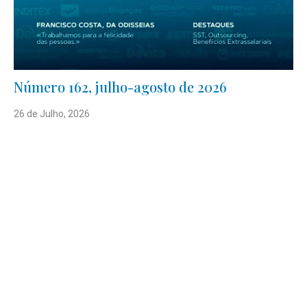
Número 162, julho-agosto de 2026
26 de Julho, 2026