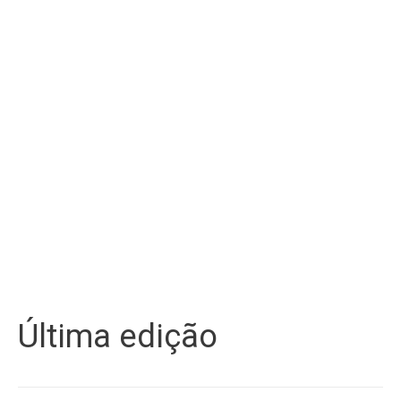
Última edição