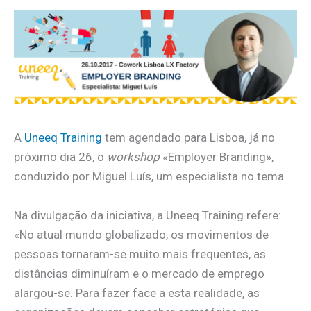
A
Uneeq Training
tem agendado para Lisboa, já no
próximo dia 26, o
workshop
«Employer Branding»,
conduzido por Miguel Luís, um especialista no tema.
Na divulgação da iniciativa, a Uneeq Training refere:
«No atual mundo globalizado, os movimentos de
pessoas tornaram-se muito mais frequentes, as
distâncias diminuíram e o mercado de emprego
alargou-se. Para fazer face a esta realidade, as