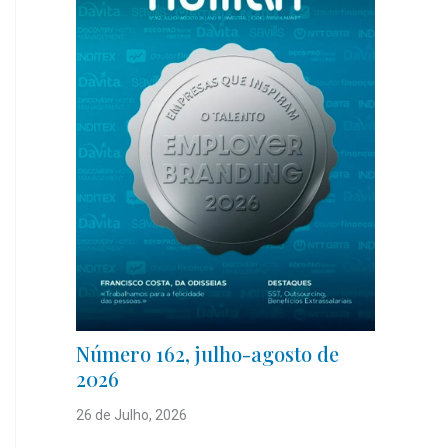
Número 162, julho-agosto de
2026
26 de Julho, 2026