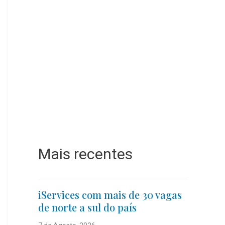
Mais recentes
iServices com mais de 30 vagas
de norte a sul do país