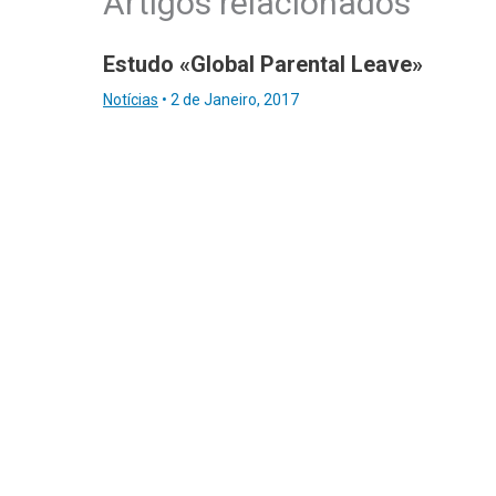
Artigos relacionados
Estudo «Global Parental Leave»
Notícias
•
2 de Janeiro, 2017