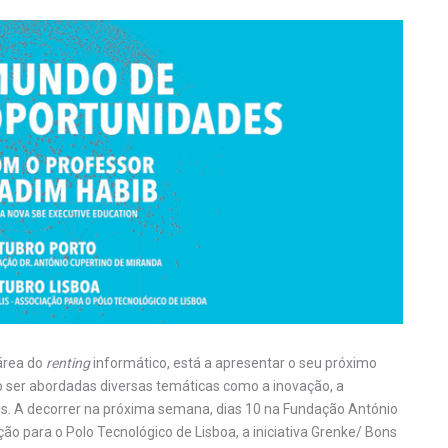
 área do
renting
informático, está a apresentar o seu próximo
 ser abordadas diversas temáticas como a inovação, a
nais. A decorrer na próxima semana, dias 10 na Fundação António
ão para o Polo Tecnológico de Lisboa, a iniciativa Grenke/ Bons