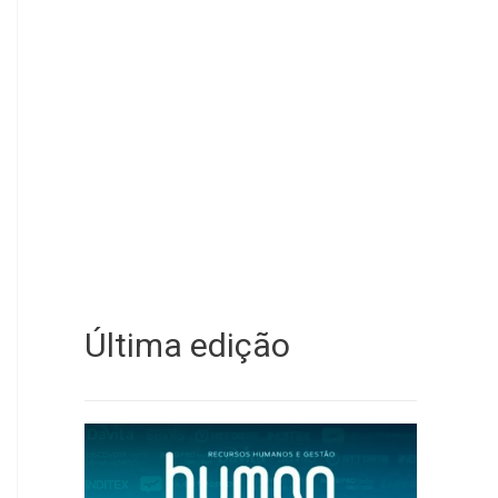
Última edição