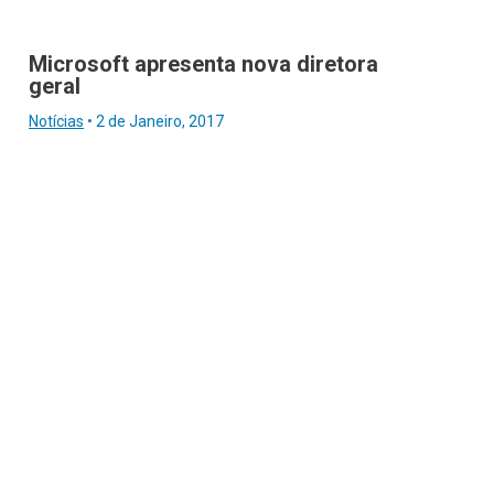
Microsoft apresenta nova diretora
geral
Notícias
•
2 de Janeiro, 2017