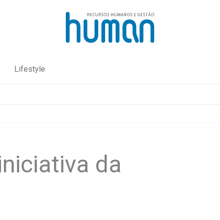
Lifestyle
niciativa da