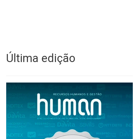
Última edição