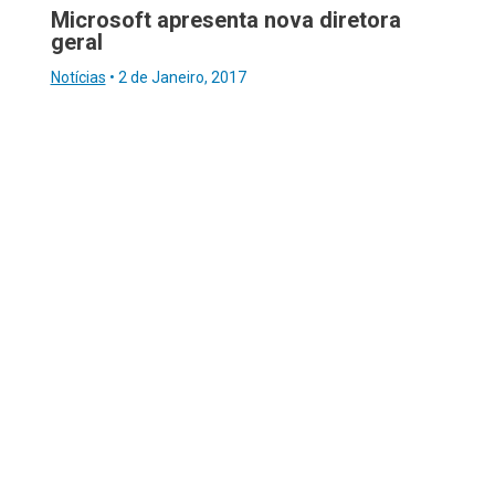
Microsoft apresenta nova diretora
geral
Notícias
•
2 de Janeiro, 2017