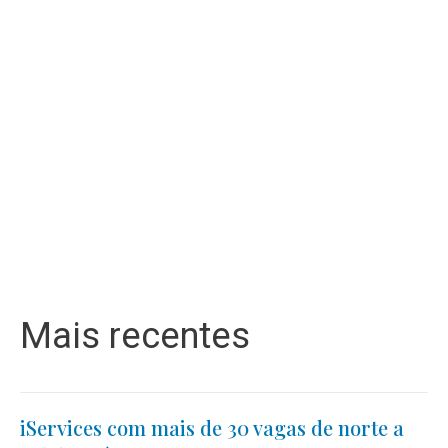
Mais recentes
iServices com mais de 30 vagas de norte a