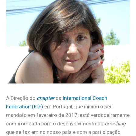
A Direção do
chapter
da
International Coach
Federation (ICF)
em Portugal, que iniciou o seu
mandato em fevereiro de 2017, está verdadeiramente
comprometida com o desenvolvimento do
coaching
que se faz em no nosso país e com a participação