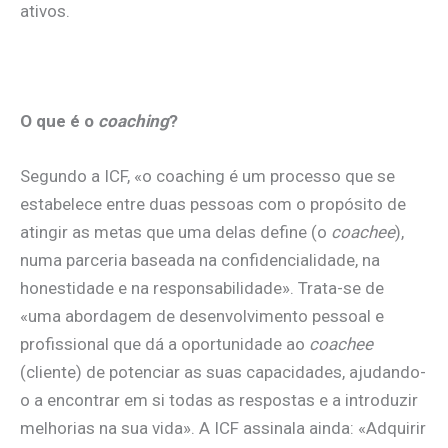
ativos.
O que é o
coaching
?
Segundo a ICF, «o coaching é um processo que se
estabelece entre duas pessoas com o propósito de
atingir as metas que uma delas define (o
coachee
),
numa parceria baseada na confidencialidade, na
honestidade e na responsabilidade». Trata-se de
«uma abordagem de desenvolvimento pessoal e
profissional que dá a oportunidade ao
coachee
(cliente) de potenciar as suas capacidades, ajudando-
o a encontrar em si todas as respostas e a introduzir
melhorias na sua vida». A ICF assinala ainda: «Adquirir