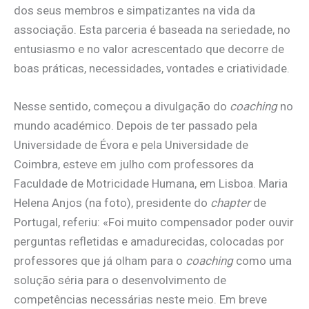
dos seus membros e simpatizantes na vida da
associação. Esta parceria é baseada na seriedade, no
entusiasmo e no valor acrescentado que decorre de
boas práticas, necessidades, vontades e criatividade.
Nesse sentido, começou a divulgação do
coaching
no
mundo académico. Depois de ter passado pela
Universidade de Évora e pela Universidade de
Coimbra, esteve em julho com professores da
Faculdade de Motricidade Humana, em Lisboa. Maria
Helena Anjos (na foto), presidente do
chapter
de
Portugal, referiu: «Foi muito compensador poder ouvir
perguntas refletidas e amadurecidas, colocadas por
professores que já olham para o
coaching
como uma
solução séria para o desenvolvimento de
competências necessárias neste meio. Em breve