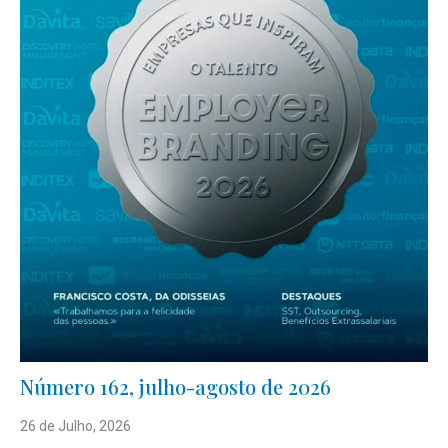
Número 162, julho-agosto de 2026
26 de Julho, 2026