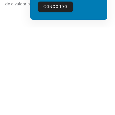
de divulgar a mais recente...
CONCORDO