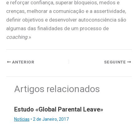
e reforçar confiança, superar bloqueios, medos e
crenças, melhorar a comunicação e a assertividade,
definir objetivos e desenvolver autoconsciência são
algumas das finalidades de um processo de
coaching
.»
ANTERIOR
SEGUINTE
Artigos relacionados
Estudo «Global Parental Leave»
Notícias
•
2 de Janeiro, 2017