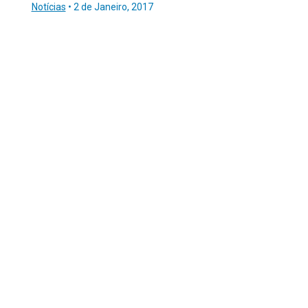
Notícias
•
2 de Janeiro, 2017