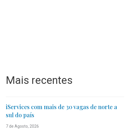
Mais recentes
iServices com mais de 30 vagas de norte a
sul do país
7 de Agosto, 2026