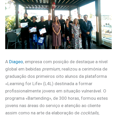
A
Diageo
, empresa com posição de destaque a nível
global em bebidas
premium
, realizou a cerimónia de
graduação dos primeiros oito alunos da plataforma
«Learning for Life» (L4L) destinada a formar
profissionalmente jovens em situação vulnerável. O
programa «Bartending», de 300 horas, formou estes
jovens nas áreas do serviço e atenção ao cliente
assim como na arte da elaboração de
cocktails
,