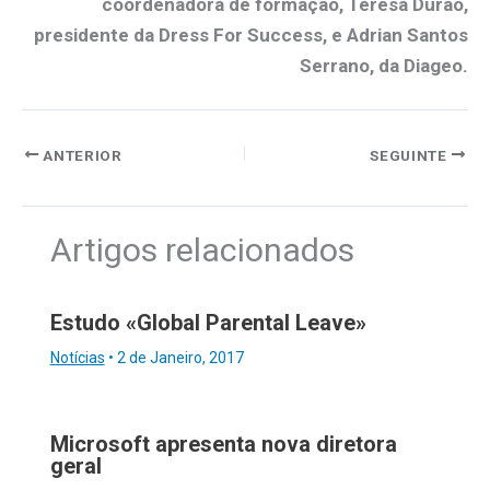
coordenadora de formação, Teresa Durão,
presidente da Dress For Success, e Adrian Santos
Serrano, da Diageo.
ANTERIOR
SEGUINTE
Artigos relacionados
Estudo «Global Parental Leave»
Notícias
•
2 de Janeiro, 2017
Microsoft apresenta nova diretora
geral