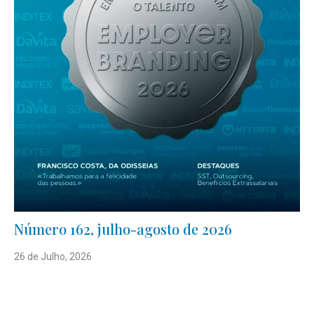
Número 162, julho-agosto de 2026
26 de Julho, 2026