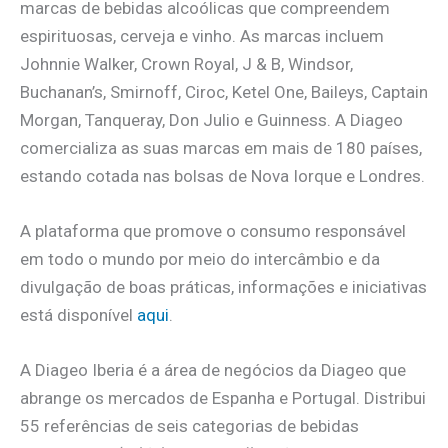
marcas de bebidas alcoólicas que compreendem
espirituosas, cerveja e vinho. As marcas incluem
Johnnie Walker, Crown Royal, J & B, Windsor,
Buchanan’s, Smirnoff, Ciroc, Ketel One, Baileys, Captain
Morgan, Tanqueray, Don Julio e Guinness. A Diageo
comercializa as suas marcas em mais de 180 países,
estando cotada nas bolsas de Nova Iorque e Londres.
A plataforma que promove o consumo responsável
em todo o mundo por meio do intercâmbio e da
divulgação de boas práticas, informações e iniciativas
está disponível
aqui
.
A Diageo Iberia é a área de negócios da Diageo que
abrange os mercados de Espanha e Portugal. Distribui
55 referências de seis categorias de bebidas