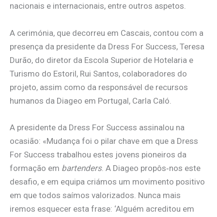
nacionais e internacionais, entre outros aspetos.
A cerimónia, que decorreu em Cascais, contou com a
presença da presidente da Dress For Success, Teresa
Durão, do diretor da Escola Superior de Hotelaria e
Turismo do Estoril, Rui Santos, colaboradores do
projeto, assim como da responsável de recursos
humanos da Diageo em Portugal, Carla Caló.
A presidente da Dress For Success assinalou na
ocasião: «Mudança foi o pilar chave em que a Dress
For Success trabalhou estes jovens pioneiros da
formação em
bartenders
. A Diageo propôs‐nos este
desafio, e em equipa criámos um movimento positivo
em que todos saímos valorizados. Nunca mais
iremos esquecer esta frase: ‘Alguém acreditou em