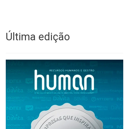
Última edição