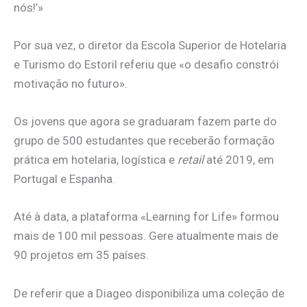
nós!’»
Por sua vez, o diretor da Escola Superior de Hotelaria
e Turismo do Estoril referiu que «o desafio constrói
motivação no futuro».
Os jovens que agora se graduaram fazem parte do
grupo de 500 estudantes que receberão formação
prática em hotelaria, logística e
retail
até 2019, em
Portugal e Espanha.
Até à data, a plataforma «Learning for Life» formou
mais de 100 mil pessoas. Gere atualmente mais de
90 projetos em 35 países.
De referir que a Diageo disponibiliza uma coleção de