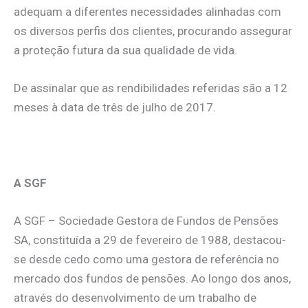
adequam a diferentes necessidades alinhadas com
os diversos perfis dos clientes, procurando assegurar
a proteção futura da sua qualidade de vida.
De assinalar que as rendibilidades referidas são a 12
meses à data de três de julho de 2017.
A SGF
A SGF – Sociedade Gestora de Fundos de Pensões
SA, constituída a 29 de fevereiro de 1988, destacou-
se desde cedo como uma gestora de referência no
mercado dos fundos de pensões. Ao longo dos anos,
através do desenvolvimento de um trabalho de