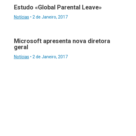
Estudo «Global Parental Leave»
Notícias
•
2 de Janeiro, 2017
Microsoft apresenta nova diretora
geral
Notícias
•
2 de Janeiro, 2017