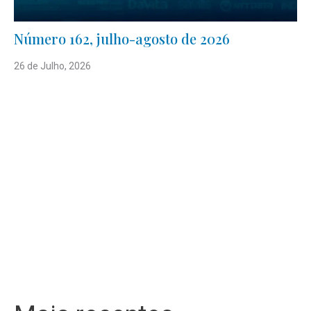
Número 162, julho-agosto de 2026
26 de Julho, 2026