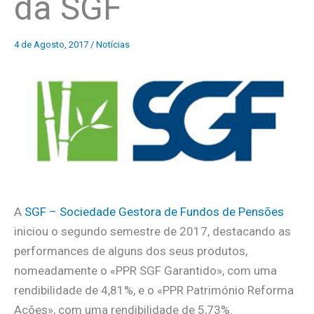
da SGF
4 de Agosto, 2017
/
Notícias
A
SGF – Sociedade Gestora de Fundos de Pensões
iniciou o segundo semestre de 2017, destacando as
performances de alguns dos seus produtos,
nomeadamente o «PPR SGF Garantido», com uma
rendibilidade de 4,81%, e o «PPR Património Reforma
Ações», com uma rendibilidade de 5,73%.