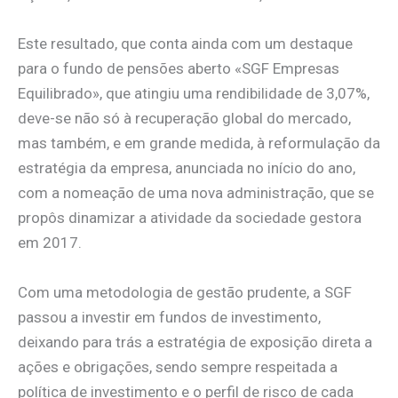
Este resultado, que conta ainda com um destaque
para o fundo de pensões aberto «SGF Empresas
Equilibrado», que atingiu uma rendibilidade de 3,07%,
deve-se não só à recuperação global do mercado,
mas também, e em grande medida, à reformulação da
estratégia da empresa, anunciada no início do ano,
com a nomeação de uma nova administração, que se
propôs dinamizar a atividade da sociedade gestora
em 2017.
Com uma metodologia de gestão prudente, a SGF
passou a investir em fundos de investimento,
deixando para trás a estratégia de exposição direta a
ações e obrigações, sendo sempre respeitada a
política de investimento e o perfil de risco de cada