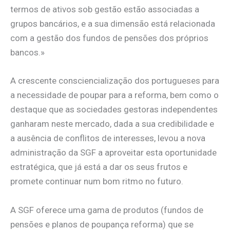
termos de ativos sob gestão estão associadas a
grupos bancários, e a sua dimensão está relacionada
com a gestão dos fundos de pensões dos próprios
bancos.»
A crescente consciencialização dos portugueses para
a necessidade de poupar para a reforma, bem como o
destaque que as sociedades gestoras independentes
ganharam neste mercado, dada a sua credibilidade e
a ausência de conflitos de interesses, levou a nova
administração da SGF a aproveitar esta oportunidade
estratégica, que já está a dar os seus frutos e
promete continuar num bom ritmo no futuro.
A SGF oferece uma gama de produtos (fundos de
pensões e planos de poupança reforma) que se