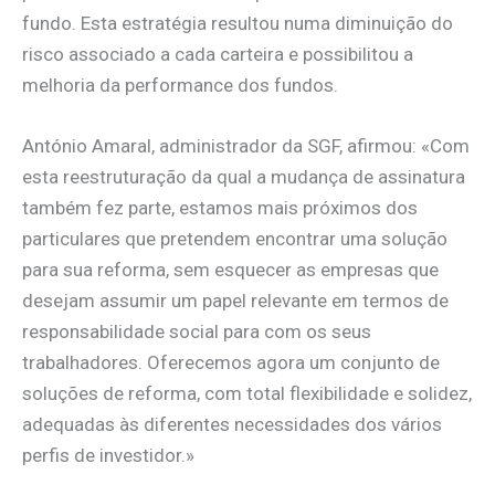
fundo. Esta estratégia resultou numa diminuição do
risco associado a cada carteira e possibilitou a
melhoria da performance dos fundos.
António Amaral, administrador da SGF, afirmou: «Com
esta reestruturação da qual a mudança de assinatura
também fez parte, estamos mais próximos dos
particulares que pretendem encontrar uma solução
para sua reforma, sem esquecer as empresas que
desejam assumir um papel relevante em termos de
responsabilidade social para com os seus
trabalhadores. Oferecemos agora um conjunto de
soluções de reforma, com total flexibilidade e solidez,
adequadas às diferentes necessidades dos vários
perfis de investidor.»