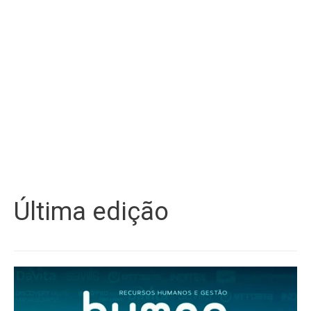
Última edição