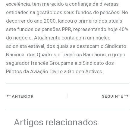
excelência, tem merecido a confiança de diversas
entidades na gestão dos seus fundos de pensões. No
decorrer do ano 2000, lançou o primeiro dos atuais
sete fundos de pensões PPR, representando hoje 40%
do negócio. Atualmente conta com um núcleo
acionista estável, dos quais se destacam o Sindicato
Nacional dos Quadros e Técnicos Bancários, o grupo
segurador francês Groupama e o Sindicato dos
Pilotos da Aviação Civil e a Golden Actives.
ANTERIOR
SEGUINTE
Artigos relacionados