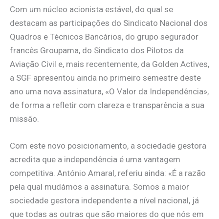
Com um núcleo acionista estável, do qual se
destacam as participações do Sindicato Nacional dos
Quadros e Técnicos Bancários, do grupo segurador
francês Groupama, do Sindicato dos Pilotos da
Aviação Civil e, mais recentemente, da Golden Actives,
a SGF apresentou ainda no primeiro semestre deste
ano uma nova assinatura, «O Valor da Independência»,
de forma a refletir com clareza e transparência a sua
missão.
Com este novo posicionamento, a sociedade gestora
acredita que a independência é uma vantagem
competitiva. António Amaral, referiu ainda: «É a razão
pela qual mudámos a assinatura. Somos a maior
sociedade gestora independente a nível nacional, já
que todas as outras que são maiores do que nós em