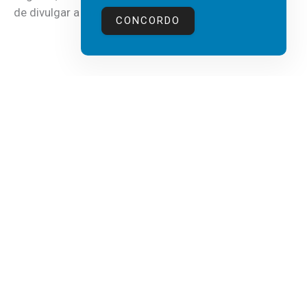
de divulgar a mais recente...
CONCORDO