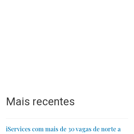
Mais recentes
iServices com mais de 30 vagas de norte a