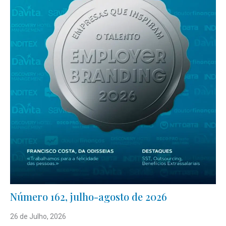
Número 162, julho-agosto de 2026
26 de Julho, 2026