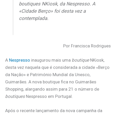
boutiques
NKiosk, da Nespresso. A
«Cidade Berço» foi desta vez a
contemplada.
Por Francisca Rodrigues
A
Nespresso
inaugurou mais uma
boutique
NKiosk,
desta vez naquela que é considerada a cidade «Berço
da Nação» e Património Mundial da Unesco,
Guimarães. A nova boutique fica no Guimarães
Shopping, alargando assim para 21 o número de
boutiques
Nespresso em Portugal.
Após o recente lançamento da nova campanha da