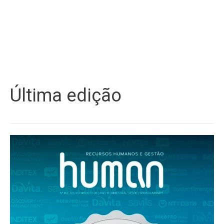
Última edição