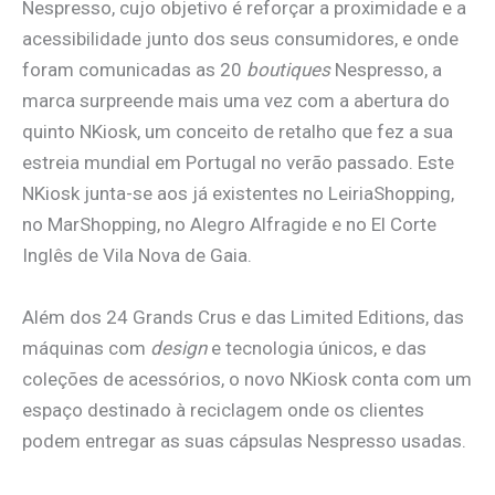
Nespresso, cujo objetivo é reforçar a proximidade e a
acessibilidade junto dos seus consumidores, e onde
foram comunicadas as 20
boutiques
Nespresso, a
marca surpreende mais uma vez com a abertura do
quinto NKiosk, um conceito de retalho que fez a sua
estreia mundial em Portugal no verão passado. Este
NKiosk junta-se aos já existentes no LeiriaShopping,
no MarShopping, no Alegro Alfragide e no El Corte
Inglês de Vila Nova de Gaia.
Além dos 24 Grands Crus e das Limited Editions, das
máquinas com
design
e tecnologia únicos, e das
coleções de acessórios, o novo NKiosk conta com um
espaço destinado à reciclagem onde os clientes
podem entregar as suas cápsulas Nespresso usadas.