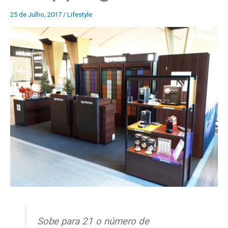
25 de Julho, 2017
/
Lifestyle
Sobe para 21 o número de