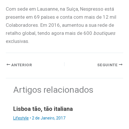
Com sede em Lausanne, na Suíça, Nespresso está
presente em 69 países e conta com mais de 12 mil
Colaboradores. Em 2016, aumentou a sua rede de
retalho global, tendo agora mais de 600
boutiques
exclusivas.
ANTERIOR
SEGUINTE
Artigos relacionados
Lisboa tão, tão italiana
Lifestyle
•
2 de Janeiro, 2017