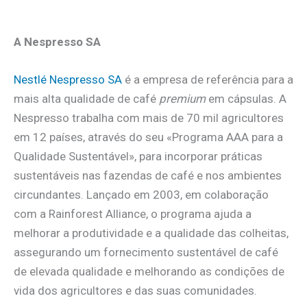
A Nespresso SA
Nestlé Nespresso SA
é a empresa de referência para a
mais alta qualidade de café
premium
em cápsulas. A
Nespresso trabalha com mais de 70 mil agricultores
em 12 países, através do seu «Programa AAA para a
Qualidade Sustentável», para incorporar práticas
sustentáveis nas fazendas de café e nos ambientes
circundantes. Lançado em 2003, em colaboração
com a Rainforest Alliance, o programa ajuda a
melhorar a produtividade e a qualidade das colheitas,
assegurando um fornecimento sustentável de café
de elevada qualidade e melhorando as condições de
vida dos agricultores e das suas comunidades.