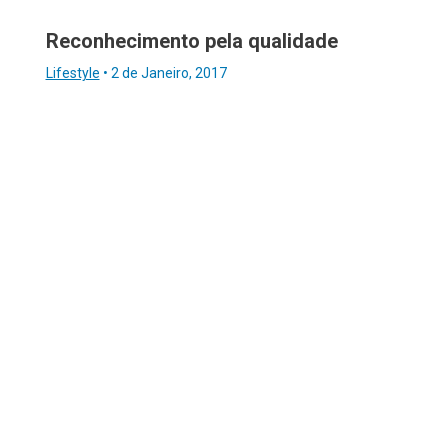
Reconhecimento pela qualidade
Lifestyle
•
2 de Janeiro, 2017