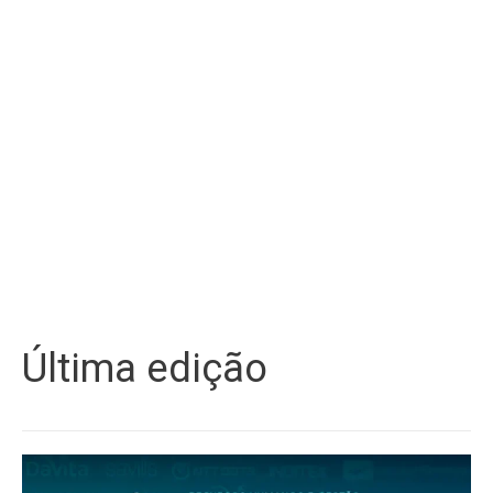
Última edição