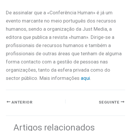
De assinalar que a «Conferência Human» é já um
evento marcante no meio português dos recursos
humanos, sendo a organização da Just Media, a
editora que publica a revista «human». Dirige-se a
profissionais de recursos humanos e também a
profissionais de outras áreas que tenham de alguma
forma contacto com a gestão de pessoas nas
organizações, tanto da esfera privada como do
sector público. Mais informações
aqui
.
ANTERIOR
SEGUINTE
Artigos relacionados