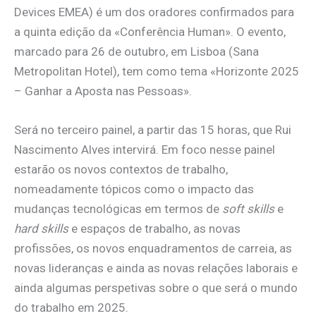
Devices EMEA) é um dos oradores confirmados para
a quinta edição da «Conferência Human». O evento,
marcado para 26 de outubro, em Lisboa (Sana
Metropolitan Hotel), tem como tema «Horizonte 2025
– Ganhar a Aposta nas Pessoas».
Será no terceiro painel, a partir das 15 horas, que Rui
Nascimento Alves intervirá. Em foco nesse painel
estarão os novos contextos de trabalho,
nomeadamente tópicos como o impacto das
mudanças tecnológicas em termos de
soft skills
e
hard skills
e espaços de trabalho, as novas
profissões, os novos enquadramentos de carreia, as
novas lideranças e ainda as novas relações laborais e
ainda algumas perspetivas sobre o que será o mundo
do trabalho em 2025.