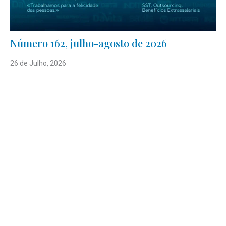
Número 162, julho-agosto de 2026
26 de Julho, 2026