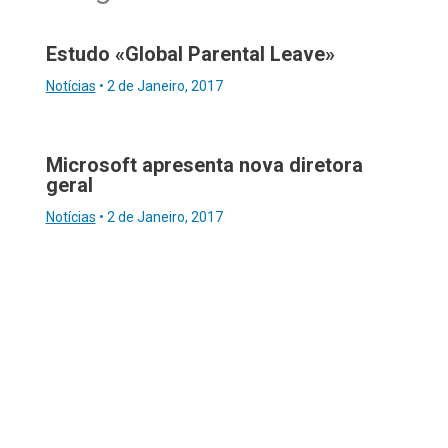
Estudo «Global Parental Leave»
Notícias
•
2 de Janeiro, 2017
Microsoft apresenta nova diretora
geral
Notícias
•
2 de Janeiro, 2017