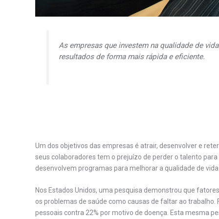
As empresas que investem na qualidade de vid
resultados de forma mais rápida e eficiente.
Um dos objetivos das empresas é atrair, desenvolver e re
seus colaboradores tem o prejuízo de perder o talento pa
desenvolvem programas para melhorar a qualidade de vida
Nos Estados Unidos, uma pesquisa demonstrou que fatores
os problemas de saúde como causas de faltar ao trabalho. 
pessoais contra 22% por motivo de doença. Esta mesma p