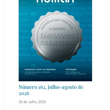
Número 162, julho-agosto de
2026
26 de Julho, 2026