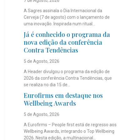
7 de Agosto, 2026
A Sagres assinala o Dia Internacional da
Cerveja (7 de agosto) com o lançamento de
uma inovação. Inspirada num ritual...
Já é conhecido o programa da
nova edição da conferência
Contra Tendências
5 de Agosto, 2026
A Header divulgou o programa da edição de
2026 da conferência Contra Tendências, que
se realiza no dia 15 de...
Eurofirms em destaque nos
Wellbeing Awards
5 de Agosto, 2026
A Eurofirms – People first está de regresso aos
Wellbeing Awards, integrando o Top Wellbeing
2026. Nesta edição, a multinacional...