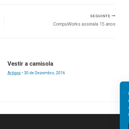
SEGUINTE
CompuWorks assinala 15 anos
Vestir a camisola
Artigos
•
30 de Dezembro, 2016