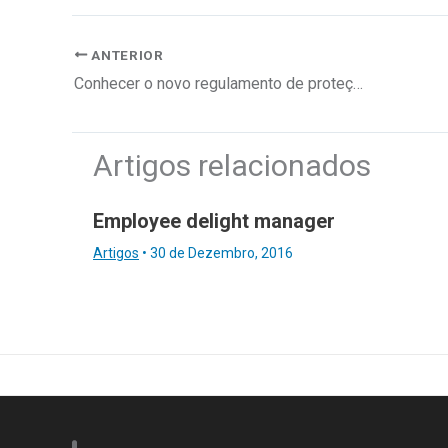
ANTERIOR
Conhecer o novo regulamento de proteção de dados
Artigos relacionados
Employee delight manager
Artigos
•
30 de Dezembro, 2016