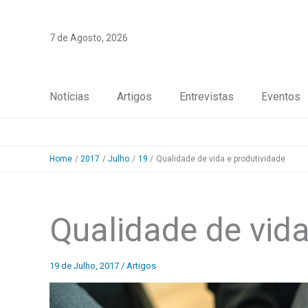
Skip
to
7 de Agosto, 2026
content
Notícias
Artigos
Entrevistas
Eventos
Home
2017
Julho
19
Qualidade de vida e produtividade
Qualidade de vida
19 de Julho, 2017
/
Artigos