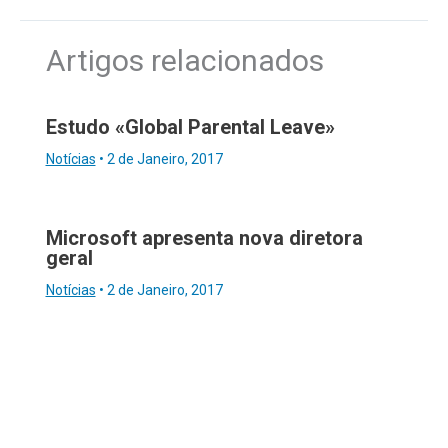
Artigos relacionados
Estudo «Global Parental Leave»
Notícias
•
2 de Janeiro, 2017
Microsoft apresenta nova diretora
geral
Notícias
•
2 de Janeiro, 2017