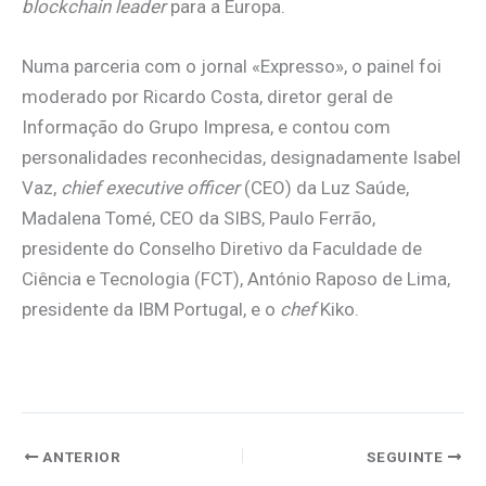
blockchain leader
para a Europa.
Numa parceria com o jornal «Expresso», o painel foi
moderado por Ricardo Costa, diretor geral de
Informação do Grupo Impresa, e contou com
personalidades reconhecidas, designadamente Isabel
Vaz,
chief executive officer
(CEO) da Luz Saúde,
Madalena Tomé, CEO da SIBS, Paulo Ferrão,
presidente do Conselho Diretivo da Faculdade de
Ciência e Tecnologia (FCT), António Raposo de Lima,
presidente da IBM Portugal, e o
chef
Kiko.
ANTERIOR
SEGUINTE