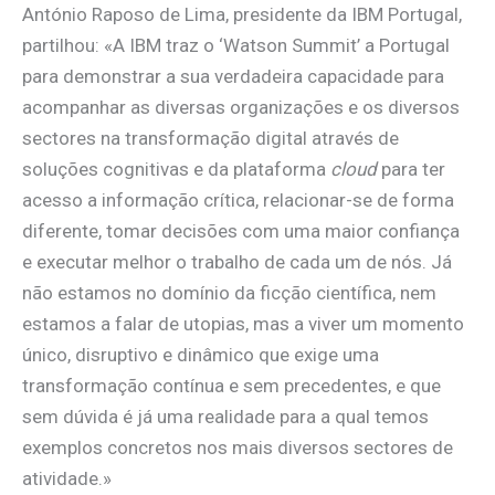
António Raposo de Lima, presidente da IBM Portugal,
partilhou: «A IBM traz o ‘Watson Summit’ a Portugal
para demonstrar a sua verdadeira capacidade para
acompanhar as diversas organizações e os diversos
sectores na transformação digital através de
soluções cognitivas e da plataforma
cloud
para ter
acesso a informação crítica, relacionar-se de forma
diferente, tomar decisões com uma maior confiança
e executar melhor o trabalho de cada um de nós. Já
não estamos no domínio da ficção científica, nem
estamos a falar de utopias, mas a viver um momento
único, disruptivo e dinâmico que exige uma
transformação contínua e sem precedentes, e que
sem dúvida é já uma realidade para a qual temos
exemplos concretos nos mais diversos sectores de
atividade.»