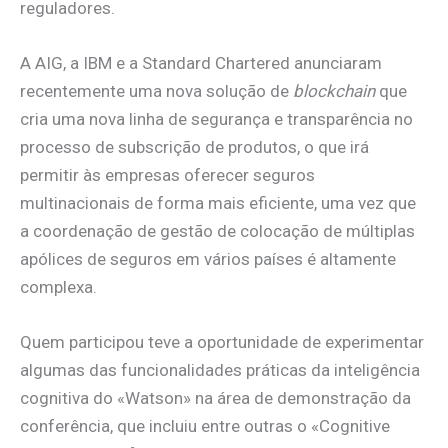
reguladores.
A AIG, a IBM e a Standard Chartered anunciaram
recentemente uma nova solução de
blockchain
que
cria uma nova linha de segurança e transparência no
processo de subscrição de produtos, o que irá
permitir às empresas oferecer seguros
multinacionais de forma mais eficiente, uma vez que
a coordenação de gestão de colocação de múltiplas
apólices de seguros em vários países é altamente
complexa.
Quem participou teve a oportunidade de experimentar
algumas das funcionalidades práticas da inteligência
cognitiva do «Watson» na área de demonstração da
conferência, que incluiu entre outras o «Cognitive