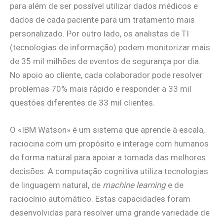
para além de ser possível utilizar dados médicos e
dados de cada paciente para um tratamento mais
personalizado. Por outro lado, os analistas de TI
(tecnologias de informação) podem monitorizar mais
de 35 mil milhões de eventos de segurança por dia.
No apoio ao cliente, cada colaborador pode resolver
problemas 70% mais rápido e responder a 33 mil
questões diferentes de 33 mil clientes.
O «IBM Watson» é um sistema que aprende à escala,
raciocina com um propósito e interage com humanos
de forma natural para apoiar a tomada das melhores
decisões. A computação cognitiva utiliza tecnologias
de linguagem natural, de
machine learning
e de
raciocínio automático. Estas capacidades foram
desenvolvidas para resolver uma grande variedade de