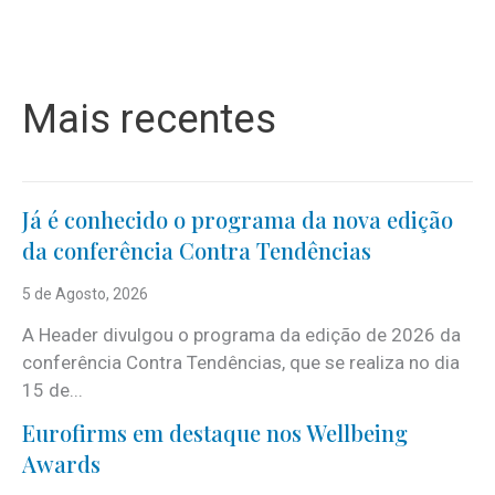
Mais recentes
Já é conhecido o programa da nova edição
da conferência Contra Tendências
5 de Agosto, 2026
A Header divulgou o programa da edição de 2026 da
conferência Contra Tendências, que se realiza no dia
15 de...
Eurofirms em destaque nos Wellbeing
Awards