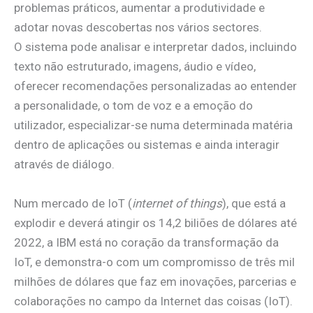
problemas práticos, aumentar a produtividade e
adotar novas descobertas nos vários sectores.
O sistema pode analisar e interpretar dados, incluindo
texto não estruturado, imagens, áudio e vídeo,
oferecer recomendações personalizadas ao entender
a personalidade, o tom de voz e a emoção do
utilizador, especializar-se numa determinada matéria
dentro de aplicações ou sistemas e ainda interagir
através de diálogo.
Num mercado de IoT (
internet of things
), que está a
explodir e deverá atingir os 14,2 biliões de dólares até
2022, a IBM está no coração da transformação da
IoT, e demonstra-o com um compromisso de três mil
milhões de dólares que faz em inovações, parcerias e
colaborações no campo da Internet das coisas (IoT).