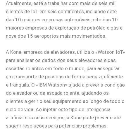
Atualmente, está a trabalhar com mais de seis mil
clientes de IoT em seis continentes, incluindo sete
das 10 maiores empresas automóveis, oito das 10
maiores empresas de exploração de petróleo e gás e
nove dos 15 aeroportos mais movimentados.
A Kone, empresa de elevadores, utiliza o «Watson IoT»
para analisar os dados dos seus elevadores e das
escadas rolantes em todo o mundo, para assegurar
um transporte de pessoas de forma segura, eficiente
e tranquila. O «IBM Watson» ajuda a prever a condição
do elevador ou da escada rolante, ajudando os
clientes a gerir o seu equipamento ao longo de todo o
ciclo de vida. Ao injetar este tipo de inteligência
artificial nos seus serviços, a Kone pode prever e até
sugerir resoluções para potenciais problemas.