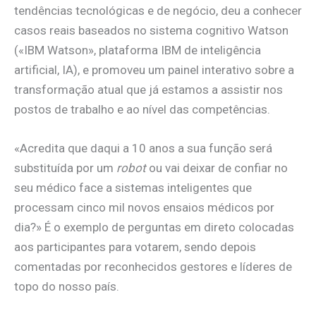
tendências tecnológicas e de negócio, deu a conhecer
casos reais baseados no sistema cognitivo Watson
(«IBM Watson», plataforma IBM de inteligência
artificial, IA), e promoveu um painel interativo sobre a
transformação atual que já estamos a assistir nos
postos de trabalho e ao nível das competências.
«Acredita que daqui a 10 anos a sua função será
substituída por um
robot
ou vai deixar de confiar no
seu médico face a sistemas inteligentes que
processam cinco mil novos ensaios médicos por
dia?» É o exemplo de perguntas em direto colocadas
aos participantes para votarem, sendo depois
comentadas por reconhecidos gestores e líderes de
topo do nosso país.