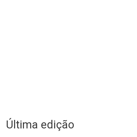
Última edição