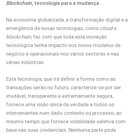
Blockchain
, tecnologia para a mudança
Na economia globalizada, a transformação digital e a
emergência de novas tecnologias, como
cloud
e
blockchain
, faz com que toda esta inovação
tecnológica tenha impacto nos novos modelos de
negócio e operacionais nos vários sectores e nas
várias indústrias.
Esta tecnologia, que irá definir a forma como as
transações serão no futuro, caracteriza-se por ser
imutável, transparente e extremamente segura,
fornece uma visão única da verdade a todos os
intervenientes num dado contexto ou processo, ao
mesmo tempo que fornece visibilidade seletiva com
base nas suas credenciais. Nenhuma parte pode