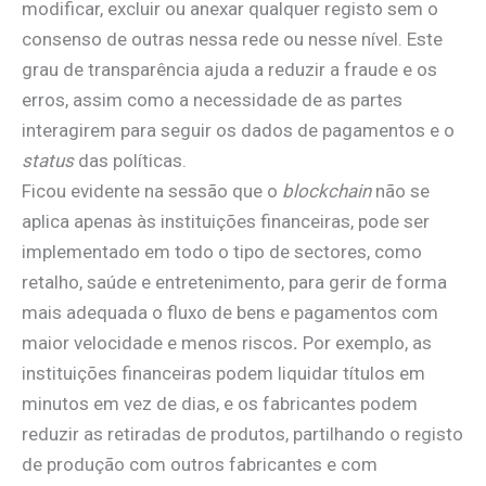
modificar, excluir ou anexar qualquer registo sem o
consenso de outras nessa rede ou nesse nível. Este
grau de transparência ajuda a reduzir a fraude e os
erros, assim como a necessidade de as partes
interagirem para seguir os dados de pagamentos e o
status
das políticas.
Ficou evidente na sessão que o
blockchain
não se
aplica apenas às instituições financeiras, pode ser
implementado em todo o tipo de sectores, como
retalho, saúde e entretenimento, para gerir de forma
mais adequada o fluxo de bens e pagamentos com
maior velocidade e menos riscos
.
Por exemplo, as
instituições financeiras podem liquidar títulos em
minutos em vez de dias, e os fabricantes podem
reduzir as retiradas de produtos, partilhando o registo
de produção com outros fabricantes e com