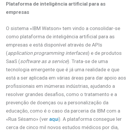
Plataforma de inteligência artificial para as
empresas
O sistema «IBM Watson» tem vindo a consolidar-se
como plataforma de inteligência artificial para as
empresas e está disponível através de APIs
(
application programming interfaces
) e de produtos
SaaS (
software as a service
). Trata-se de uma
tecnologia emergente que é já uma realidade e que
está a ser aplicada em várias áreas para dar apoio aos
profissionais em inúmeras indústrias, ajudando a
resolver grandes desafios, como o tratamento e a
prevenção de doenças ou a personalização da
educação, como é o caso da parceria da IBM com a
«Rua Sésamo» (ver
aqui
). A plataforma consegue ler
cerca de cinco mil novos estudos médicos por dia,