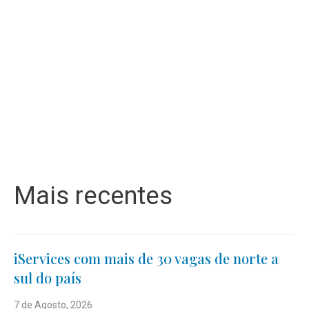
Mais recentes
iServices com mais de 30 vagas de norte a
sul do país
7 de Agosto, 2026