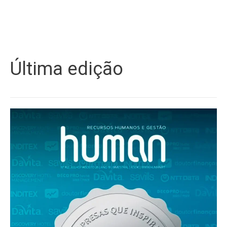
Última edição