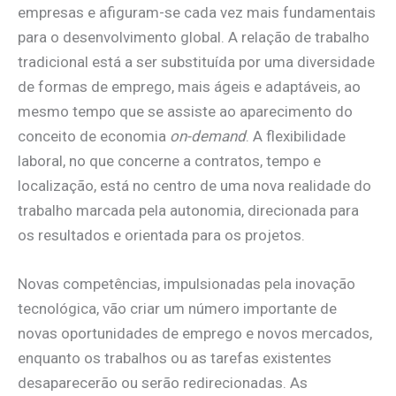
empresas e afiguram-se cada vez mais fundamentais
para o desenvolvimento global. A relação de trabalho
tradicional está a ser substituída por uma diversidade
de formas de emprego, mais ágeis e adaptáveis, ao
mesmo tempo que se assiste ao aparecimento do
conceito de economia
on-demand
. A flexibilidade
laboral, no que concerne a contratos, tempo e
localização, está no centro de uma nova realidade do
trabalho marcada pela autonomia, direcionada para
os resultados e orientada para os projetos.
Novas competências, impulsionadas pela inovação
tecnológica, vão criar um número importante de
novas oportunidades de emprego e novos mercados,
enquanto os trabalhos ou as tarefas existentes
desaparecerão ou serão redirecionadas. As