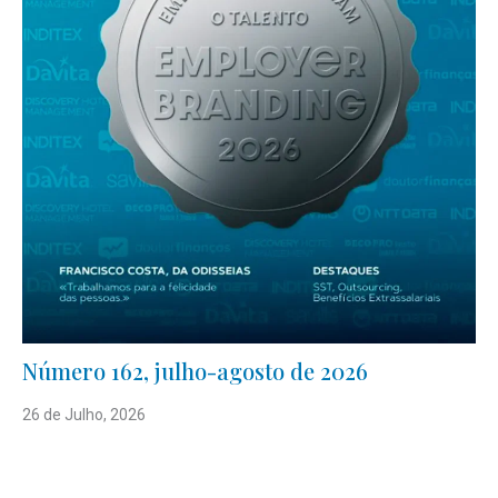
Número 162, julho-agosto de 2026
26 de Julho, 2026