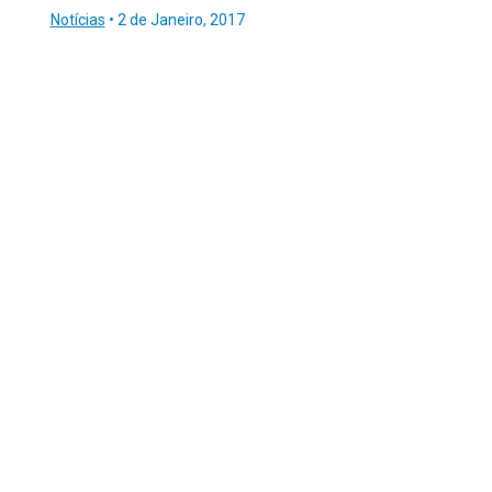
Notícias
•
2 de Janeiro, 2017