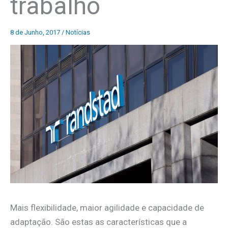
trabalho
8 de Junho, 2017
/
Notícias
Mais flexibilidade, maior agilidade e capacidade de
adaptação. São estas as características que a