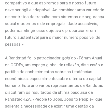
competitivo a que aspiramos para o nosso futuro
deve ser ágil e adaptável. Ao combinar uma variedade
de contratos de trabalho com sistemas de segurança
social modernos e de empregabilidade acessíveis,
podemos atingir esse objetivo e proporcionar um
futuro sustentável para o maior número possível de
pessoas.»
A Randstad foi o patrocinador
gold
do «Fórum Anual
da OCDE», um espaço global de reflexão, discussão e
partilha de conhecimentos sobre as tendências
económicas, especialmente sobre o tema do capital
humano. Este ano vários representantes da Randstad
discutiram os resultados da última pesquisa da
Randstad-IZA, «People to Jobs, Jobs to People», que
salienta a necessidade de existir uma gestão da