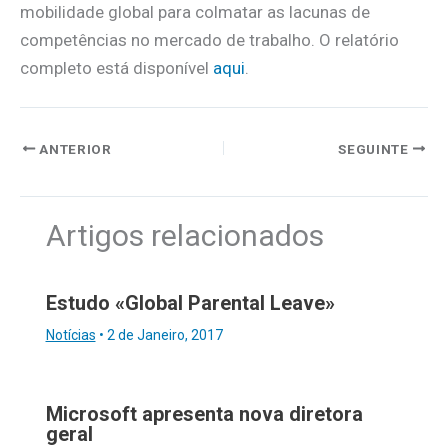
mobilidade global para colmatar as lacunas de
competências no mercado de trabalho. O relatório
completo está disponível
aqui
.
ANTERIOR
SEGUINTE
Artigos relacionados
Estudo «Global Parental Leave»
Notícias
•
2 de Janeiro, 2017
Microsoft apresenta nova diretora
geral