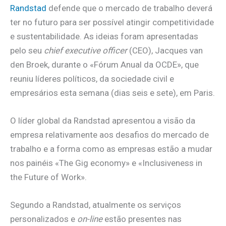
Randstad
defende que o mercado de trabalho deverá
ter no futuro para ser possível atingir competitividade
e sustentabilidade. As ideias foram apresentadas
pelo seu
chief executive officer
(CEO), Jacques van
den Broek, durante o «Fórum Anual da OCDE», que
reuniu líderes políticos, da sociedade civil e
empresários esta semana (dias seis e sete), em Paris.
O líder global da Randstad apresentou a visão da
empresa relativamente aos desafios do mercado de
trabalho e a forma como as empresas estão a mudar
nos painéis «The Gig economy» e «Inclusiveness in
the Future of Work».
Segundo a Randstad, atualmente os serviços
personalizados e
on-line
estão presentes nas