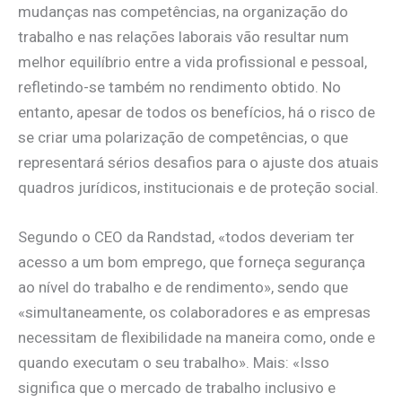
mudanças nas competências, na organização do
trabalho e nas relações laborais vão resultar num
melhor equilíbrio entre a vida profissional e pessoal,
refletindo-se também no rendimento obtido. No
entanto, apesar de todos os benefícios, há o risco de
se criar uma polarização de competências, o que
representará sérios desafios para o ajuste dos atuais
quadros jurídicos, institucionais e de proteção social.
Segundo o CEO da Randstad, «todos deveriam ter
acesso a um bom emprego, que forneça segurança
ao nível do trabalho e de rendimento», sendo que
«simultaneamente, os colaboradores e as empresas
necessitam de flexibilidade na maneira como, onde e
quando executam o seu trabalho». Mais: «Isso
significa que o mercado de trabalho inclusivo e