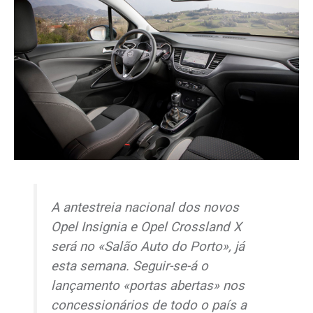
A antestreia nacional dos novos
Opel Insignia e Opel Crossland X
será no «Salão Auto do Porto», já
esta semana. Seguir-se-á o
lançamento «portas abertas» nos
concessionários de todo o país a