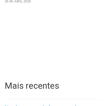
26 de Julho, 2026
Mais recentes