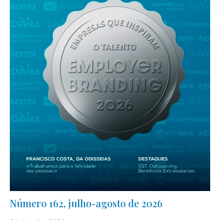
Número 162, julho-agosto de 2026