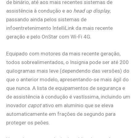
de binário, até aos mais recentes sistemas de
assistência à condução e ao
head up display
,
passando ainda pelos sistemas de
infoentretenimento IntelliLink da mais recente
geração e pelo OnStar com Wi-Fi 4G.
Equipado com motores da mais recente geração,
todos sobrealimentados, o Insignia pode ser até 200
quilogramas mais leve (dependendo das versões) do
que o anterior modelo, apresentando-se mais ágil do
que nunca. A lista de equipamentos de segurança e
de assistência à condução é vastíssima, incluindo um
inovador
capot
ativo em alumínio que se eleva
automaticamente em frações de segundo para
proteger os peões.