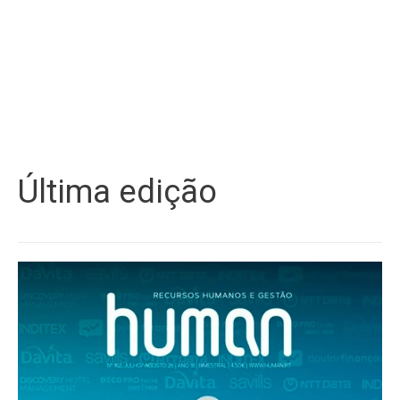
Última edição