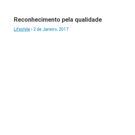
Reconhecimento pela qualidade
Lifestyle
•
2 de Janeiro, 2017