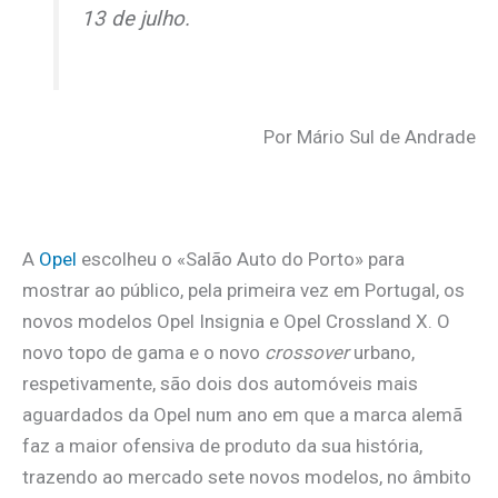
13 de julho.
Por Mário Sul de Andrade
A
Opel
escolheu o «Salão Auto do Porto» para
mostrar ao público, pela primeira vez em Portugal, os
novos modelos Opel Insignia e Opel Crossland X. O
novo topo de gama e o novo
crossover
urbano,
respetivamente, são dois dos automóveis mais
aguardados da Opel num ano em que a marca alemã
faz a maior ofensiva de produto da sua história,
trazendo ao mercado sete novos modelos, no âmbito