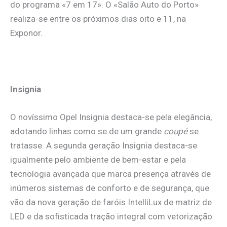
do programa «7 em 17». O «Salão Auto do Porto»
realiza-se entre os próximos dias oito e 11, na
Exponor.
Insignia
O novíssimo Opel Insignia destaca-se pela elegância,
adotando linhas como se de um grande
coupé
se
tratasse. A segunda geração Insignia destaca-se
igualmente pelo ambiente de bem-estar e pela
tecnologia avançada que marca presença através de
inúmeros sistemas de conforto e de segurança, que
vão da nova geração de faróis IntelliLux de matriz de
LED e da sofisticada tração integral com vetorização