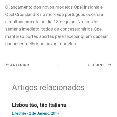
O lançamento dos novos modelos Opel Insignia e
Opel Crossland X no mercado português ocorrerá
simultaneamente no dia 13 de julho. No fim-de-
semana imediato, todos os concessionários Opel
manterão portas abertas para receber quem desejar
conhecer melhor os novos modelos.
ANTERIOR
SEGUINTE
Artigos relacionados
Lisboa tão, tão italiana
Lifestyle
•
2 de Janeiro, 2017