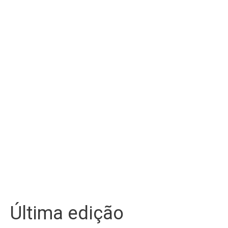
Última edição