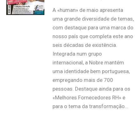
A «human» de maio apresenta
uma grande diversidade de temas,
com destaque para uma marca do
nosso país que completa este ano
seis décadas de existência.
Integrada num grupo
internacional, a Nobre mantém
uma identidade bem portuguesa,
empregando mais de 700
pessoas. Destaque ainda para os
«Melhores Fornecedores RH» e
para o tema da transformação…