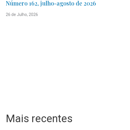
Número 162, julho-agosto de 2026
26 de Julho, 2026
Mais recentes