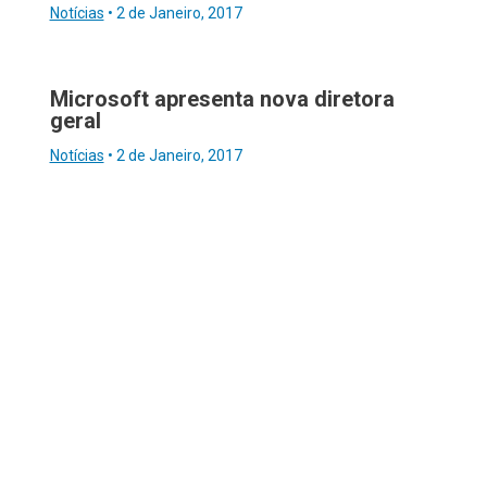
Notícias
•
2 de Janeiro, 2017
Microsoft apresenta nova diretora
geral
Notícias
•
2 de Janeiro, 2017