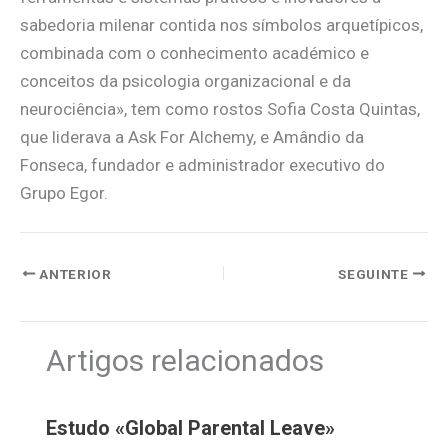
sabedoria milenar contida nos símbolos arquetípicos,
combinada com o conhecimento académico e
conceitos da psicologia organizacional e da
neurociência», tem como rostos Sofia Costa Quintas,
que liderava a Ask For Alchemy, e Amândio da
Fonseca, fundador e administrador executivo do
Grupo Egor.
ANTERIOR
SEGUINTE
Artigos relacionados
Estudo «Global Parental Leave»