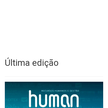
Última edição