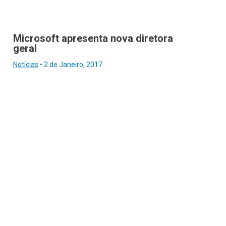
Microsoft apresenta nova diretora
geral
Notícias
•
2 de Janeiro, 2017