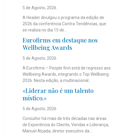
5 de Agosto, 2026
A Header divulgou o programa da edição de
2026 da conferência Contra Tendências, que
se realiza no dia 15 de...
Eurofirms em destaque nos
Wellbeing Awards
5 de Agosto, 2026
A Eurofirms – People first está de regresso aos
Wellbeing Awards, integrando o Top Wellbeing
2026. Nesta edição, a multinacional...
«Liderar não é um talento
místico.»
5 de Agosto, 2026
Consultor há mais de três décadas nas áreas
de Experiência do Cliente, Vendas e Liderança,
Manuel Alçada, diretor executivo da...