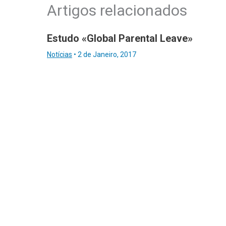
Artigos relacionados
Estudo «Global Parental Leave»
Notícias
•
2 de Janeiro, 2017