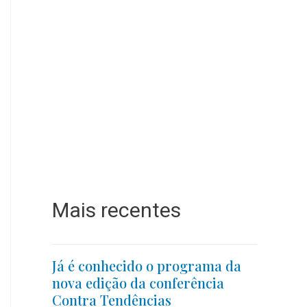
Mais recentes
Já é conhecido o programa da
nova edição da conferência
Contra Tendências