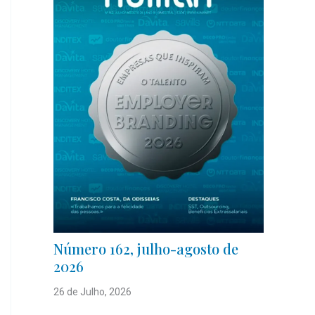
Número 162, julho-agosto de
2026
26 de Julho, 2026