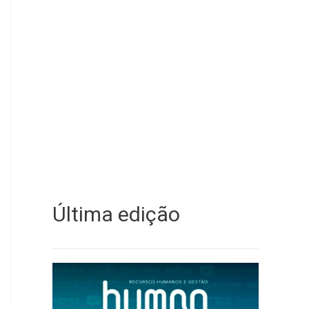
Última edição