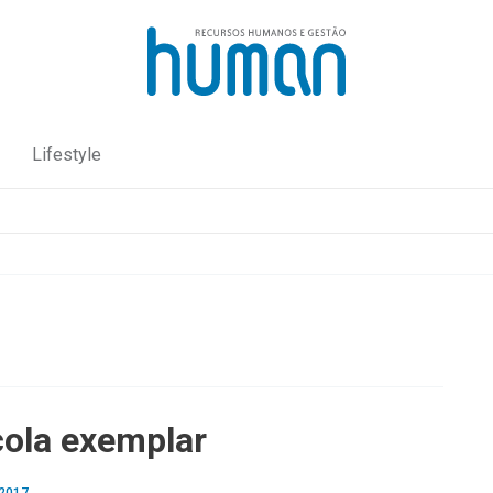
Lifestyle
ola exemplar