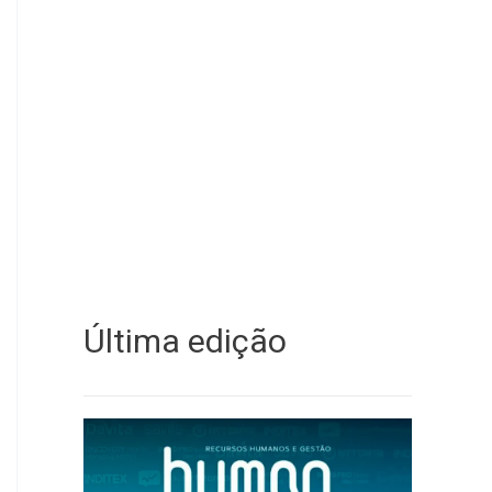
Última edição