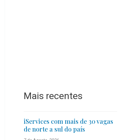
Mais recentes
iServices com mais de 30 vagas
de norte a sul do país