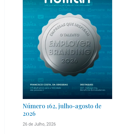
Número 162, julho-agosto de
2026
26 de Julho, 2026