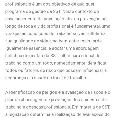
profissionais é um dos objetivos de qualquer
programa de gestão da SST. Neste contexto de
envelhecimento da população ativa, a prevenção ao
longo de toda a vida profissional é fundamental, uma
vez que as condições de trabalho se vão refletir na
sua qualidade de vida e no bem-estar mais tarde.
Igualmente essencial é adotar uma abordagem
holística de gestão da SST: olhar para o local de
trabalho como um todo, nomeadamente identificar
todos os fatores de risco que possam influenciar a
segurança e a saúde no local de trabalho.
A identificação de perigos e a avaliação de riscos é o
pilar da abordagem de prevenção dos acidentes de
trabalho e doenças profissionais. Em matéria de SST,­
a legislação determina a realização de avaliações de