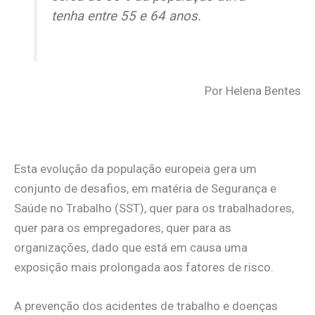
tenha entre 55 e 64 anos.
Por Helena Bentes
Esta evolução da população europeia gera um
conjunto de desafios, em matéria de Segurança e
Saúde no Trabalho (SST), quer para os trabalhadores,
quer para os empregadores, quer para as
organizações, dado que está em causa uma
exposição mais prolongada aos fatores de risco.
A prevenção dos acidentes de trabalho e doenças