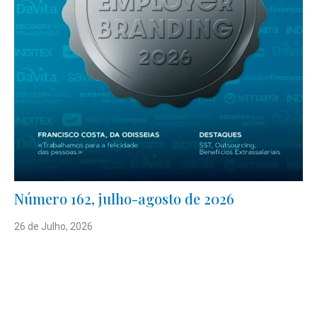
Número 162, julho-agosto de 2026
26 de Julho, 2026