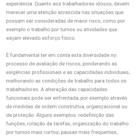
experiência. Quanto aos trabalhadores idosos, devem
merecer uma atenção acrescida nas situações que
possam ser consideradas de maior risco, como por
exemplo o trabalho por turnos ou atividades que
exijam elevado esforço físico.
É fundamental ter em conta esta diversidade no
processo de avaliação de riscos, ponderando as
exigências profissionais e as capacidades individuais,
melhorando as condições de trabalho para todos os
trabalhadores. A alteração das capacidades
funcionais pode ser enfrentada, por exemplo através
de medidas de ordem construtiva, organizacional ou
de proteção. Alguns exemplos: redefinição das
funções, rotação de tarefas, organização do trabalho
por turnos mais curtos, pausas mais frequentes,