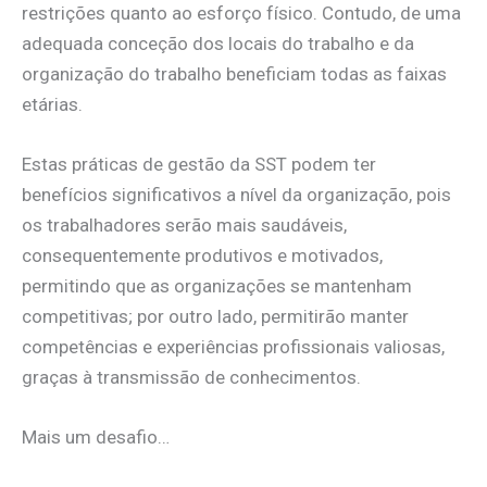
restrições quanto ao esforço físico. Contudo, de uma
adequada conceção dos locais do trabalho e da
organização do trabalho beneficiam todas as faixas
etárias.
Estas práticas de gestão da SST podem ter
benefícios significativos a nível da organização, pois
os trabalhadores serão mais saudáveis,
consequentemente produtivos e motivados,
permitindo que as organizações se mantenham
competitivas; por outro lado, permitirão manter
competências e experiências profissionais valiosas,
graças à transmissão de conhecimentos.
Mais um desafio…