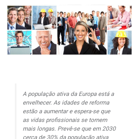
A população ativa da Europa está a
envelhecer. As idades de reforma
estão a aumentar e espera-se que
as vidas profissionais se tornem
mais longas. Prevê-se que em 2030
cerca de 30% da população ativa