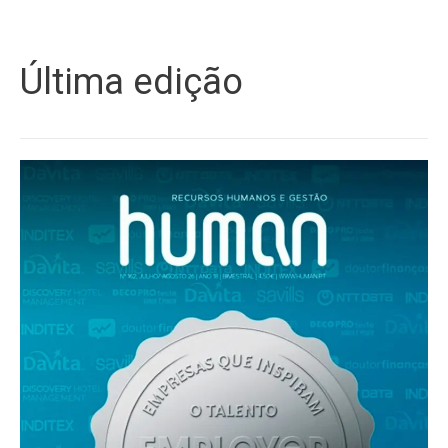
Última edição