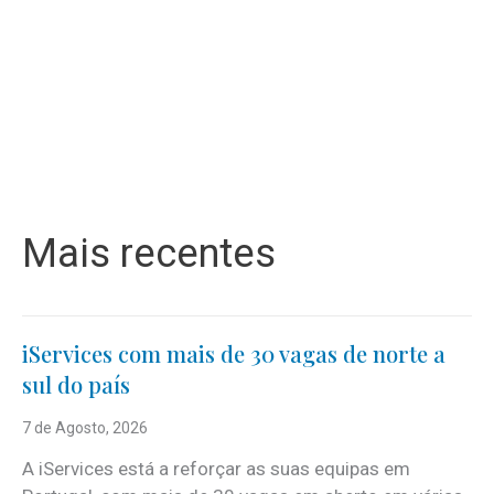
Mais recentes
iServices com mais de 30 vagas de norte a
sul do país
7 de Agosto, 2026
A iServices está a reforçar as suas equipas em