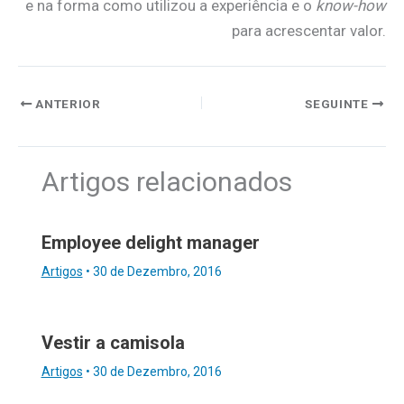
e na forma como utilizou a experiência e o
know-ho
w
para acrescentar valor.
ANTERIOR
SEGUINTE
Artigos relacionados
Employee delight manager
Artigos
•
30 de Dezembro, 2016
Vestir a camisola
Artigos
•
30 de Dezembro, 2016