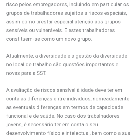
risco pelos empregadores, incluindo em particular os
grupos de trabalhadores sujeitos a riscos especiais,
assim como prestar especial atenção aos grupos
sensíveis ou vulneráveis. E estes trabalhadores
constituem-se como um novo grupo.
Atualmente, a diversidade e a gestão da diversidade
no local de trabalho são questões importantes e
novas para a SST.
A avaliação de riscos sensível à idade deve ter em
conta as diferenças entre indivíduos, nomeadamente
as eventuais diferenças em termos de capacidade
funcional e de saúde. No caso dos trabalhadores
jovens, é necessário ter em conta o seu
desenvolvimento físico e intelectual, bem como a sua