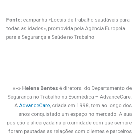
Fonte:
campanha «Locais de trabalho saudáveis para
todas as idades», promovida pela Agência Europeia
para a Segurança e Saúde no Trabalho
»»» Helena Bentes
é diretora do Departamento de
Segurança no Trabalho na Esumédica – AdvanceCare.
A
AdvanceCare
, criada em 1998, tem ao longo dos
anos conquistado um espaço no mercado. A sua
posição é alicerçada na proximidade com que sempre
foram pautadas as relações com clientes e parceiros