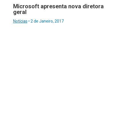
Microsoft apresenta nova diretora
geral
Notícias
•
2 de Janeiro, 2017