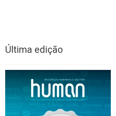
Última edição