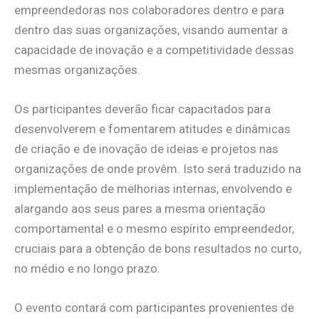
empreendedoras nos colaboradores dentro e para
dentro das suas organizações, visando aumentar a
capacidade de inovação e a competitividade dessas
mesmas organizações.
Os participantes deverão ficar capacitados para
desenvolverem e fomentarem atitudes e dinâmicas
de criação e de inovação de ideias e projetos nas
organizações de onde provêm. Isto será traduzido na
implementação de melhorias internas, envolvendo e
alargando aos seus pares a mesma orientação
comportamental e o mesmo espírito empreendedor,
cruciais para a obtenção de bons resultados no curto,
no médio e no longo prazo.
O evento contará com participantes provenientes de