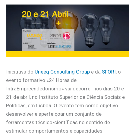
Iniciativa do
Uneeq Consulting Group
e da
SFORI
, o
evento formativo «24 Horas de
IntraEmpreendedorismo» vai decorrer nos dias 20 e
21 de abril, no Instituto Superior de Ciência Sociais e
Políticas, em Lisboa. O evento tem como objetivo
desenvolver e aperfeiçoar um conjunto de
ferramentas técnico-científicas no sentido de
estimular comportamentos e capacidades