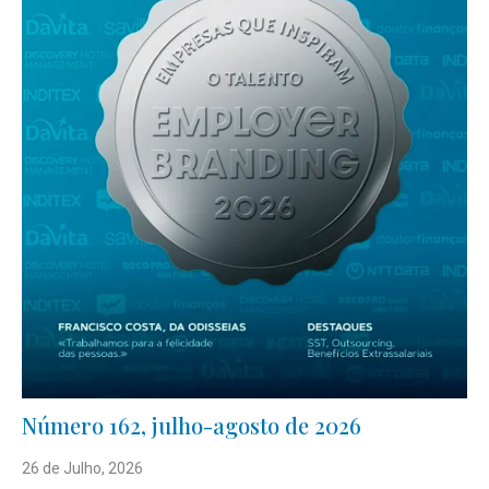
Número 162, julho-agosto de 2026
26 de Julho, 2026