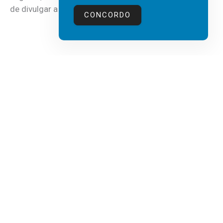
de divulgar a mais recente...
CONCORDO