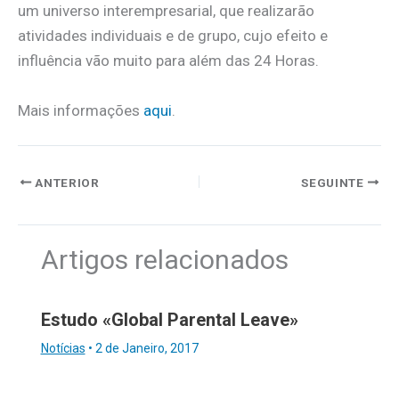
um universo interempresarial, que realizarão
atividades individuais e de grupo, cujo efeito e
influência vão muito para além das 24 Horas.
Mais informações
aqui
.
ANTERIOR
SEGUINTE
Artigos relacionados
Estudo «Global Parental Leave»
Notícias
•
2 de Janeiro, 2017