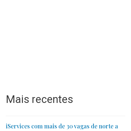
Mais recentes
iServices com mais de 30 vagas de norte a