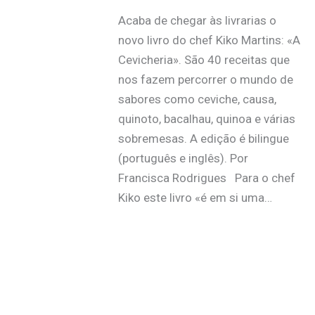
Acaba de chegar às livrarias o
novo livro do chef Kiko Martins: «A
Cevicheria». São 40 receitas que
nos fazem percorrer o mundo de
sabores como ceviche, causa,
quinoto, bacalhau, quinoa e várias
sobremesas. A edição é bilingue
(português e inglês). Por
Francisca Rodrigues Para o chef
Kiko este livro «é em si uma…