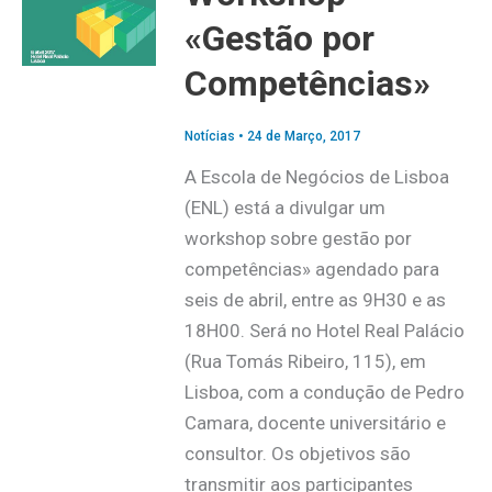
«Gestão por
Competências»
Notícias
•
24 de Março, 2017
A Escola de Negócios de Lisboa
(ENL) está a divulgar um
workshop sobre gestão por
competências» agendado para
seis de abril, entre as 9H30 e as
18H00. Será no Hotel Real Palácio
(Rua Tomás Ribeiro, 115), em
Lisboa, com a condução de Pedro
Camara, docente universitário e
consultor. Os objetivos são
transmitir aos participantes