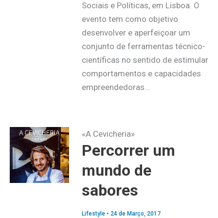
Sociais e Políticas, em Lisboa. O
evento tem como objetivo
desenvolver e aperfeiçoar um
conjunto de ferramentas técnico-
científicas no sentido de estimular
comportamentos e capacidades
empreendedoras…
«A Cevicheria»
Percorrer um
mundo de
sabores
Lifestyle
•
24 de Março, 2017