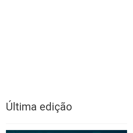
Última edição