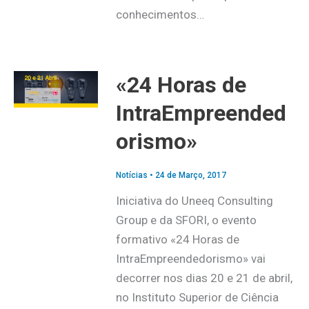
conhecimentos…
«24 Horas de
IntraEmpreended
orismo»
Notícias
•
24 de Março, 2017
Iniciativa do Uneeq Consulting
Group e da SFORI, o evento
formativo «24 Horas de
IntraEmpreendedorismo» vai
decorrer nos dias 20 e 21 de abril,
no Instituto Superior de Ciência