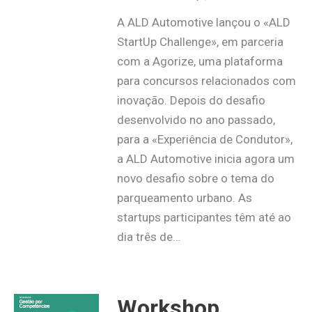
A ALD Automotive lançou o «ALD
StartUp Challenge», em parceria
com a Agorize, uma plataforma
para concursos relacionados com
inovação. Depois do desafio
desenvolvido no ano passado,
para a «Experiência de Condutor»,
a ALD Automotive inicia agora um
novo desafio sobre o tema do
parqueamento urbano. As
startups participantes têm até ao
dia três de…
Workshop