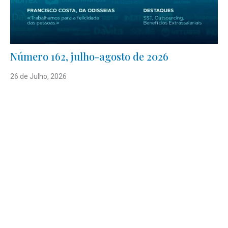
Número 162, julho-agosto de 2026
26 de Julho, 2026