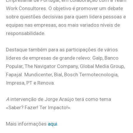
Work Consultores. O objetivo é promover um debate
sobre questões decisivas para quem lidera pessoas e
equipas nas empresas, aos mais variados níveis de
responsabilidade.
Destaque também para as participações de vários
líderes de empresas de grande relevo: Galp, Banco
Popular, The Navigator Company, Global Media Group,
Fapajal. Mundicenter, Bial, Bosch Termotecnologia,
Impresa, PT e Renova.
A
intervenção de Jorge Araújo terá como tema
«Saber? Fazer! Ter Impacto!».
Mais informações
aqui
.