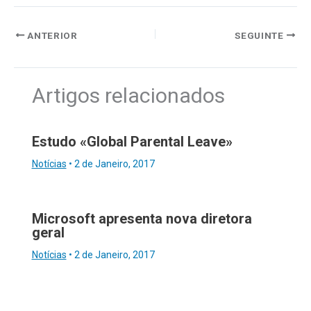
ANTERIOR
SEGUINTE
Artigos relacionados
Estudo «Global Parental Leave»
Notícias
•
2 de Janeiro, 2017
Microsoft apresenta nova diretora
geral
Notícias
•
2 de Janeiro, 2017