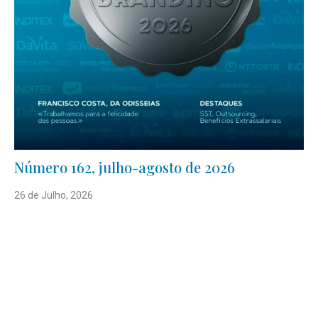
Número 162, julho-agosto de 2026
26 de Julho, 2026