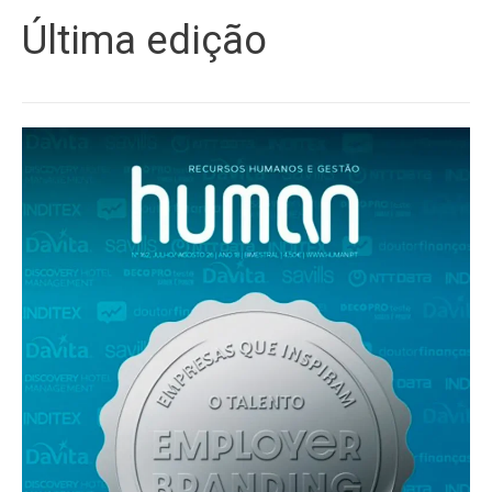
Última edição