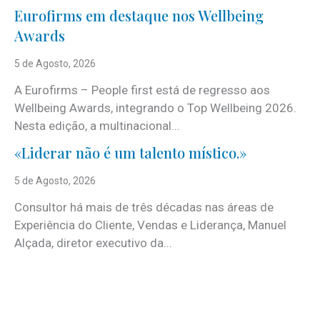
Eurofirms em destaque nos Wellbeing
Awards
5 de Agosto, 2026
A Eurofirms – People first está de regresso aos
Wellbeing Awards, integrando o Top Wellbeing 2026.
Nesta edição, a multinacional...
«Liderar não é um talento místico.»
5 de Agosto, 2026
Consultor há mais de três décadas nas áreas de
Experiência do Cliente, Vendas e Liderança, Manuel
Alçada, diretor executivo da...