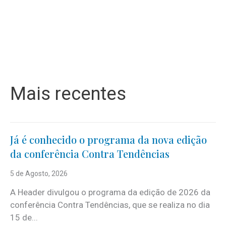
Mais recentes
Já é conhecido o programa da nova edição
da conferência Contra Tendências
5 de Agosto, 2026
A Header divulgou o programa da edição de 2026 da
conferência Contra Tendências, que se realiza no dia
15 de...