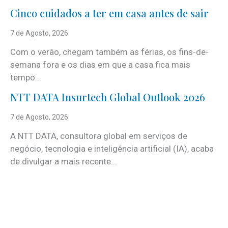
Cinco cuidados a ter em casa antes de sair
7 de Agosto, 2026
Com o verão, chegam também as férias, os fins-de-
semana fora e os dias em que a casa fica mais
tempo...
NTT DATA Insurtech Global Outlook 2026
7 de Agosto, 2026
A NTT DATA, consultora global em serviços de
negócio, tecnologia e inteligência artificial (IA), acaba
de divulgar a mais recente...