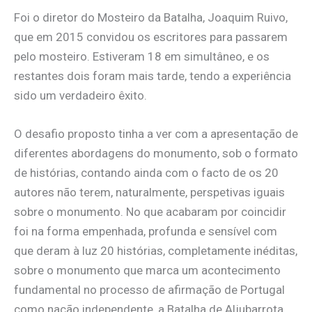
Foi o diretor do Mosteiro da Batalha,
Joaquim Ruivo,
que em 2015 convidou os escritores para passarem
pelo mosteiro. Estiveram 18 em simultâneo, e os
restantes dois foram mais tarde, tendo a experiência
sido um verdadeiro êxito.
O desafio proposto tinha a ver com a apresentação de
diferentes abordagens do monumento, sob o formato
de histórias, contando ainda com o facto de os 20
autores não terem, naturalmente, perspetivas iguais
sobre o monumento. No que acabaram por coincidir
foi na forma empenhada, profunda e sensível com
que deram à luz 20 histórias, completamente inéditas,
sobre o monumento que marca um acontecimento
fundamental no processo de afirmação de Portugal
como nação independente, a Batalha de Aljubarrota.