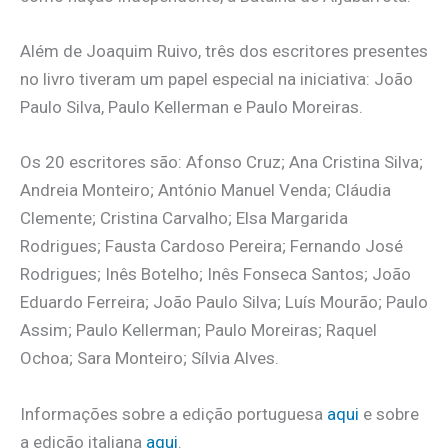
Além de Joaquim Ruivo, três dos escritores presentes
no livro tiveram um papel especial na iniciativa: João
Paulo Silva, Paulo Kellerman e Paulo Moreiras.
Os 20 escritores são: Afonso Cruz; Ana Cristina Silva;
Andreia Monteiro; António Manuel Venda; Cláudia
Clemente; Cristina Carvalho; Elsa Margarida
Rodrigues; Fausta Cardoso Pereira; Fernando José
Rodrigues; Inês Botelho; Inês Fonseca Santos; João
Eduardo Ferreira; João Paulo Silva; Luís Mourão; Paulo
Assim; Paulo Kellerman; Paulo Moreiras; Raquel
Ochoa; Sara Monteiro; Sílvia Alves.
Informações sobre a edição portuguesa
aqui
e sobre
a edição italiana
aqui
.