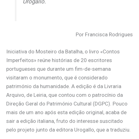
Urogallo.
Por Francisca Rodrigues
Iniciativa do Mosteiro da Batalha, o livro «Contos
Imperfeitos» reúne histórias de 20 escritores
portugueses que durante um fim-de-semana
visitaram o monumento, que é considerado
património da humanidade. A edição é da Livraria
Arquivo, de Leiria, que contou com o patrocínio da
Direção Geral do Património Cultural (DGPC). Pouco
mais de um ano após esta edição original, acaba de
sair a edição italiana, fruto do interesse suscitado
pelo projeto junto da editora Urogallo, que a traduziu.