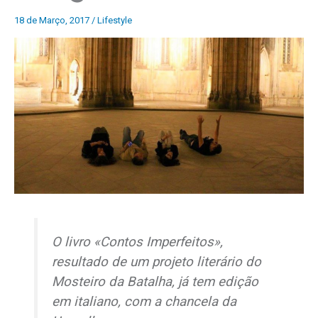
18 de Março, 2017
/
Lifestyle
O livro «Contos Imperfeitos»,
resultado de um projeto literário do
Mosteiro da Batalha, já tem edição
em italiano, com a chancela da