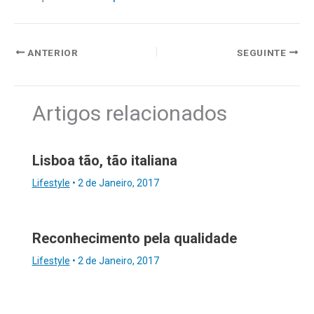
ANTERIOR
SEGUINTE
Artigos relacionados
Lisboa tão, tão italiana
Lifestyle
•
2 de Janeiro, 2017
Reconhecimento pela qualidade
Lifestyle
•
2 de Janeiro, 2017