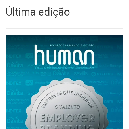
Última edição