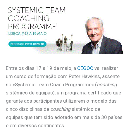
Entre os dias 17 a 19 de maio, a
CEGOC
vai realizar
um curso de formação com Peter Hawkins, assente
no «Systemic Team Coach Programme» (
coaching
sistémico de equipas), um programa certificado que
garante aos participantes utilizarem o modelo das
cinco disciplinas de
coaching
sistémico de
equipas que tem sido adotado em mais de 30 países
e em diversos continentes.