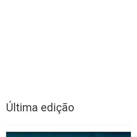
Última edição