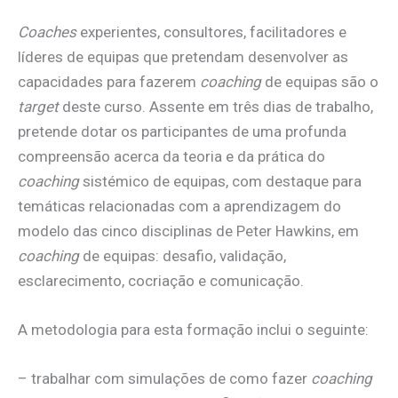
Coaches
experientes, consultores, facilitadores e
líderes de equipas que pretendam desenvolver as
capacidades para fazerem
coaching
de equipas são o
target
deste curso. Assente em três dias de trabalho,
pretende dotar os participantes de uma profunda
compreensão acerca da teoria e da prática do
coaching
sistémico de equipas, com destaque para
temáticas relacionadas com a aprendizagem do
modelo das cinco disciplinas de Peter Hawkins, em
coaching
de equipas: desafio, validação,
esclarecimento, cocriação e comunicação.
A metodologia para esta formação inclui o seguinte:
– trabalhar com simulações de como fazer
coaching