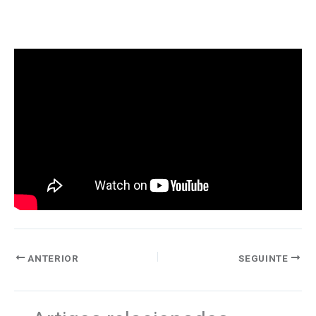
ANTERIOR
SEGUINTE