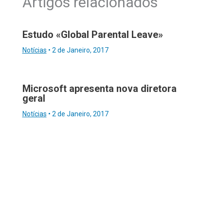
Artigos relacionados
Estudo «Global Parental Leave»
Notícias
•
2 de Janeiro, 2017
Microsoft apresenta nova diretora
geral
Notícias
•
2 de Janeiro, 2017