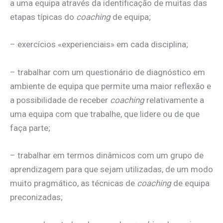
a uma equipa através da identificação de muitas das
etapas típicas do
coaching
de equipa;
– exercícios «experienciais» em cada disciplina;
– trabalhar com um questionário de diagnóstico em
ambiente de equipa que permite uma maior reflexão e
a possibilidade de receber
coaching
relativamente a
uma equipa com que trabalhe, que lidere ou de que
faça parte;
– trabalhar em termos dinâmicos com um grupo de
aprendizagem para que sejam utilizadas, de um modo
muito pragmático, as técnicas de
coaching
de equipa
preconizadas;