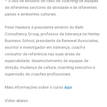
– o uso de estudos de caso de
coaching
de equipas
de diferentes sectores de atividade e de diferentes
países e ambientes culturais.
Peter Hawkins é presidente emérito do Bath
Consultancy Group, professor de liderança na Henley
Business School, presidente da Renewal Associates,
escritor e investigador em liderança,
coach
e
consultor de referência nas suas áreas de
especialidade: desenvolvimento de equipas de
direção, mudança de cultura,
coaching
executivo e
supervisão de
coaches
profissionais.
Mais informações sobre o curso
aqui
.
Vídeo abaixo.