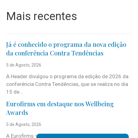
Mais recentes
Já é conhecido o programa da nova edição
da conferência Contra Tendências
5 de Agosto, 2026
A Header divulgou o programa da edição de 2026 da
conferência Contra Tendências, que se realiza no dia
15 de...
Eurofirms em destaque nos Wellbeing
Awards
5 de Agosto, 2026
A Eurofirms – People first está de regresso aos