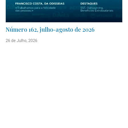
Número 162, julho-agosto de 2026
26 de Julho, 2026