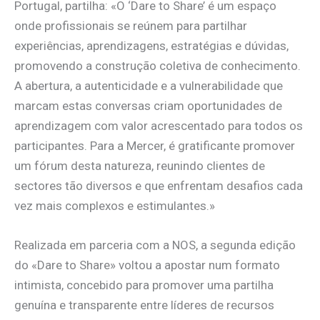
Portugal, partilha: «O ‘Dare to Share’ é um espaço
onde profissionais se reúnem para partilhar
experiências, aprendizagens, estratégias e dúvidas,
promovendo a construção coletiva de conhecimento.
A abertura, a autenticidade e a vulnerabilidade que
marcam estas conversas criam oportunidades de
aprendizagem com valor acrescentado para todos os
participantes. Para a Mercer, é gratificante promover
um fórum desta natureza, reunindo clientes de
sectores tão diversos e que enfrentam desafios cada
vez mais complexos e estimulantes.»
Realizada em parceria com a NOS, a segunda edição
do «Dare to Share» voltou a apostar num formato
intimista, concebido para promover uma partilha
genuína e transparente entre líderes de recursos