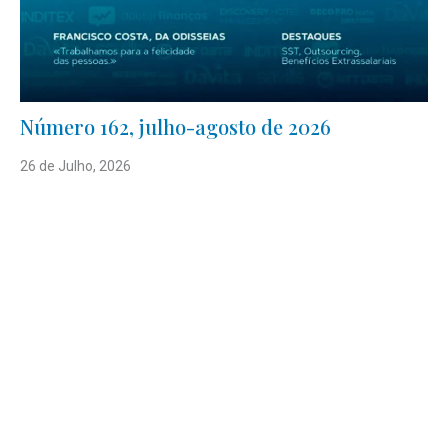
Número 162, julho-agosto de 2026
26 de Julho, 2026