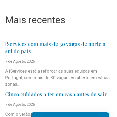
Mais recentes
iServices com mais de 30 vagas de norte a
sul do país
7 de Agosto, 2026
A iServices está a reforçar as suas equipas em
Portugal, com mais de 30 vagas em aberto em várias
zonas...
Cinco cuidados a ter em casa antes de sair
7 de Agosto, 2026
Com o verão, chegam também as férias, os fins-de-