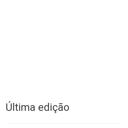
Última edição