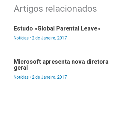
Artigos relacionados
Estudo «Global Parental Leave»
Notícias
•
2 de Janeiro, 2017
Microsoft apresenta nova diretora
geral
Notícias
•
2 de Janeiro, 2017