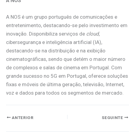
A NOS
A NOS é um grupo português de comunicações e
entretenimento, destacando-se pelo investimento em
inovação. Disponibiliza serviços de
cloud
,
cibersegurança e inteligência artificial (IA),
destacando-se na distribuição e na exibição
cinematográficas, sendo que detém o maior número
de complexos e salas de cinema em Portugal. Com
grande sucesso no 5G em Portugal, oferece soluções
fixas e móveis de última geração, televisão, Internet,
voz e dados para todos os segmentos de mercado.
ANTERIOR
SEGUINTE