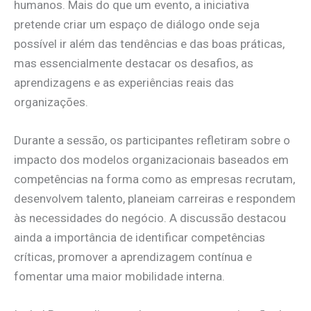
humanos. Mais do que um evento, a iniciativa
pretende criar um espaço de diálogo onde seja
possível ir além das tendências e das boas práticas,
mas essencialmente destacar os desafios, as
aprendizagens e as experiências reais das
organizações.
Durante a sessão, os participantes refletiram sobre o
impacto dos modelos organizacionais baseados em
competências na forma como as empresas recrutam,
desenvolvem talento, planeiam carreiras e respondem
às necessidades do negócio. A discussão destacou
ainda a importância de identificar competências
críticas, promover a aprendizagem contínua e
fomentar uma maior mobilidade interna.