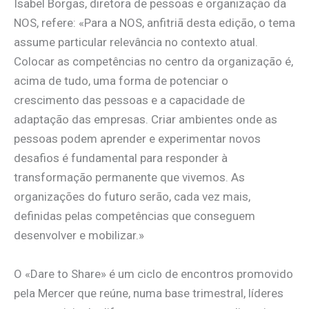
Isabel Borgas, diretora de pessoas e organização da
NOS, refere: «Para a NOS, anfitriã desta edição, o tema
assume particular relevância no contexto atual.
Colocar as competências no centro da organização é,
acima de tudo, uma forma de potenciar o
crescimento das pessoas e a capacidade de
adaptação das empresas. Criar ambientes onde as
pessoas podem aprender e experimentar novos
desafios é fundamental para responder à
transformação permanente que vivemos. As
organizações do futuro serão, cada vez mais,
definidas pelas competências que conseguem
desenvolver e mobilizar.»
O «Dare to Share» é um ciclo de encontros promovido
pela Mercer que reúne, numa base trimestral, líderes