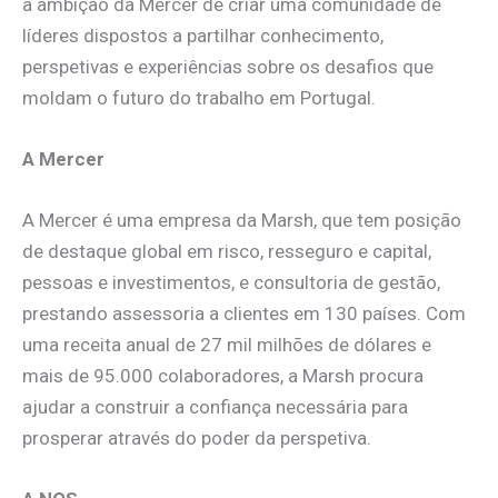
a ambição da Mercer de criar uma comunidade de
líderes dispostos a partilhar conhecimento,
perspetivas e experiências sobre os desafios que
moldam o futuro do trabalho em Portugal.
A Mercer
A Mercer é uma empresa da Marsh, que tem posição
de destaque global em risco, resseguro e capital,
pessoas e investimentos, e consultoria de gestão,
prestando assessoria a clientes em 130 países. Com
uma receita anual de 27 mil milhões de dólares e
mais de 95.000 colaboradores, a Marsh procura
ajudar a construir a confiança necessária para
prosperar através do poder da perspetiva.