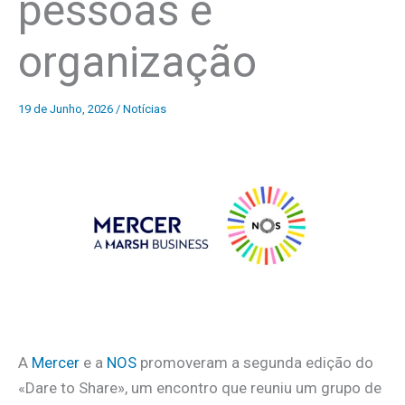
pessoas e
organização
19 de Junho, 2026
/
Notícias
A
Mercer
e a
NOS
promoveram a segunda edição do
«Dare to Share», um encontro que reuniu um grupo de