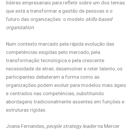
líderes empresariais para refletir sobre um dos temas
que está a transformar a gestão de pessoas e o
futuro das organizações: o modelo
skills-based
organization
.
Num contexto marcado pela rápida evolução das
competências exigidas pelo mercado, pela
transformação tecnológica e pela crescente
necessidade de atrair, desenvolver e reter talento, os
participantes debateram a forma como as
organizações podem evoluir para modelos mais ágeis
e centrados nas competências, substituindo
abordagens tradicionalmente assentes em funções e
estruturas rígidas.
Joana Fernandes,
people strategy leader
na Mercer