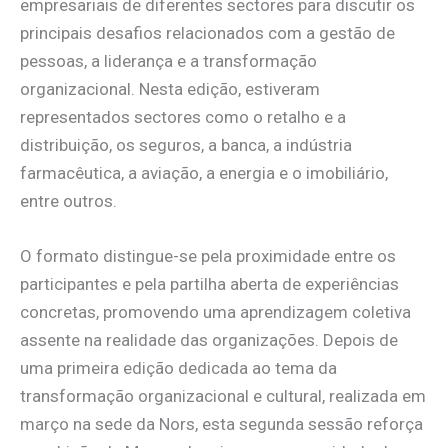
empresariais de diferentes sectores para discutir os
principais desafios relacionados com a gestão de
pessoas, a liderança e a transformação
organizacional. Nesta edição, estiveram
representados sectores como o retalho e a
distribuição, os seguros, a banca, a indústria
farmacêutica, a aviação, a energia e o imobiliário,
entre outros.
O formato distingue-se pela proximidade entre os
participantes e pela partilha aberta de experiências
concretas, promovendo uma aprendizagem coletiva
assente na realidade das organizações. Depois de
uma primeira edição dedicada ao tema da
transformação organizacional e cultural, realizada em
março na sede da Nors, esta segunda sessão reforça