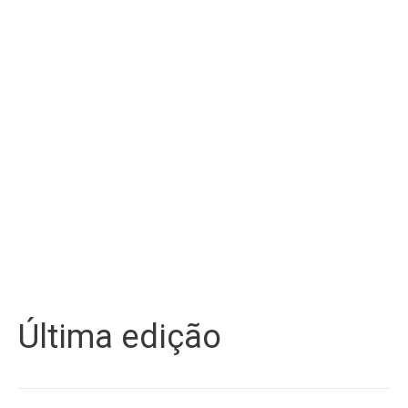
Última edição