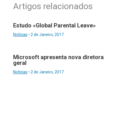
Artigos relacionados
Estudo «Global Parental Leave»
Notícias
•
2 de Janeiro, 2017
Microsoft apresenta nova diretora
geral
Notícias
•
2 de Janeiro, 2017