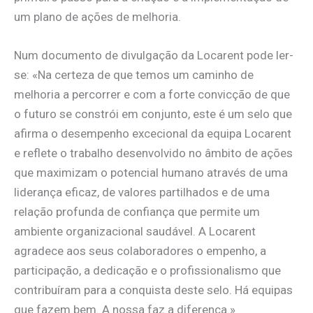
um plano de ações de melhoria.
Num documento de divulgação da Locarent pode ler-
se: «Na certeza de que temos um caminho de
melhoria a percorrer e com a forte convicção de que
o futuro se constrói em conjunto, este é um selo que
afirma o desempenho excecional da equipa Locarent
e reflete o trabalho desenvolvido no âmbito de ações
que maximizam o potencial humano através de uma
liderança eficaz, de valores partilhados e de uma
relação profunda de confiança que permite um
ambiente organizacional saudável. A Locarent
agradece aos seus colaboradores o empenho, a
participação, a dedicação e o profissionalismo que
contribuíram para a conquista deste selo. Há equipas
que fazem bem. A nossa faz a diferença.»