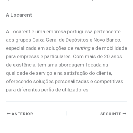
A Locarent
A Locarent é uma empresa portuguesa pertencente
aos grupos Caixa Geral de Depósitos e Novo Banco,
especializada em soluções de
renting
e de mobilidade
para empresas e particulares. Com mais de 20 anos
de existência, tem uma abordagem focada na
qualidade de serviço e na satisfação do cliente,
oferecendo soluções personalizadas e competitivas
para diferentes perfis de utilizadores.
ANTERIOR
SEGUINTE