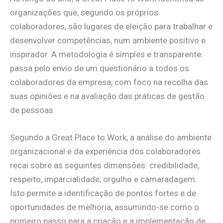
organizações que, segundo os próprios
colaboradores, são lugares de eleição para trabalhar e
desenvolver competências, num ambiente positivo e
inspirador. A metodologia é simples e transparente:
passa pelo envio de um questionário a todos os
colaboradores da empresa, com foco na recolha das
suas opiniões e na avaliação das práticas de gestão
de pessoas.
Segundo a Great Place to Work, a análise do ambiente
organizacional e da experiência dos colaboradores
recai sobre as seguintes dimensões: credibilidade,
respeito, imparcialidade, orgulho e camaradagem.
Isto permite a identificação de pontos fortes e de
oportunidades de melhoria, assumindo-se como o
primeiro passo para a criação e a implementação de