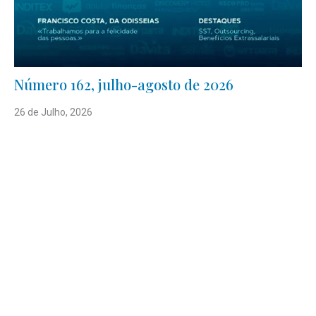
Número 162, julho-agosto de 2026
26 de Julho, 2026