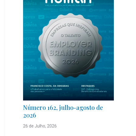
Número 162, julho-agosto de
2026
26 de Julho, 2026