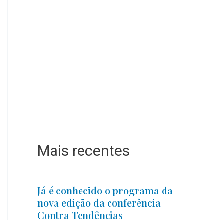
Mais recentes
Já é conhecido o programa da
nova edição da conferência
Contra Tendências