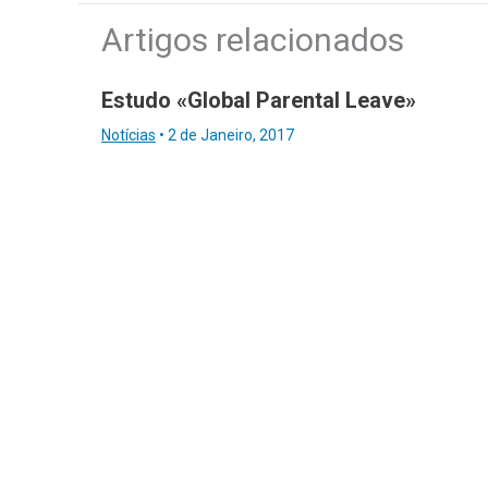
Artigos relacionados
Estudo «Global Parental Leave»
Notícias
•
2 de Janeiro, 2017