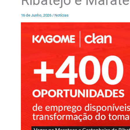
Ribatejo e Marat
16 de Junho, 2026
/
Notícias