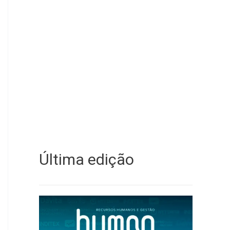
Última edição