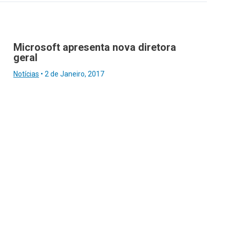
Microsoft apresenta nova diretora
geral
Notícias
•
2 de Janeiro, 2017