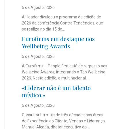
5 de Agosto, 2026
A Header divulgou o programa da edição de
2026 da conferência Contra Tendências, que
se realiza no dia 15 de...
Eurofirms em destaque nos
Wellbeing Awards
5 de Agosto, 2026
A Eurofirms – People first está de regresso aos
Wellbeing Awards, integrando o Top Wellbeing
2026. Nesta edição, a multinacional...
«Liderar não é um talento
místico.»
5 de Agosto, 2026
Consultor há mais de três décadas nas áreas
de Experiência do Cliente, Vendas e Liderança,
Manuel Alçada, diretor executivo da...