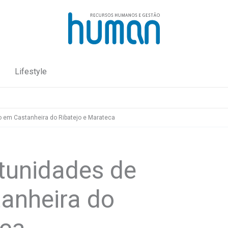
Lifestyle
 em Castanheira do Ribatejo e Marateca
tunidades de
anheira do