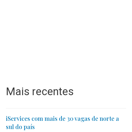
Mais recentes
iServices com mais de 30 vagas de norte a
sul do país