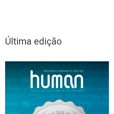
Última edição