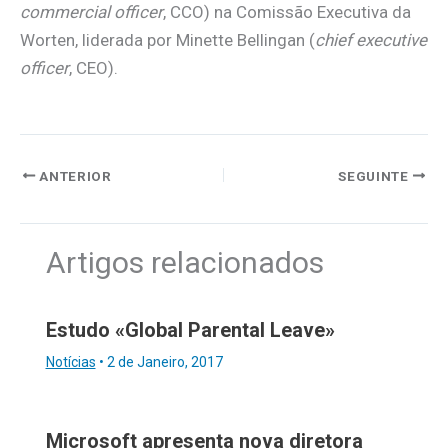
commercial officer
, CCO) na Comissão Executiva da
Worten, liderada por Minette Bellingan (
chief executive
officer
, CEO).
ANTERIOR
SEGUINTE
Artigos relacionados
Estudo «Global Parental Leave»
Notícias
•
2 de Janeiro, 2017
Microsoft apresenta nova diretora