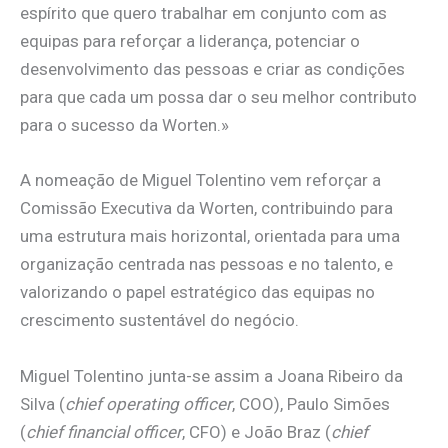
espírito que quero trabalhar em conjunto com as
equipas para reforçar a liderança, potenciar o
desenvolvimento das pessoas e criar as condições
para que cada um possa dar o seu melhor contributo
para o sucesso da Worten.»
A nomeação de Miguel Tolentino vem reforçar a
Comissão Executiva da Worten, contribuindo para
uma estrutura mais horizontal, orientada para uma
organização centrada nas pessoas e no talento, e
valorizando o papel estratégico das equipas no
crescimento sustentável do negócio.
Miguel Tolentino junta-se assim a Joana Ribeiro da
Silva (
chief operating officer
, COO), Paulo Simões
(
chief financial officer
, CFO) e João Braz (
chief