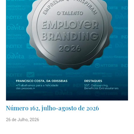
Número 162, julho-agosto de 2026
26 de Julho, 2026