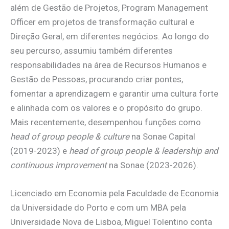
além de Gestão de Projetos, Program Management
Officer em projetos de transformação cultural e
Direção Geral, em diferentes negócios. Ao longo do
seu percurso, assumiu também diferentes
responsabilidades na área de Recursos Humanos e
Gestão de Pessoas, procurando criar pontes,
fomentar a aprendizagem e garantir uma cultura forte
e alinhada com os valores e o propósito do grupo.
Mais recentemente, desempenhou funções como
head of group people & culture
na Sonae Capital
(2019-2023) e
head of group people & leadership and
continuous improvement
na Sonae (2023-2026).
Licenciado em Economia pela Faculdade de Economia
da Universidade do Porto e com um MBA pela
Universidade Nova de Lisboa, Miguel Tolentino conta