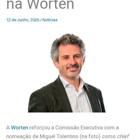
na Worten
12 de Junho, 2026
/
Notícias
A
Worten
reforçou a Comissão Executiva com a
nomeação de Miguel Tolentino (na foto) como
chief