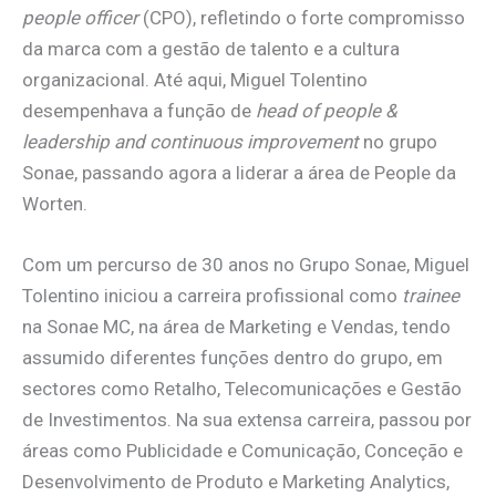
people officer
(CPO), refletindo o forte compromisso
da marca com a gestão de talento e a cultura
organizacional. Até aqui, Miguel Tolentino
desempenhava a função de
head of people &
leadership and continuous improvement
no grupo
Sonae, passando agora a liderar a área de People da
Worten.
Com um percurso de 30 anos no Grupo Sonae, Miguel
Tolentino iniciou a carreira profissional como
trainee
na Sonae MC, na área de Marketing e Vendas, tendo
assumido diferentes funções dentro do grupo, em
sectores como Retalho, Telecomunicações e Gestão
de Investimentos. Na sua extensa carreira, passou por
áreas como Publicidade e Comunicação, Conceção e
Desenvolvimento de Produto e Marketing Analytics,