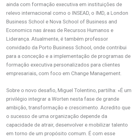
ainda com formação executiva em instituições de
relevo internacional como o INSEAD, o IMD, a London
Business School e Nova School of Business and
Economics nas áreas de Recursos Humanos e
Liderança. Atualmente, é também professor
convidado da Porto Business School, onde contribui
para a conceção e a implementação de programas de
formação executiva personalizados para clientes
empresariais, com foco em Change Management.
Sobre o novo desafio, Miguel Tolentino, partilha: «É um
privilégio integrar a Worten nesta fase de grande
ambição, transformação e crescimento. Acredito que
o sucesso de uma organização depende da
capacidade de atrair, desenvolver e mobilizar talento
em torno de um propósito comum. É com esse