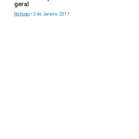
geral
Notícias
•
2 de Janeiro, 2017