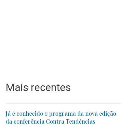
Mais recentes
Já é conhecido o programa da nova edição
da conferência Contra Tendências