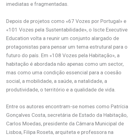
imediatas e fragmentadas.
Depois de projetos como «67 Vozes por Portugal» e
«101 Vozes pela Sustentabilidade», o Iscte Executive
Education volta a reunir um conjunto alargado de
protagonistas para pensar um tema estrutural para o
futuro do país. Em «108 Vozes pela Habitação», a
habitação é abordada não apenas como um sector,
mas como uma condição essencial para a coesão
social, a mobilidade, a saúde, a natalidade, a
produtividade, o território e a qualidade de vida.
Entre os autores encontram-se nomes como Patrícia
Gonçalves Costa, secretária de Estado da Habitação,
Carlos Moedas, presidente da Câmara Municipal de
Lisboa, Filipa Roseta, arquiteta e professora na