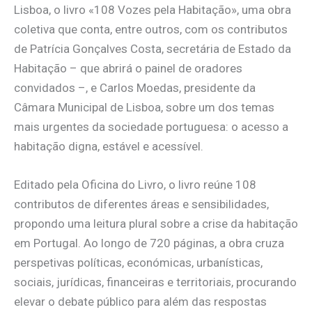
Lisboa, o livro «108 Vozes pela Habitação», uma obra
coletiva que conta, entre outros, com os contributos
de Patrícia Gonçalves Costa, secretária de Estado da
Habitação – que abrirá o painel de oradores
convidados –, e Carlos Moedas, presidente da
Câmara Municipal de Lisboa, sobre um dos temas
mais urgentes da sociedade portuguesa: o acesso a
habitação digna, estável e acessível.
Editado pela Oficina do Livro, o livro reúne 108
contributos de diferentes áreas e sensibilidades,
propondo uma leitura plural sobre a crise da habitação
em Portugal. Ao longo de 720 páginas, a obra cruza
perspetivas políticas, económicas, urbanísticas,
sociais, jurídicas, financeiras e territoriais, procurando
elevar o debate público para além das respostas