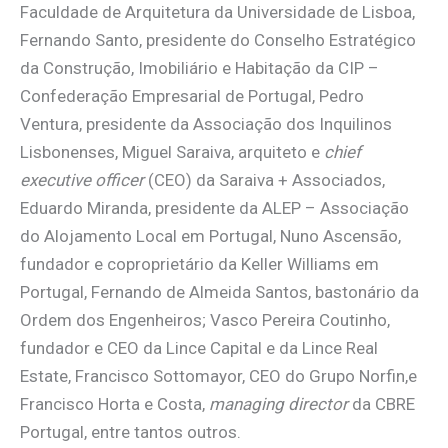
Faculdade de Arquitetura da Universidade de Lisboa,
Fernando Santo, presidente do Conselho Estratégico
da Construção, Imobiliário e Habitação da CIP –
Confederação Empresarial de Portugal, Pedro
Ventura, presidente da Associação dos Inquilinos
Lisbonenses, Miguel Saraiva, arquiteto e
chief
executive officer
(CEO) da Saraiva + Associados,
Eduardo Miranda, presidente da ALEP – Associação
do Alojamento Local em Portugal, Nuno Ascensão,
fundador e coproprietário da Keller Williams em
Portugal, Fernando de Almeida Santos, bastonário da
Ordem dos Engenheiros; Vasco Pereira Coutinho,
fundador e CEO da Lince Capital e da Lince Real
Estate, Francisco Sottomayor, CEO do Grupo Norfin,e
Francisco Horta e Costa,
managing director
da CBRE
Portugal, entre tantos outros.