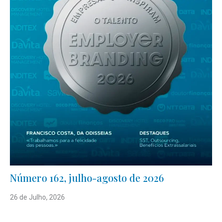
Número 162, julho-agosto de 2026
26 de Julho, 2026