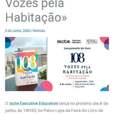
Vozes pela
Habitação»
5 de Junho, 2026
/
Notícias
O
Iscte Executive Education
lança no próximo dia 8 de
junho, às 18H30, no Palco Leya da Feira do Livro de