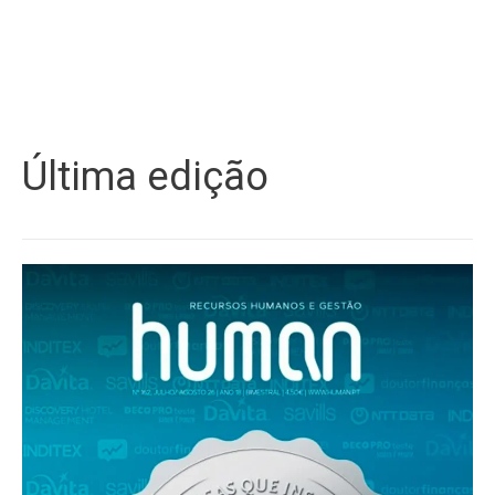
Última edição