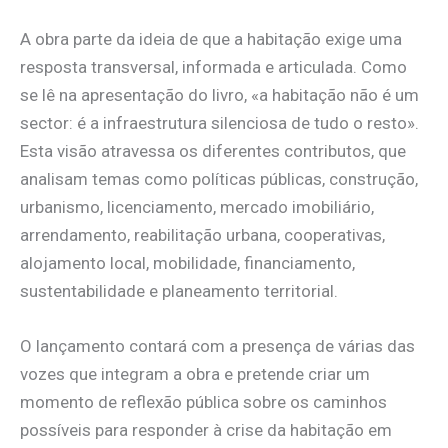
A obra parte da ideia de que a habitação exige uma
resposta transversal, informada e articulada. Como
se lê na apresentação do livro, «a habitação não é um
sector: é a infraestrutura silenciosa de tudo o resto».
Esta visão atravessa os diferentes contributos, que
analisam temas como políticas públicas, construção,
urbanismo, licenciamento, mercado imobiliário,
arrendamento, reabilitação urbana, cooperativas,
alojamento local, mobilidade, financiamento,
sustentabilidade e planeamento territorial.
O lançamento contará com a presença de várias das
vozes que integram a obra e pretende criar um
momento de reflexão pública sobre os caminhos
possíveis para responder à crise da habitação em