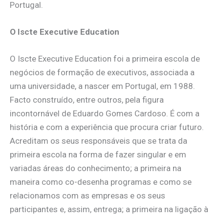
Portugal.
O Iscte Executive Education
O Iscte Executive Education foi a primeira escola de
negócios de formação de executivos, associada a
uma universidade, a nascer em Portugal, em 1988.
Facto construído, entre outros, pela figura
incontornável de Eduardo Gomes Cardoso. É com a
história e com a experiência que procura criar futuro.
Acreditam os seus responsáveis que se trata da
primeira escola na forma de fazer singular e em
variadas áreas do conhecimento; a primeira na
maneira como co-desenha programas e como se
relacionamos com as empresas e os seus
participantes e, assim, entrega; a primeira na ligação à