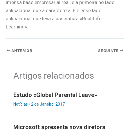
imensa base empresarial real, e a primeira no lado
aplicacional que a caracteriza. E é esse lado
aplicacional que leva à assinatura «Real-Life
Learning».
ANTERIOR
SEGUINTE
Artigos relacionados
Estudo «Global Parental Leave»
Notícias
•
2 de Janeiro, 2017
Microsoft apresenta nova diretora