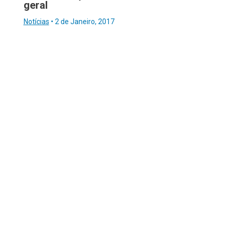
geral
Notícias
•
2 de Janeiro, 2017