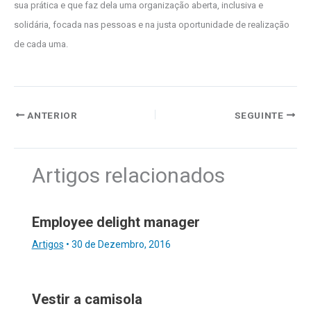
sua prática e que faz dela uma organização aberta, inclusiva e
solidária, focada nas pessoas e na justa oportunidade de realização
de cada uma.
ANTERIOR
SEGUINTE
Artigos relacionados
Employee delight manager
Artigos
•
30 de Dezembro, 2016
Vestir a camisola