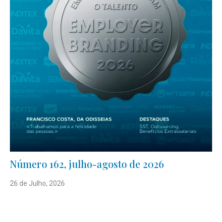
Número 162, julho-agosto de 2026
26 de Julho, 2026