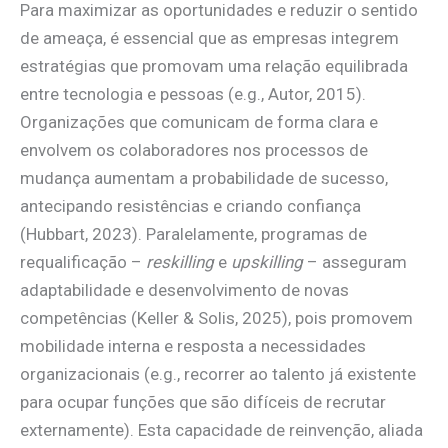
Para maximizar as oportunidades e reduzir o sentido
de ameaça, é essencial que as empresas integrem
estratégias que promovam uma relação equilibrada
entre tecnologia e pessoas (e.g., Autor, 2015).
Organizações que comunicam de forma clara e
envolvem os colaboradores nos processos de
mudança aumentam a probabilidade de sucesso,
antecipando resistências e criando confiança
(Hubbart, 2023). Paralelamente, programas de
requalificação –
reskilling
e
upskilling
– asseguram
adaptabilidade e desenvolvimento de novas
competências (Keller & Solis, 2025), pois promovem
mobilidade interna e resposta a necessidades
organizacionais (e.g., recorrer ao talento já existente
para ocupar funções que são difíceis de recrutar
externamente). Esta capacidade de reinvenção, aliada