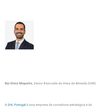
Rui Diniz Miquelis
, Senior Associate da Vieira de Almeida (VdA)
A
SHL Portugal
é uma empresa de consultoria estratégica e de