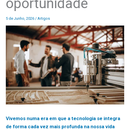
oportunidade
5 de Junho, 2026
/
Artigos
Vivemos numa era em que a tecnologia se integra
de forma cada vez mais profunda na nossa vida