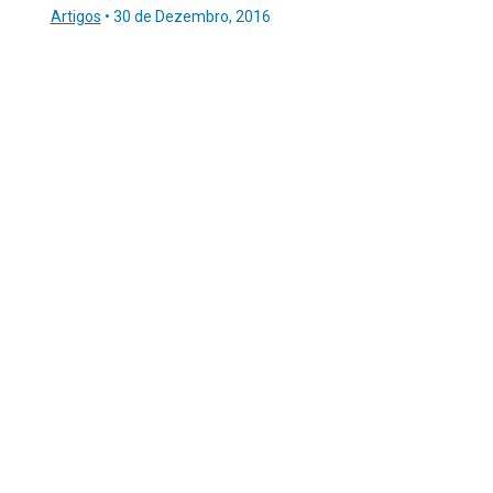
Artigos
•
30 de Dezembro, 2016