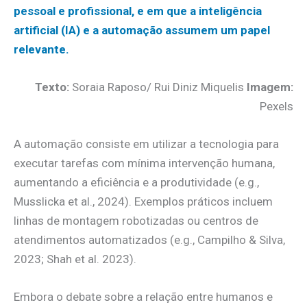
pessoal e profissional, e em que a inteligência
artificial (IA) e a automação assumem um papel
relevante.
Texto:
Soraia Raposo/ Rui Diniz Miquelis
Imagem:
Pexels
A automação consiste em utilizar a tecnologia para
executar tarefas com mínima intervenção humana,
aumentando a eficiência e a produtividade (e.g.,
Musslicka et al., 2024). Exemplos práticos incluem
linhas de montagem robotizadas ou centros de
atendimentos automatizados (e.g., Campilho & Silva,
2023; Shah et al. 2023).
Embora o debate sobre a relação entre humanos e