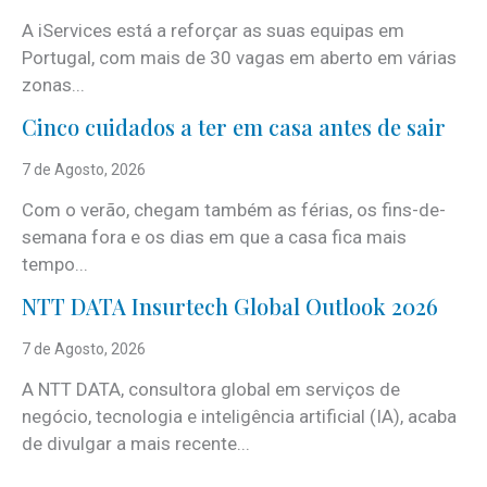
A iServices está a reforçar as suas equipas em
Portugal, com mais de 30 vagas em aberto em várias
zonas...
Cinco cuidados a ter em casa antes de sair
7 de Agosto, 2026
Com o verão, chegam também as férias, os fins-de-
semana fora e os dias em que a casa fica mais
tempo...
NTT DATA Insurtech Global Outlook 2026
7 de Agosto, 2026
A NTT DATA, consultora global em serviços de
negócio, tecnologia e inteligência artificial (IA), acaba
de divulgar a mais recente...