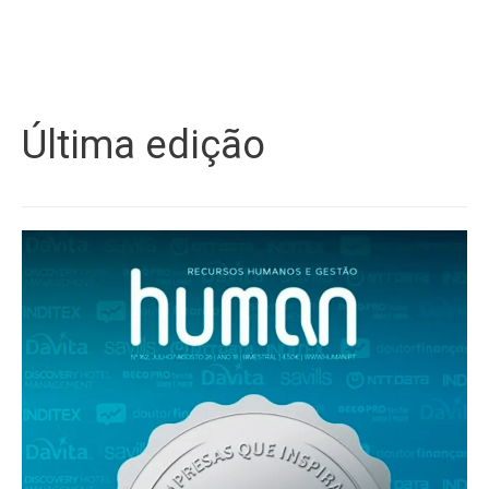
Última edição