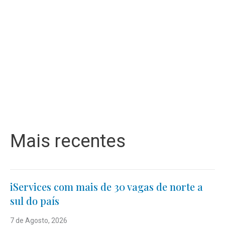
Mais recentes
iServices com mais de 30 vagas de norte a
sul do país
7 de Agosto, 2026