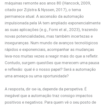
máquinas remonte aos anos 80 (Hancock, 2009,
citado por Zijlstra & Nyssen, 2017), o tema
permanece atual. A ascensão da automação
impulsionada pela IA tem ampliado exponencialmente
as suas aplicações (e.g., Forni et al., 2023), trazendo
novas potencialidades, mas também incertezas e
inseguranças. Num mundo de avanços tecnológicos
rápidos e exponenciais, acompanhar as mudanças
leva-nos muitas vezes a reagir mais do que a refletir.
Contudo, surgem questões que merecem uma pausa
e reflexão: qual é o nosso papel? Será a automação
uma ameaça ou uma oportunidade?
A resposta, dir-se-ia, depende da perspetiva. É
inegável que a automação traz consigo impactos
positivos e negativos. Para quem vê o seu posto de