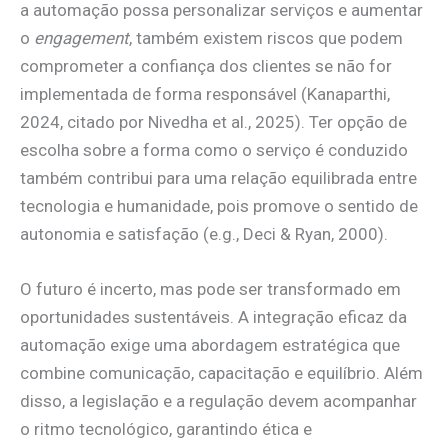
a automação possa personalizar serviços e aumentar
o
engagement
, também existem riscos que podem
comprometer a confiança dos clientes se não for
implementada de forma responsável (Kanaparthi,
2024, citado por Nivedha et al., 2025). Ter opção de
escolha sobre a forma como o serviço é conduzido
também contribui para uma relação equilibrada entre
tecnologia e humanidade, pois promove o sentido de
autonomia e satisfação (e.g., Deci & Ryan, 2000).
O futuro é incerto, mas pode ser transformado em
oportunidades sustentáveis. A integração eficaz da
automação exige uma abordagem estratégica que
combine comunicação, capacitação e equilíbrio. Além
disso, a legislação e a regulação devem acompanhar
o ritmo tecnológico, garantindo ética e