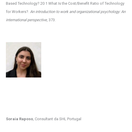
Based Technology? 20 1 What Is the Cost/Benefit Ratio of Technology
for Workers?.
An introduction to work and organizational psychology: An
international perspective
, 373.
Soraia Raposo
, Consultant da SHL Portugal