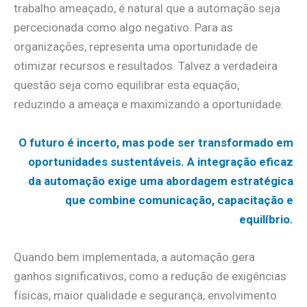
trabalho ameaçado, é natural que a automação seja
percecionada como algo negativo. Para as
organizações, representa uma oportunidade de
otimizar recursos e resultados. Talvez a verdadeira
questão seja como equilibrar esta equação,
reduzindo a ameaça e maximizando a oportunidade.
O futuro é incerto, mas pode ser transformado em
oportunidades sustentáveis. A integração eficaz
da automação exige uma abordagem estratégica
que combine comunicação, capacitação e
equilíbrio.
Quando bem implementada, a automação gera
ganhos significativos, como a redução de exigências
físicas, maior qualidade e segurança, envolvimento