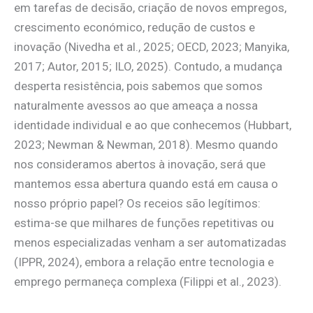
em tarefas de decisão, criação de novos empregos,
crescimento económico, redução de custos e
inovação (Nivedha et al., 2025; OECD, 2023; Manyika,
2017; Autor, 2015; ILO, 2025). Contudo, a mudança
desperta resistência, pois sabemos que somos
naturalmente avessos ao que ameaça a nossa
identidade individual e ao que conhecemos (Hubbart,
2023; Newman & Newman, 2018). Mesmo quando
nos consideramos abertos à inovação, será que
mantemos essa abertura quando está em causa o
nosso próprio papel? Os receios são legítimos:
estima-se que milhares de funções repetitivas ou
menos especializadas venham a ser automatizadas
(IPPR, 2024), embora a relação entre tecnologia e
emprego permaneça complexa (Filippi et al., 2023).