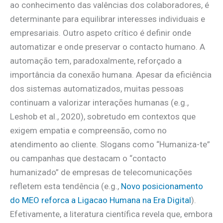
ao conhecimento das valências dos colaboradores, é
determinante para equilibrar interesses individuais e
empresariais. Outro aspeto crítico é definir onde
automatizar e onde preservar o contacto humano. A
automação tem, paradoxalmente, reforçado a
importância da conexão humana. Apesar da eficiência
dos sistemas automatizados, muitas pessoas
continuam a valorizar interações humanas (e.g.,
Leshob et al., 2020), sobretudo em contextos que
exigem empatia e compreensão, como no
atendimento ao cliente. Slogans como “Humaniza-te”
ou campanhas que destacam o “contacto
humanizado” de empresas de telecomunicações
refletem esta tendência (e.g.,
Novo posicionamento
do MEO reforca a Ligacao Humana na Era Digital
).
Efetivamente, a literatura científica revela que, embora