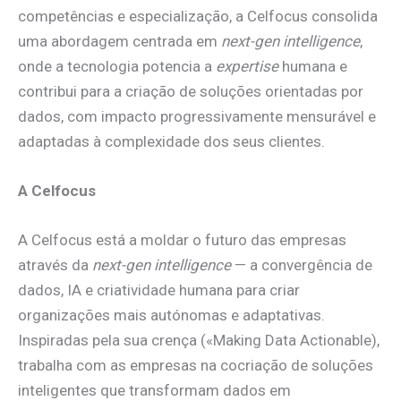
competências e especialização, a Celfocus consolida
uma abordagem centrada em
next-gen intelligence
,
onde a tecnologia potencia a
expertise
humana e
contribui para a criação de soluções orientadas por
dados, com impacto progressivamente mensurável e
adaptadas à complexidade dos seus clientes.
A Celfocus
A Celfocus está a moldar o futuro das empresas
através da
next-gen intelligence
— a convergência de
dados, IA e criatividade humana para criar
organizações mais autónomas e adaptativas.
Inspiradas pela sua crença («Making Data Actionable),
trabalha com as empresas na cocriação de soluções
inteligentes que transformam dados em