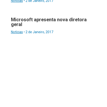
Notícias
•
2 de Janeiro, 2017
Microsoft apresenta nova diretora
geral
Notícias
•
2 de Janeiro, 2017