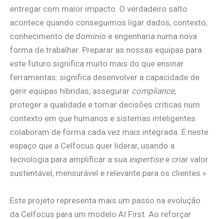
entregar com maior impacto. O verdadeiro salto
acontece quando conseguimos ligar dados, contexto,
conhecimento de domínio e engenharia numa nova
forma de trabalhar. Preparar as nossas equipas para
este futuro significa muito mais do que ensinar
ferramentas: significa desenvolver a capacidade de
gerir equipas híbridas, assegurar
compliance
,
proteger a qualidade e tomar decisões críticas num
contexto em que humanos e sistemas inteligentes
colaboram de forma cada vez mais integrada. É neste
espaço que a Celfocus quer liderar, usando a
tecnologia para amplificar a sua
expertise
e criar valor
sustentável, mensurável e relevante para os clientes.»
Este projeto representa mais um passo na evolução
da Celfocus para um modelo AI First. Ao reforçar