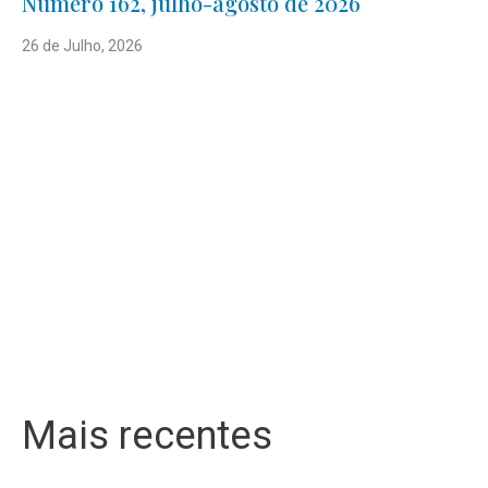
Número 162, julho-agosto de 2026
26 de Julho, 2026
Mais recentes