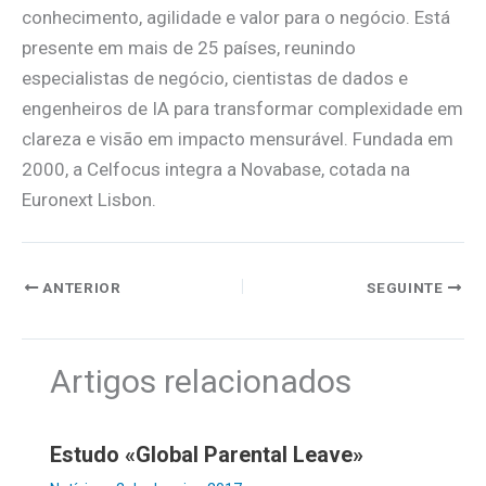
conhecimento, agilidade e valor para o negócio. Está
presente em mais de 25 países, reunindo
especialistas de negócio, cientistas de dados e
engenheiros de IA para transformar complexidade em
clareza e visão em impacto mensurável. Fundada em
2000, a Celfocus integra a Novabase, cotada na
Euronext Lisbon.
ANTERIOR
SEGUINTE
Artigos relacionados
Estudo «Global Parental Leave»