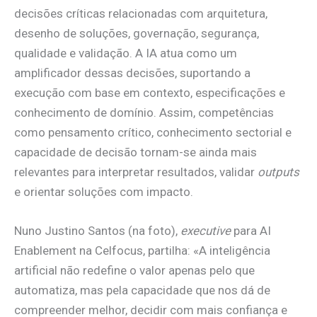
decisões críticas relacionadas com arquitetura,
desenho de soluções, governação, segurança,
qualidade e validação. A IA atua como um
amplificador dessas decisões, suportando a
execução com base em contexto, especificações e
conhecimento de domínio. Assim, competências
como pensamento crítico, conhecimento sectorial e
capacidade de decisão tornam-se ainda mais
relevantes para interpretar resultados, validar
outputs
e orientar soluções com impacto.
Nuno Justino Santos (na foto),
executive
para AI
Enablement na Celfocus, partilha: «A inteligência
artificial não redefine o valor apenas pelo que
automatiza, mas pela capacidade que nos dá de
compreender melhor, decidir com mais confiança e