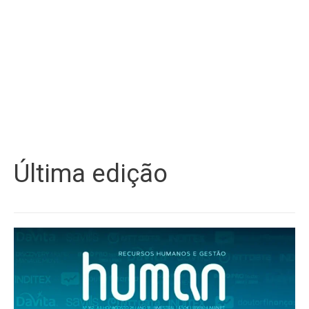
Última edição