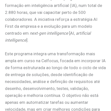
formação em inteligência artificial (IA), num total de
2.880 horas, que vai capacitar perto de 500
colaboradores. A iniciativa reforça a estratégia AI
First da empresa e a evolução para um modelo
centrado em
next-gen intelligence
[AI,
artificial
intelligence
].
Este programa integra uma transformação mais
ampla em curso na Celfocus, focada em incorporar IA
de forma estruturada ao longo de todo o ciclo de vida
de entrega de soluções, desde identificação de
necessidades, análise e definição de requisitos até
desenho, desenvolvimento, testes, validação,
operação e melhoria contínua. O objetivo não está
apenas em automatizar tarefas ou aumentar
velocidade, mas em criar melhores condições para