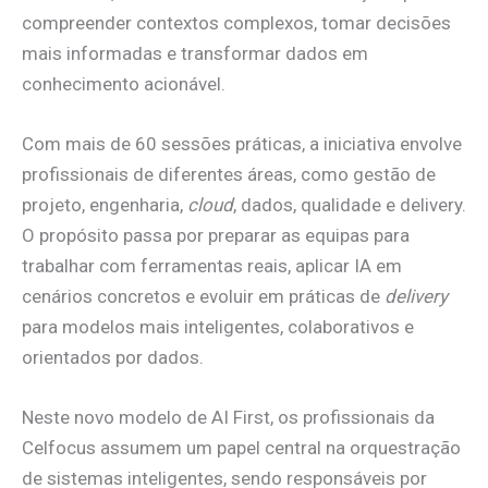
compreender contextos complexos, tomar decisões
mais informadas e transformar dados em
conhecimento acionável.
Com mais de 60 sessões práticas, a iniciativa envolve
profissionais de diferentes áreas, como gestão de
projeto, engenharia,
cloud
, dados, qualidade e delivery.
O propósito passa por preparar as equipas para
trabalhar com ferramentas reais, aplicar IA em
cenários concretos e evoluir em práticas de
delivery
para modelos mais inteligentes, colaborativos e
orientados por dados.
Neste novo modelo de AI First, os profissionais da
Celfocus assumem um papel central na orquestração
de sistemas inteligentes, sendo responsáveis por