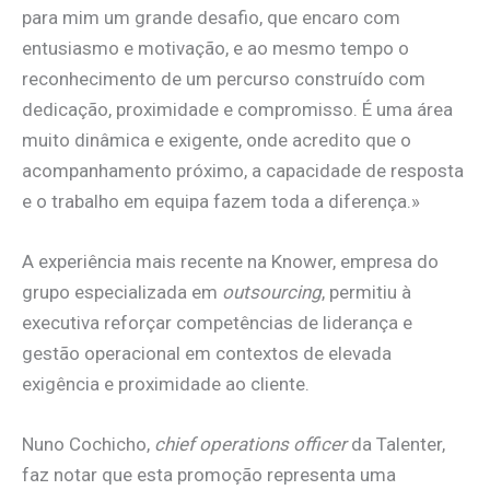
para mim um grande desafio, que encaro com
entusiasmo e motivação, e ao mesmo tempo o
reconhecimento de um percurso construído com
dedicação, proximidade e compromisso. É uma área
muito dinâmica e exigente, onde acredito que o
acompanhamento próximo, a capacidade de resposta
e o trabalho em equipa fazem toda a diferença.»
A experiência mais recente na Knower, empresa do
grupo especializada em
outsourcing
, permitiu à
executiva reforçar competências de liderança e
gestão operacional em contextos de elevada
exigência e proximidade ao cliente.
Nuno Cochicho,
chief operations officer
da Talenter,
faz notar que esta promoção representa uma