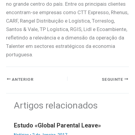
no grande centro do país. Entre os principais clientes
encontram-se empresas como CTT Expresso, Rhenus,
CARF, Rangel Distribuição e Logística, Torreslog,
Santos & Vale, TP Logística, RGIS, Lidl e Ecoambiente,
refletindo a relevância e a dimensão da operação da
Talenter em sectores estratégicos da economia
portuguesa.
ANTERIOR
SEGUINTE
Artigos relacionados
Estudo «Global Parental Leave»