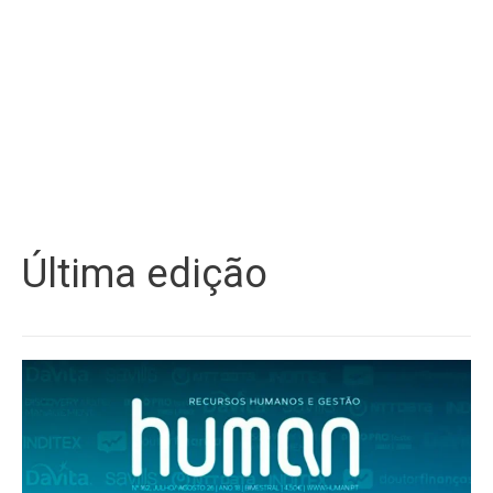
Última edição