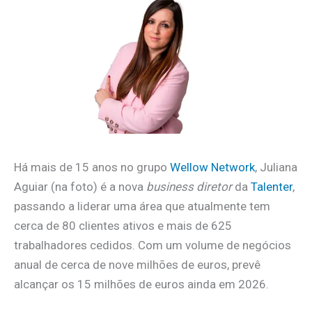
Há mais de 15 anos no grupo
Wellow Network
, Juliana
Aguiar (na foto) é a nova
business diretor
da
Talenter
,
passando a liderar uma área que atualmente tem
cerca de 80 clientes ativos e mais de 625
trabalhadores cedidos. Com um volume de negócios
anual de cerca de nove milhões de euros, prevê
alcançar os 15 milhões de euros ainda em 2026.