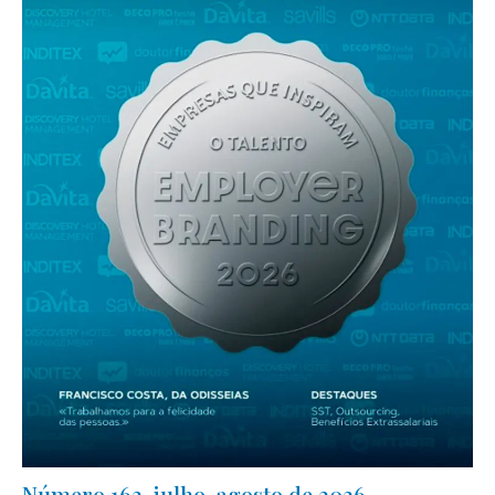
Número 162, julho-agosto de 2026