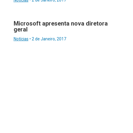
Notícias
•
2 de Janeiro, 2017
Microsoft apresenta nova diretora
geral
Notícias
•
2 de Janeiro, 2017