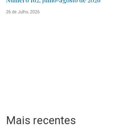
26 de Julho, 2026
Mais recentes