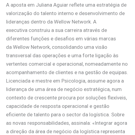
A aposta em Juliana Aguiar reflete uma estratégia de
valorização do talento interno e desenvolvimento de
lideranças dentro da Wellow Network. A
executiva construiu a sua carreira através de
diferentes funções e desafios em várias marcas
da Wellow Network, consolidando uma visão
transversal das operações e uma forte ligação às
vertentes comercial e operacional, nomeadamente no
acompanhamento de clientes e na gestão de equipas.
Licenciada e mestre em Psicologia, assume agora a
liderança de uma área de negócio estratégica, num
contexto de crescente procura por soluções flexíveis,
capacidade de resposta operacional e gestão
eficiente de talento para o sector da logística. Sobre
as novas responsabilidades, assinala: «Integrar agora
a direção da área de negócio da logística representa