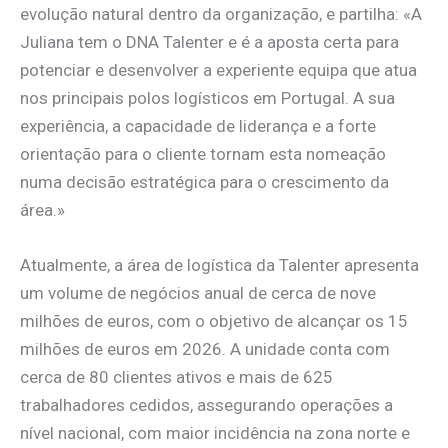
evolução natural dentro da organização, e partilha: «A
Juliana tem o DNA Talenter e é a aposta certa para
potenciar e desenvolver a experiente equipa que atua
nos principais polos logísticos em Portugal. A sua
experiência, a capacidade de liderança e a forte
orientação para o cliente tornam esta nomeação
numa decisão estratégica para o crescimento da
área.»
Atualmente, a área de logística da Talenter apresenta
um volume de negócios anual de cerca de nove
milhões de euros, com o objetivo de alcançar os 15
milhões de euros em 2026. A unidade conta com
cerca de 80 clientes ativos e mais de 625
trabalhadores cedidos, assegurando operações a
nível nacional, com maior incidência na zona norte e