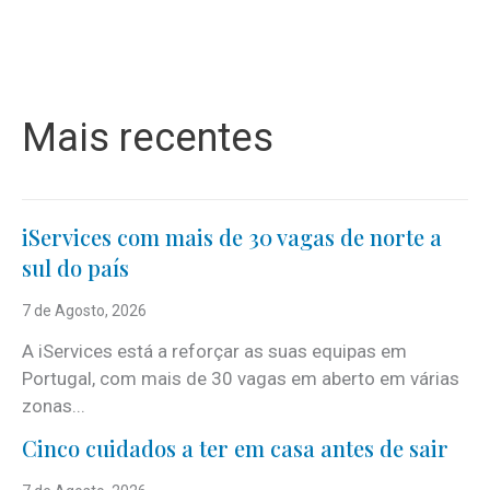
Mais recentes
iServices com mais de 30 vagas de norte a
sul do país
7 de Agosto, 2026
A iServices está a reforçar as suas equipas em
Portugal, com mais de 30 vagas em aberto em várias
zonas...
Cinco cuidados a ter em casa antes de sair