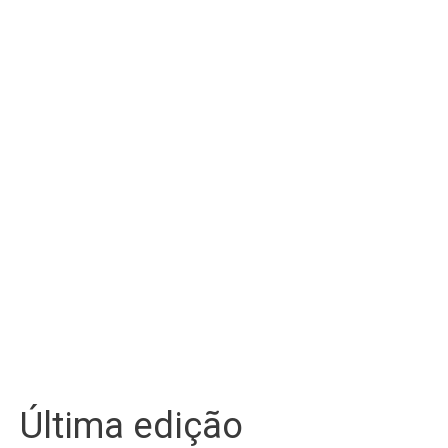
Última edição