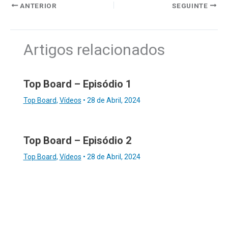
ANTERIOR
SEGUINTE
Artigos relacionados
Top Board – Episódio 1
Top Board
,
Vídeos
•
28 de Abril, 2024
Top Board – Episódio 2
Top Board
,
Vídeos
•
28 de Abril, 2024