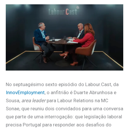
No septuagésimo sexto episódio do Labour.Cast, da
InnovEmployment
, o anfitrião é Duarte Abrunhosa e
Sousa,
area leader
para Labour Relations na MC
Sonae, que reuniu dois convidados para uma conversa
que parte de uma interrogação: que legislação laboral
precisa Portugal para responder aos desafios do