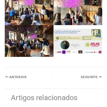
ANTERIOR
SEGUINTE
Artigos relacionados