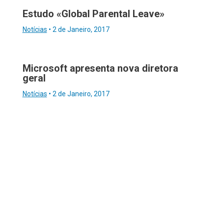
Estudo «Global Parental Leave»
Notícias
•
2 de Janeiro, 2017
Microsoft apresenta nova diretora
geral
Notícias
•
2 de Janeiro, 2017