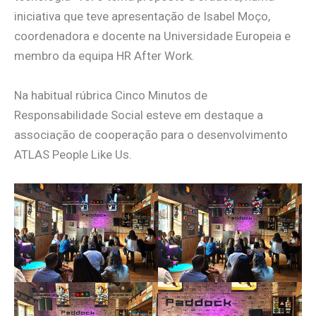
iniciativa que teve apresentação de Isabel Moço,
coordenadora e docente na Universidade Europeia e
membro da equipa HR After Work.
Na habitual rúbrica Cinco Minutos de
Responsabilidade Social esteve em destaque a
associação de cooperação para o desenvolvimento
ATLAS People Like Us.