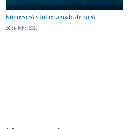
Número 162, julho-agosto de 2026
26 de Julho, 2026