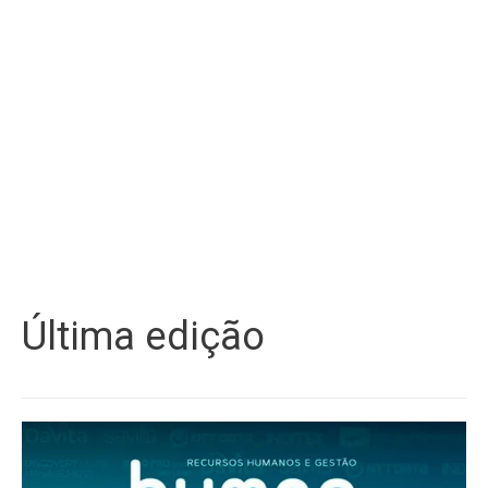
Última edição