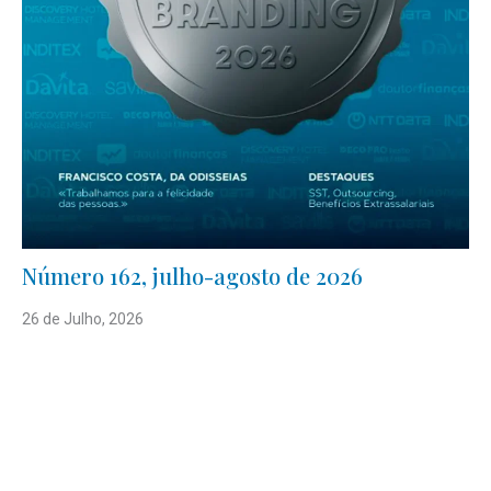
Número 162, julho-agosto de 2026
26 de Julho, 2026