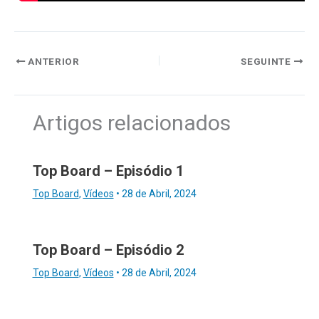
ANTERIOR
SEGUINTE
Artigos relacionados
Top Board – Episódio 1
Top Board
,
Vídeos
•
28 de Abril, 2024
Top Board – Episódio 2
Top Board
,
Vídeos
•
28 de Abril, 2024