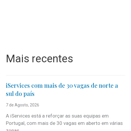
Mais recentes
iServices com mais de 30 vagas de norte a
sul do país
7 de Agosto, 2026
A iServices está a reforçar as suas equipas em
Portugal, com mais de 30 vagas em aberto em várias
zonas...