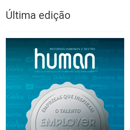
Última edição