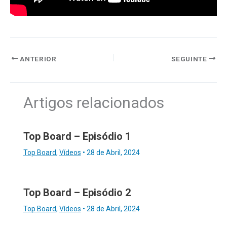
ANTERIOR
SEGUINTE
Artigos relacionados
Top Board – Episódio 1
Top Board
,
Vídeos
•
28 de Abril, 2024
Top Board – Episódio 2
Top Board
,
Vídeos
•
28 de Abril, 2024