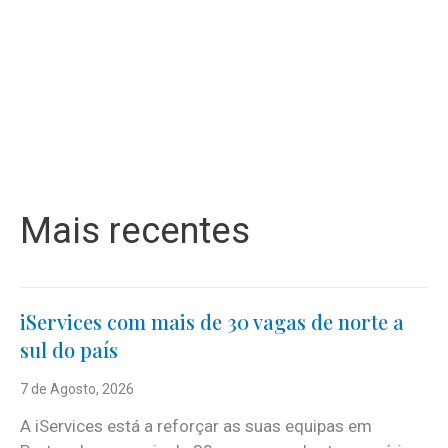
Mais recentes
iServices com mais de 30 vagas de norte a
sul do país
7 de Agosto, 2026
A iServices está a reforçar as suas equipas em