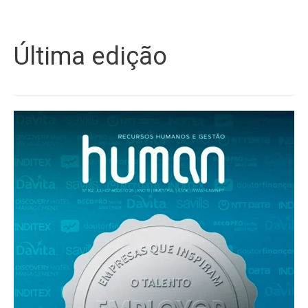
Última edição