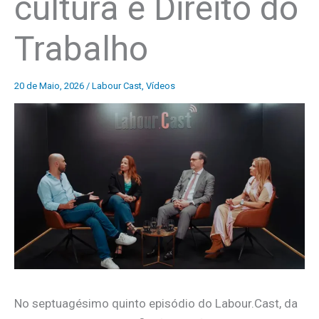
cultura e Direito do
Trabalho
20 de Maio, 2026
/
Labour Cast
,
Vídeos
No septuagésimo quinto episódio do Labour.Cast, da