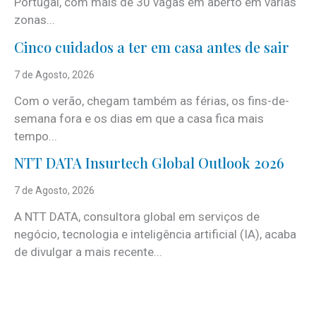
Portugal, com mais de 30 vagas em aberto em várias
zonas...
Cinco cuidados a ter em casa antes de sair
7 de Agosto, 2026
Com o verão, chegam também as férias, os fins-de-
semana fora e os dias em que a casa fica mais
tempo...
NTT DATA Insurtech Global Outlook 2026
7 de Agosto, 2026
A NTT DATA, consultora global em serviços de
negócio, tecnologia e inteligência artificial (IA), acaba
de divulgar a mais recente...