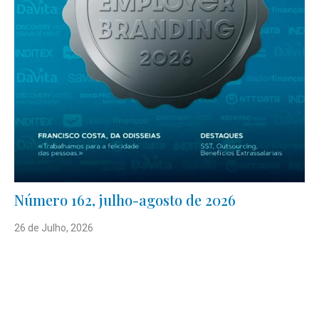
Número 162, julho-agosto de 2026
26 de Julho, 2026