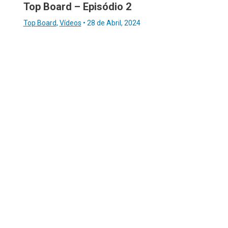
Top Board – Episódio 2
Top Board
,
Vídeos
•
28 de Abril, 2024