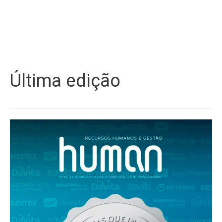
Última edição