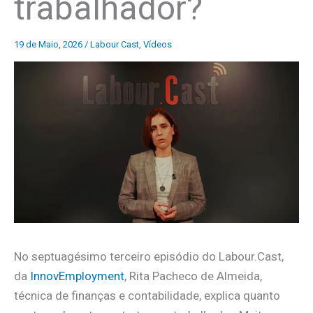
trabalhador?
19 de Maio, 2026
/
Labour Cast
,
Vídeos
No septuagésimo terceiro episódio do Labour.Cast,
da
InnovEmployment
, Rita Pacheco de Almeida,
técnica de finanças e contabilidade, explica quanto