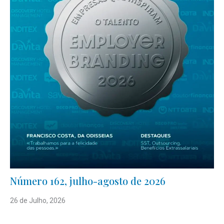
Número 162, julho-agosto de 2026
26 de Julho, 2026