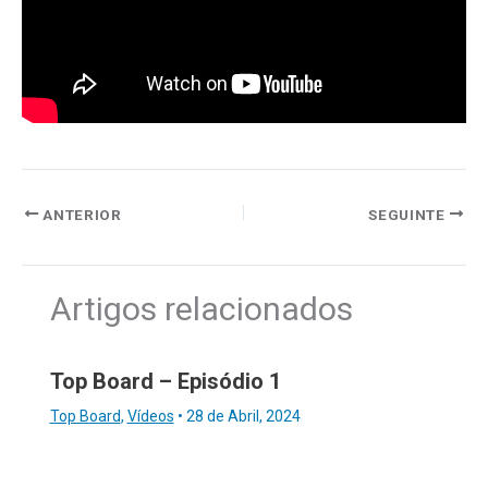
ANTERIOR
SEGUINTE
Artigos relacionados
Top Board – Episódio 1
Top Board
,
Vídeos
•
28 de Abril, 2024