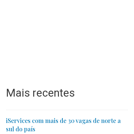
Mais recentes
iServices com mais de 30 vagas de norte a
sul do país