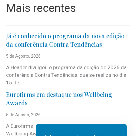
Mais recentes
Já é conhecido o programa da nova edição
da conferência Contra Tendências
5 de Agosto, 2026
A Header divulgou o programa da edição de 2026 da
conferência Contra Tendências, que se realiza no dia
15 de...
Eurofirms em destaque nos Wellbeing
Awards
5 de Agosto, 2026
A Eurofirms – People first está de regresso aos
Wellbeing Awards, integrando o Top Wellbeing 2026.