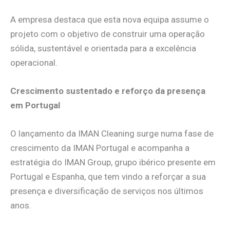
A empresa destaca que esta nova equipa assume o
projeto com o objetivo de construir uma operação
sólida, sustentável e orientada para a excelência
operacional.
Crescimento sustentado e reforço da presença
em Portugal
O lançamento da IMAN Cleaning surge numa fase de
crescimento da IMAN Portugal e acompanha a
estratégia do IMAN Group, grupo ibérico presente em
Portugal e Espanha, que tem vindo a reforçar a sua
presença e diversificação de serviços nos últimos
anos.