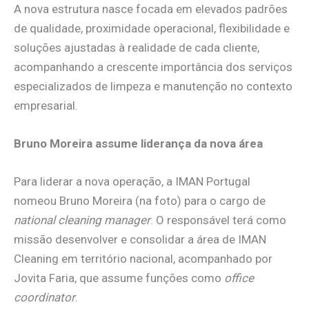
A nova estrutura nasce focada em elevados padrões
de qualidade, proximidade operacional, flexibilidade e
soluções ajustadas à realidade de cada cliente,
acompanhando a crescente importância dos serviços
especializados de limpeza e manutenção no contexto
empresarial.
Bruno Moreira assume liderança da nova área
Para liderar a nova operação, a IMAN Portugal
nomeou Bruno Moreira (na foto) para o cargo de
national cleaning manager
. O responsável terá como
missão desenvolver e consolidar a área de IMAN
Cleaning em território nacional, acompanhado por
Jovita Faria, que assume funções como
office
coordinator
.