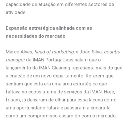
capacidade de atuação em diferentes sectores de
atividade.
Expansão estratégica alinhada com as
necessidades do mercado
Marco Alves,
head of marketing
, e João Silva,
country
manager
da IMAN Portugal, assinalam que o
lançamento da IMAN Cleaning representa mais do que
a criação de um novo departamento. Referem que
sentiam que esta era uma área estratégica que
faltava no ecossistema de serviços da IMAN. Hoje,
frisam, já deixaram de olhar para essa lacuna como
uma oportunidade futura e passaram a encará-la
como um compromisso assumido com o mercado.