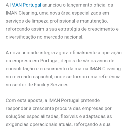
A
IMAN Portugal
anunciou o lançamento oficial da
IMAN Cleaning, uma nova área especializada em
serviços de limpeza profissional e manutenção,
reforçando assim a sua estratégia de crescimento e
diversificação no mercado nacional.
A nova unidade integra agora oficialmente a operação
da empresa em Portugal, depois de vários anos de
consolidação e crescimento da marca IMAN Cleaning
no mercado espanhol, onde se tornou uma referência
no sector de Facility Services.
Com esta aposta, a IMAN Portugal pretende
responder à crescente procura das empresas por
soluções especializadas, flexíveis e adaptadas às
exigências operacionais atuais, reforçando a sua