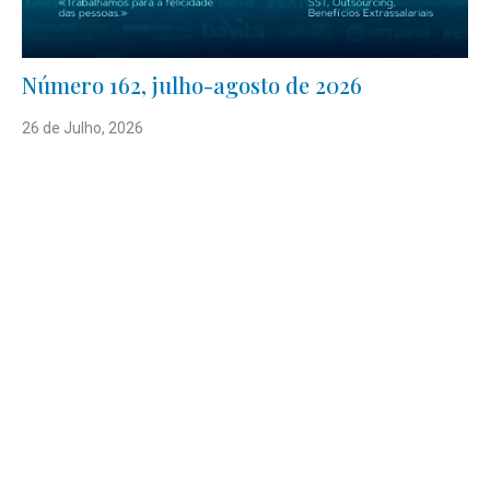
Número 162, julho-agosto de 2026
26 de Julho, 2026