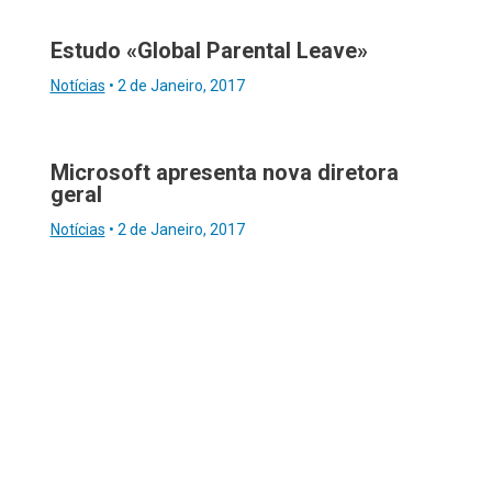
Estudo «Global Parental Leave»
Notícias
•
2 de Janeiro, 2017
Microsoft apresenta nova diretora
geral
Notícias
•
2 de Janeiro, 2017