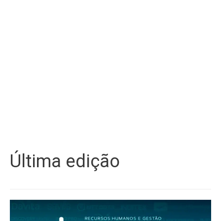
Última edição