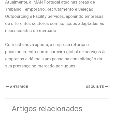
Atualmente, a IMAN Portugal atua nas áreas de
Trabalho Temporário, Recrutamento e Seleção,
Outsourcing e Facility Services, apoiando empresas
de diferentes sectores com soluções adaptadas às
necessidades do mercado.
Com esta nova aposta, a empresa reforça o
posicionamento como parceiro global de serviços às
empresas e dá mais um passo na consolidação da
sua presença no mercado português.
ANTERIOR
SEGUINTE
Artigos relacionados