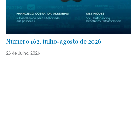
Número 162, julho-agosto de 2026
26 de Julho, 2026