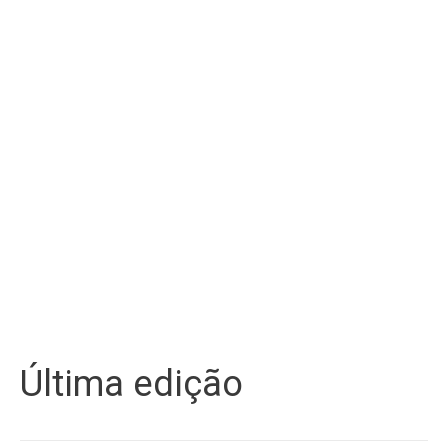
Última edição