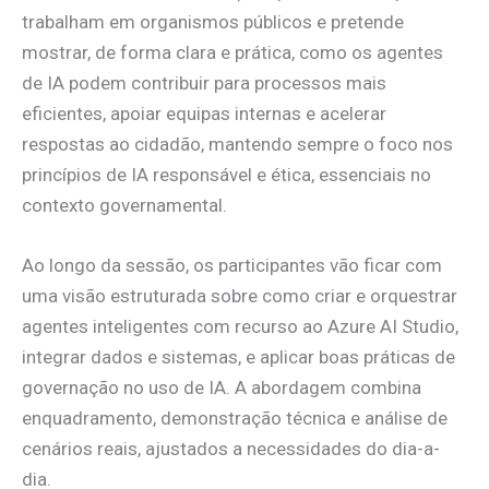
trabalham em organismos públicos e pretende
mostrar, de forma clara e prática, como os agentes
de IA podem contribuir para processos mais
eficientes, apoiar equipas internas e acelerar
respostas ao cidadão, mantendo sempre o foco nos
princípios de IA responsável e ética, essenciais no
contexto governamental.
Ao longo da sessão, os participantes vão ficar com
uma visão estruturada sobre como criar e orquestrar
agentes inteligentes com recurso ao Azure AI Studio,
integrar dados e sistemas, e aplicar boas práticas de
governação no uso de IA. A abordagem combina
enquadramento, demonstração técnica e análise de
cenários reais, ajustados a necessidades do dia-a-
dia.