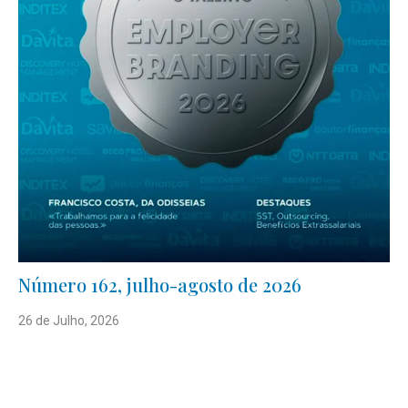
Número 162, julho-agosto de 2026
26 de Julho, 2026