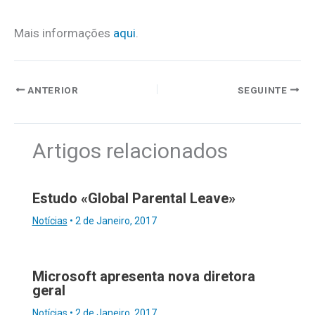
Mais informações
aqui
.
ANTERIOR
SEGUINTE
Artigos relacionados
Estudo «Global Parental Leave»
Notícias
•
2 de Janeiro, 2017
Microsoft apresenta nova diretora
geral
Notícias
•
2 de Janeiro, 2017