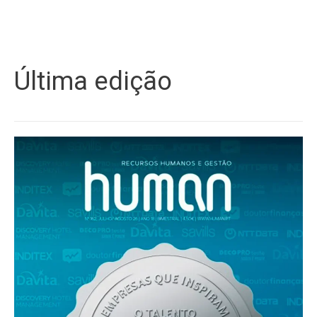
Última edição