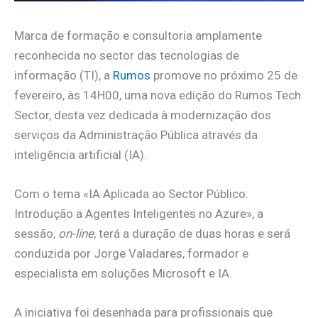
Marca de formação e consultoria amplamente
reconhecida no sector das tecnologias de
informação (TI), a
Rumos
promove no próximo 25 de
fevereiro, às 14H00, uma nova edição do Rumos Tech
Sector, desta vez dedicada à modernização dos
serviços da Administração Pública através da
inteligência artificial (IA).
Com o tema «IA Aplicada ao Sector Público:
Introdução a Agentes Inteligentes no Azure», a
sessão,
on-line
, terá a duração de duas horas e será
conduzida por Jorge Valadares, formador e
especialista em soluções Microsoft e IA.
A iniciativa foi desenhada para profissionais que