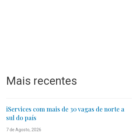
Mais recentes
iServices com mais de 30 vagas de norte a
sul do país
7 de Agosto, 2026